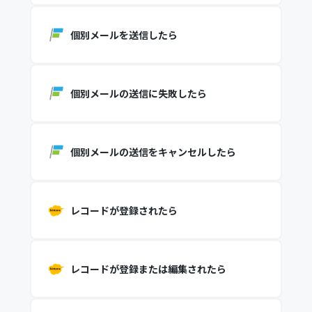
個別メールを送信したら
個別メールの送信に失敗したら
個別メールの送信をキャンセルしたら
レコードが登録されたら
レコードが登録または編集されたら