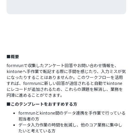
■概要
formrunで収集したアンケート回答やお問い合わせ情報を、
kintoneへ手作業で転記する際に手間を感じたり、入力ミスが気
になったりすることはありませんか。このワークフローを活用
すれば、formrunに新しい回答が送信されると自動でkintone
にレコードが追加されるため、これらの課題を解消し、業務を
円滑に進めることができます。
■このテンプレートをおすすめする方
formrunとkintone間のデータ連携を手作業で行っている
担当者の方
データ入力作業の時間を削減し、他のコア業務に集中し
たいと考えている方