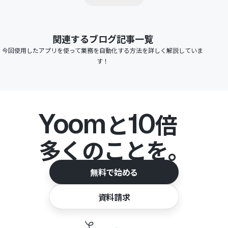
関連するブログ記事一覧
今回使用したアプリを使って業務を自動化する方法を詳しく解説していま
す！
Yoom
10
と
倍
多くのことを。
無料で始める
資料請求