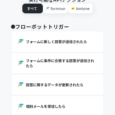
実行可能なAPIアクション
すべて
formrun
kintone
フローボットトリガー
フォームに新しく回答が送信されたら
フォームに条件に合致する回答が送信され
たら
回答に関するデータが更新されたら
個別メールを受信したら