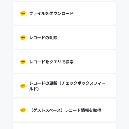
ファイルをダウンロード
レコードの削除
レコードをクエリで検索
レコードの更新（チェックボックスフィー
ルド）
（ゲストスペース）レコード情報を取得