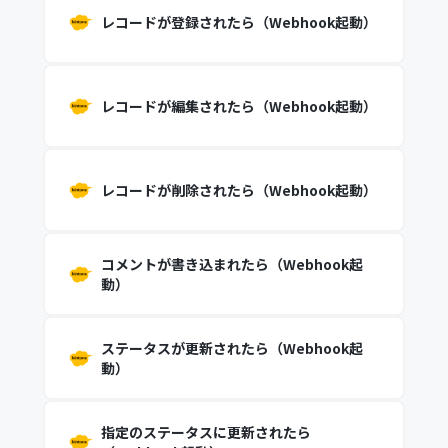
レコードが登録されたら（Webhook起動）
レコードが編集されたら（Webhook起動）
レコードが削除されたら（Webhook起動）
コメントが書き込まれたら（Webhook起
動）
ステータスが更新されたら（Webhook起
動）
指定のステータスに更新されたら