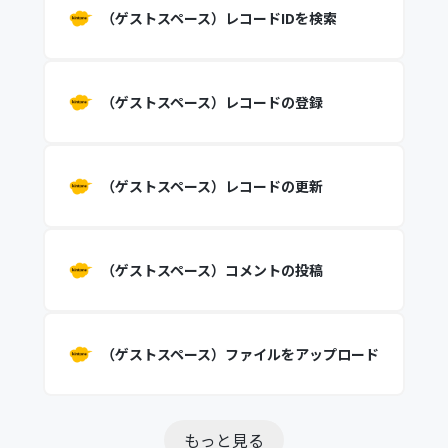
（ゲストスペース）レコードIDを検索
（ゲストスペース）レコードの登録
（ゲストスペース）レコードの更新
（ゲストスペース）コメントの投稿
（ゲストスペース）ファイルをアップロード
もっと見る