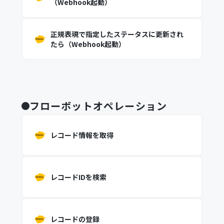
（Webhook起動）
正規表現で指定したステータスに更新され
たら（Webhook起動）
フローボットオペレーション
レコード情報を取得
レコードIDを検索
レコードの登録