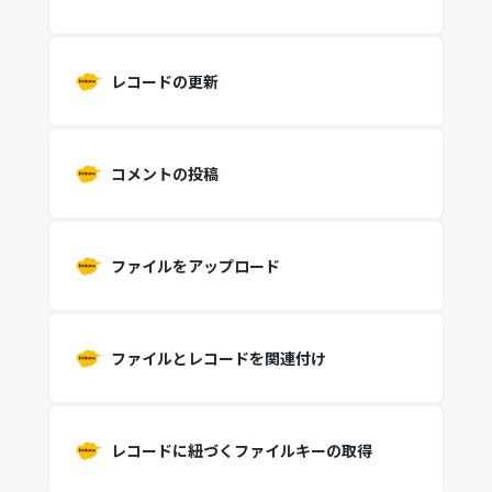
レコードの更新
コメントの投稿
ファイルをアップロード
ファイルとレコードを関連付け
レコードに紐づくファイルキーの取得