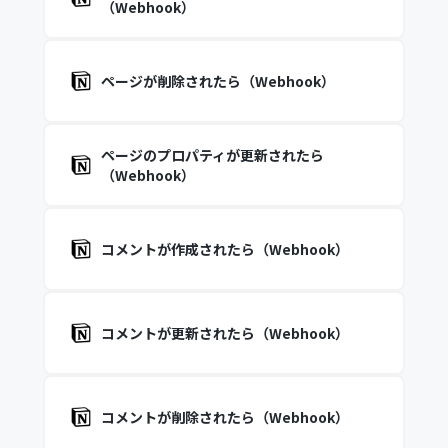
（Webhook）
ページが削除されたら（Webhook）
ページのプロパティが更新されたら
（Webhook）
コメントが作成されたら（Webhook）
コメントが更新されたら（Webhook）
コメントが削除されたら（Webhook）