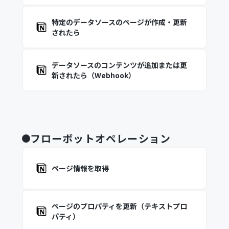
特定のデータソースのページが作成・更新
されたら
データソースのコンテンツが追加または更
新されたら（Webhook）
フローボットオペレーション
ページ情報を取得
ページのプロパティを更新（テキストプロ
パティ）