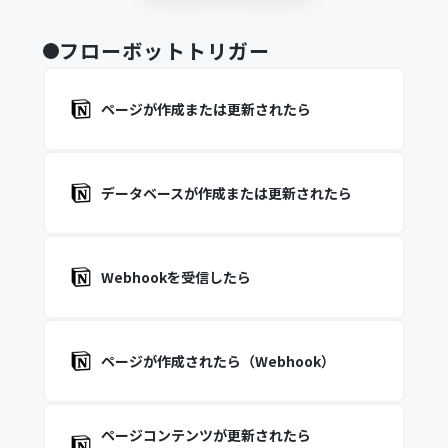
フローボットトリガー
ページが作成または更新されたら
データベースが作成または更新されたら
Webhookを受信したら
ページが作成されたら（Webhook）
ページコンテンツが更新されたら