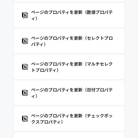
ページのプロパティを更新（数値プロパテ
ィ）
ページのプロパティを更新（セレクトプロ
パティ）
ページのプロパティを更新（マルチセレク
トプロパティ）
ページのプロパティを更新（日付プロパテ
ィ）
ページのプロパティを更新（チェックボッ
クスプロパティ）