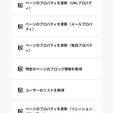
ページのプロパティを更新（URLプロパテ
ィ）
ページのプロパティを更新（メールプロパ
ティ）
ページのプロパティを更新（電話プロパテ
ィ）
特定のページのブロック情報を取得
ユーザーのリストを取得
ページのプロパティを更新（リレーション