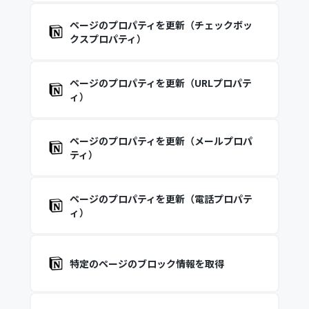
ページのプロパティを更新（チェックボッ
クスプロパティ）
ページのプロパティを更新（URLプロパテ
ィ）
ページのプロパティを更新（メールプロパ
ティ）
ページのプロパティを更新（電話プロパテ
ィ）
特定のページのブロック情報を取得