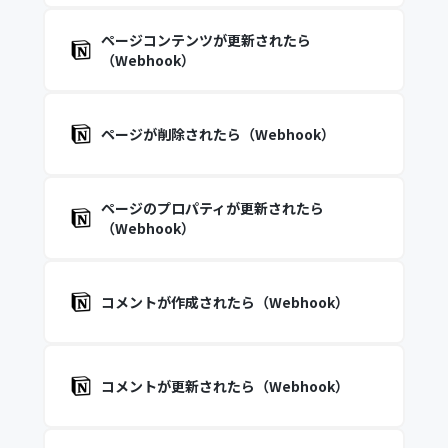
ページコンテンツが更新されたら
（Webhook）
ページが削除されたら（Webhook）
ページのプロパティが更新されたら
（Webhook）
コメントが作成されたら（Webhook）
コメントが更新されたら（Webhook）