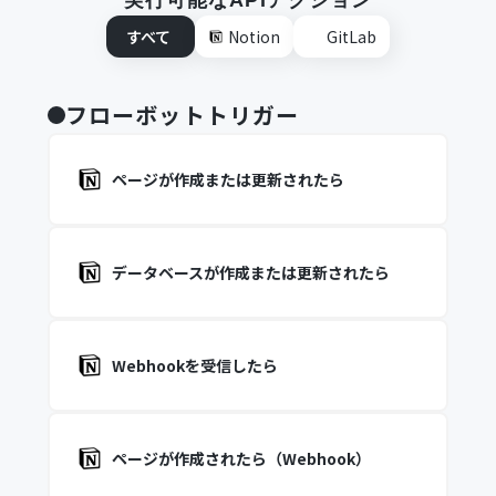
実行可能なAPIアクション
すべて
Notion
GitLab
フローボットトリガー
ページが作成または更新されたら
データベースが作成または更新されたら
Webhookを受信したら
ページが作成されたら（Webhook）