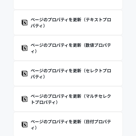
ページのプロパティを更新（テキストプロ
パティ）
ページのプロパティを更新（数値プロパテ
ィ）
ページのプロパティを更新（セレクトプロ
パティ）
ページのプロパティを更新（マルチセレク
トプロパティ）
ページのプロパティを更新（日付プロパテ
ィ）