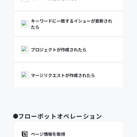
キーワードに一致するイシューが更新され
たら
プロジェクトが作成されたら
マージリクエストが作成されたら
フローボットオペレーション
ページ情報を取得