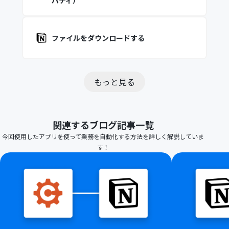
パティ）
ファイルをダウンロードする
もっと見る
関連するブログ記事一覧
今回使用したアプリを使って業務を自動化する方法を詳しく解説していま
す！