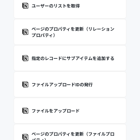
ユーザーのリストを取得
ページのプロパティを更新（リレーション
プロパティ）
指定のレコードにサブアイテムを追加する
ファイルアップロードIDの発行
ファイルをアップロード
ページのプロパティを更新（ファイルプロ