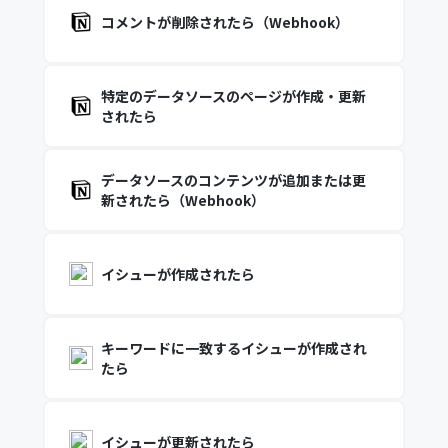
コメントが削除されたら（Webhook）
特定のデータソースのページが作成・更新
されたら
データソースのコンテンツが追加または更
新されたら（Webhook）
イシューが作成されたら
キーワードに一致するイシューが作成され
たら
イシューが更新されたら