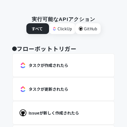
実行可能なAPIアクション
すべて
ClickUp
GitHub
フローボットトリガー
タスクが作成されたら
タスクが更新されたら
Issueが新しく作成されたら