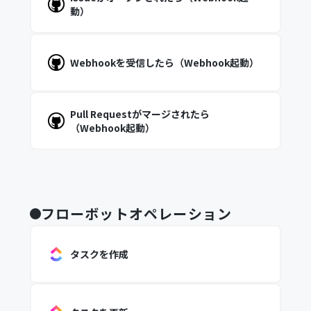
動）
Webhookを受信したら（Webhook起動）
Pull Requestがマージされたら
（Webhook起動）
フローボットオペレーション
タスクを作成