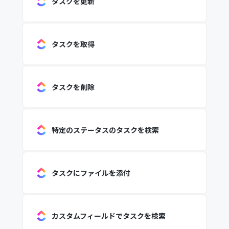
タスクを更新
タスクを取得
タスクを削除
特定のステータスのタスクを検索
タスクにファイルを添付
カスタムフィールドでタスクを検索