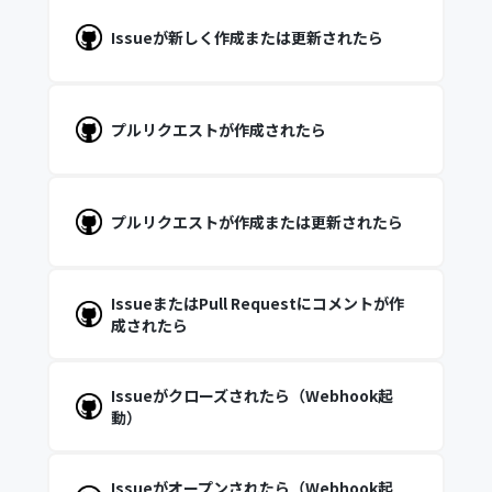
Issueが新しく作成または更新されたら
プルリクエストが作成されたら
プルリクエストが作成または更新されたら
IssueまたはPull Requestにコメントが作
成されたら
Issueがクローズされたら（Webhook起
動）
Issueがオープンされたら（Webhook起