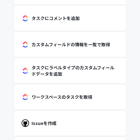
タスクにコメントを追加
カスタムフィールドの情報を一覧で取得
タスクにラベルタイプのカスタムフィール
ドデータを追加
ワークスペースのタスクを取得
Issueを作成