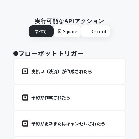
実行可能なAPIアクション
すべて
Square
Discord
フローボットトリガー
支払い（決済）が作成されたら
予約が作成されたら
予約が更新またはキャンセルされたら