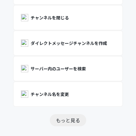
チャンネルを閉じる
ダイレクトメッセージチャンネルを作成
サーバー内のユーザーを検索
チャンネル名を変更
もっと見る