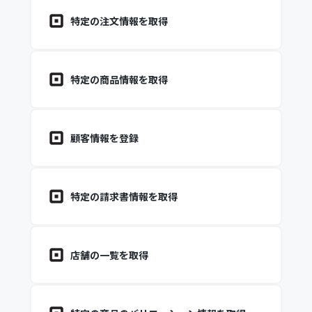
特定の注文情報を取得
特定の商品情報を取得
顧客情報を登録
特定の請求書情報を取得
店舗の一覧を取得