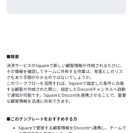
■概要
決済サービスのSquareで新しい顧客情報が作成されるたびに、
その情報を確認してチームに共有する作業は、見落としのリス
クもあり手間がかかるのではないでしょうか。
このワークフローを活用すれば、Squareで設定した条件に合致
する顧客が作成された際に、指定したDiscordチャンネルへ自動
で通知が可能です。SquareとDiscordを連携させることで、重要
な顧客情報を迅速に共有できます。
■このテンプレートをおすすめする方
Squareで管理する顧客情報をDiscordへ連携し、チームで