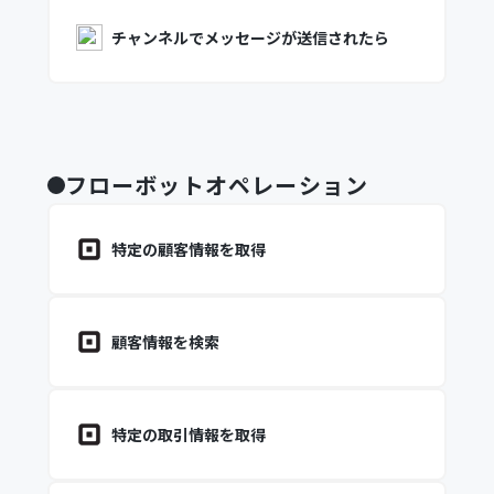
チャンネルでメッセージが送信されたら
フローボットオペレーション
特定の顧客情報を取得
顧客情報を検索
特定の取引情報を取得