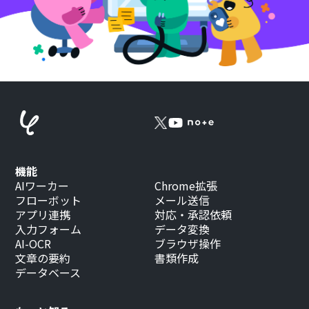
機能
AIワーカー
Chrome拡張
フローボット
メール送信
アプリ連携
対応・承認依頼
入力フォーム
データ変換
AI-OCR
ブラウザ操作
文章の要約
書類作成
データベース