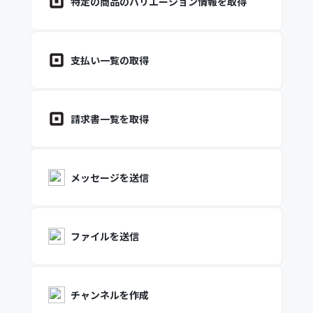
特定の商品のバリエーション情報を取得
支払い一覧の取得
請求書一覧を取得
メッセージを送信
ファイルを送信
チャンネルを作成