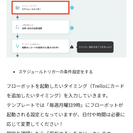
スケジュールトリガーの条件設定をする
フローボットを起動したいタイミング（Trelloにカード
を追加したいタイミング）を入力していきます。
テンプレートでは「毎週月曜日9時」にフローボットが
起動される設定となっていますが、日付や時間は必要に
応じて変更してください！