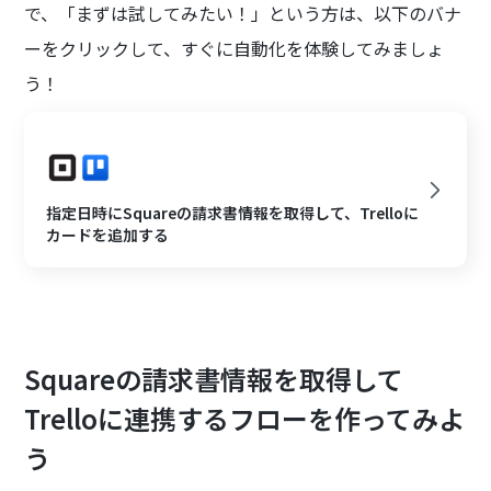
で、「まずは試してみたい！」という方は、以下のバナ
ーをクリックして、すぐに自動化を体験してみましょ
う！
指定日時にSquareの請求書情報を取得して、Trelloに
カードを追加する
Squareの請求書情報を取得して
Trelloに連携するフローを作ってみよ
う