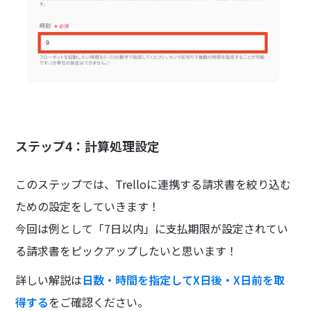
ステップ4：計算処理設定
このステップでは、Trelloに連携する請求書を絞り込む
ための設定をしていきます！
今回は例として「7日以内」に支払期限が設定されてい
る請求書をピックアップしたいと思います！
詳しい解説は
日数・時間を指定してX日後・X日前を取
得する
をご確認ください。