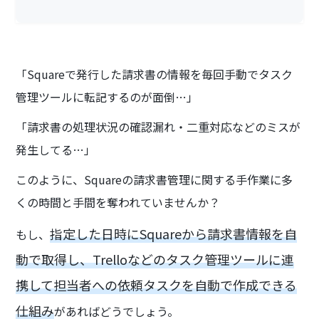
「Squareで発行した請求書の情報を毎回手動でタスク
管理ツールに転記するのが面倒…」
「請求書の処理状況の確認漏れ・二重対応などのミスが
発生してる…」
このように、Squareの請求書管理に関する手作業に多
くの時間と手間を奪われていませんか？
指定した日時にSquareから請求書情報を自
もし、
動で取得し、Trelloなどのタスク管理ツールに連
携して担当者への依頼タスクを自動で作成できる
仕組み
があればどうでしょう。