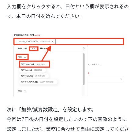
入力欄をクリックすると、日付という欄が表示されるの
で、本日の日付を選んでください。
次に「加算/減算数設定」を設定します。
今回は7日後の日付を設定したいので下の画像のように
設定しましたが、業務に合わせて自由に設定してくださ