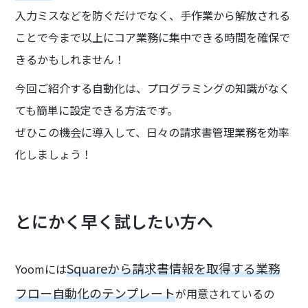
入力ミスなどを防ぐだけでなく、手作業から解放される
ことで今まで以上にコア業務に集中できる時間を確保で
きるかもしれません！
今回ご紹介する自動化は、プログラミングの知識がなく
ても簡単に設定できる方法です。
ぜひこの機会に導入して、日々の請求書管理業務を効率
化しましょう！
とにかく早く試したい方へ
Squareから請求書情報を取得する業務
Yoomには
フロー自動化のテンプレート
が用意されているの