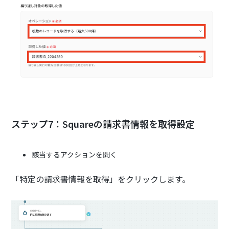
ステップ7：Squareの請求書情報を取得設定
該当するアクションを開く
「特定の請求書情報を取得」をクリックします。