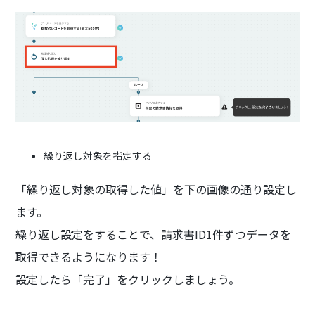
繰り返し対象を指定する
「繰り返し対象の取得した値」を下の画像の通り設定し
ます。
繰り返し設定をすることで、請求書ID1件ずつデータを
取得できるようになります！
設定したら「完了」をクリックしましょう。