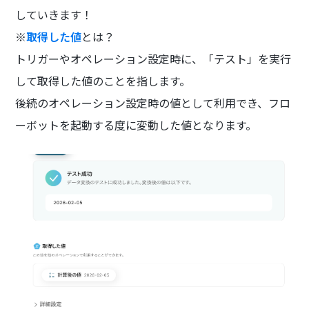
していきます！
※
取得した値
とは？
トリガーやオペレーション設定時に、「テスト」を実行
して取得した値のことを指します。
後続のオペレーション設定時の値として利用でき、フロ
ーボットを起動する度に変動した値となります。