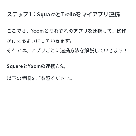
ステップ1：SquareとTrelloをマイアプリ連携
ここでは、Yoomとそれぞれのアプリを連携して、操作
が行えるようにしていきます。
それでは、アプリごとに連携方法を解説していきます！
SquareとYoomの連携方法
以下の手順をご参照ください。