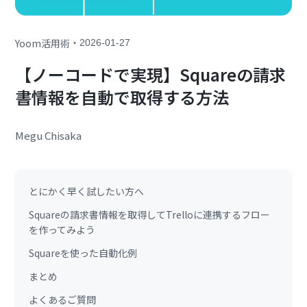
・
Yoom活用術
2026-01-27
【ノーコードで実現】Squareの請求
書情報を自動で取得する方法
Megu Chisaka
とにかく早く試したい方へ
Squareの請求書情報を取得してTrelloに連携するフロー
を作ってみよう
Squareを使った自動化例
まとめ
よくあるご質問