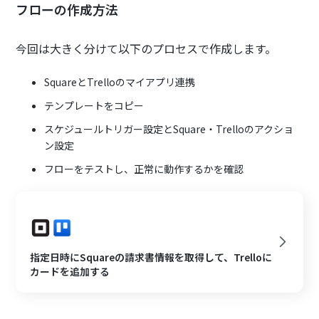
フローの作成方法
今回は大きく分けて以下のプロセスで作成します。
SquareとTrelloのマイアプリ連携
テンプレートをコピー
スケジュールトリガー設定とSquare・Trelloのアクショ
ン設定
フローをテストし、正常に動作するかを確認
指定日時にSquareの請求書情報を取得して、Trelloに
カードを追加する