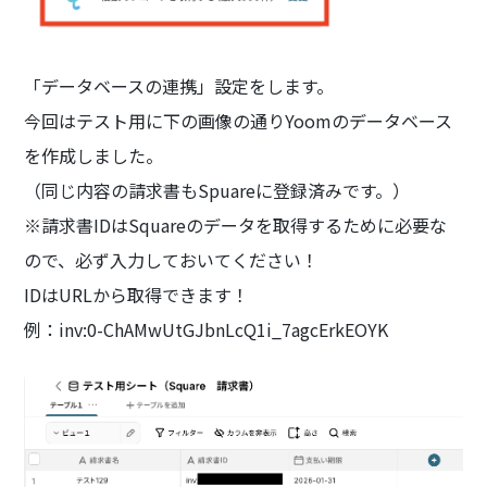
「データベースの連携」設定をします。
今回はテスト用に下の画像の通りYoomのデータベース
を作成しました。
（同じ内容の請求書もSpuareに登録済みです。）
※請求書IDはSquareのデータを取得するために必要な
ので、必ず入力しておいてください！
IDはURLから取得できます！
例：inv:0-ChAMwUtGJbnLcQ1i_7agcErkEOYK