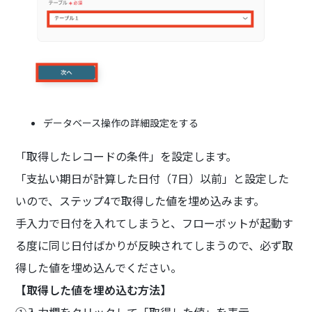
データベース操作の詳細設定をする
「取得したレコードの条件」を設定します。
「支払い期日が計算した日付（7日）以前」と設定した
いので、ステップ4で取得した値を埋め込みます。
手入力で日付を入れてしまうと、フローボットが起動す
る度に同じ日付ばかりが反映されてしまうので、必ず取
得した値を埋め込んでください。
【取得した値を埋め込む方法】
①入力欄をクリックして「取得した値」を表示