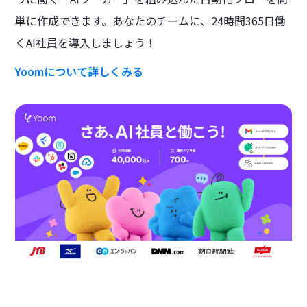
単に作成できます。あなたのチームに、24時間365日働
くAI社員を導入しましょう！
Yoomについて詳しくみる