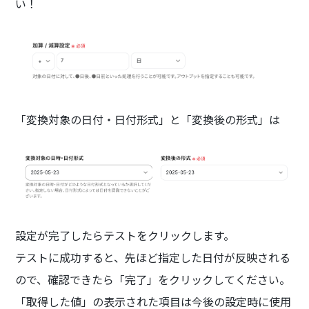
い！
「変換対象の日付・日付形式」と「変換後の形式」は
設定が完了したらテストをクリックします。
テストに成功すると、先ほど指定した日付が反映される
ので、確認できたら「完了」をクリックしてください。
「取得した値」の表示された項目は今後の設定時に使用