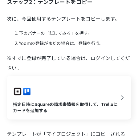
ステップ2：テンプレートをコピー
次に、今回使用するテンプレートをコピーします。
下のバナーの「試してみる」を押す。
Yoomの登録がまだの場合は、登録を行う。
※すでに登録が完了している場合は、ログインしてくだ
さい。
指定日時にSquareの請求書情報を取得して、Trelloに
カードを追加する
テンプレートが「マイプロジェクト」にコピーされる