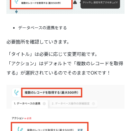
データベースの連携をする
必要箇所を確認していきます。
「タイトル」は必要に応じて変更可能です。
「アクション」はデフォルトで「複数のレコードを取得
する」が選択されているのでそのままでOKです！