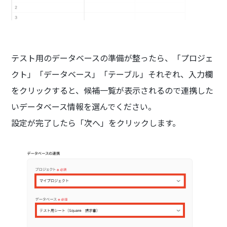
テスト用のデータベースの準備が整ったら、「プロジェ
クト」「データベース」「テーブル」それぞれ、入力欄
をクリックすると、候補一覧が表示されるので連携した
いデータベース情報を選んでください。
設定が完了したら「次へ」をクリックします。