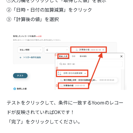
②「日時・日付の加算減算」をクリック
③「計算後の値」を選択
テストをクリックして、条件に一致するYoomのレコー
ドが反映されていればOKです！
「完了」をクリックしてください。