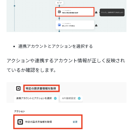
連携アカウントとアクションを選択する
アクションや連携するアカウント情報が正しく反映され
ているか確認をします。