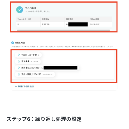
ステップ6：繰り返し処理の設定