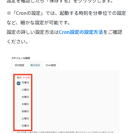
設定を確認したら「保存する」をクリックします。
※「Cronの設定」では、起動する時刻を分単位での設定
など、細かな設定が可能です。
設定の詳しい設定方法は
Cron設定の設定方法
をご確認
ください。