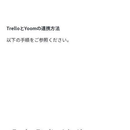
TrelloとYoomの連携方法
以下の手順をご参照ください。