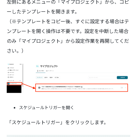
左側にあるメニューの「マイプロジェクト」から、コピ
ーしたテンプレートを開きます。
（※テンプレートをコピー後、すぐに設定する場合はテ
ンプレートを開く操作は不要です。設定を中断した場合
のみ「マイプロジェクト」から設定作業を再開してくだ
さい。）
スケジュールトリガーを開く
「スケジュールトリガー」をクリックします。