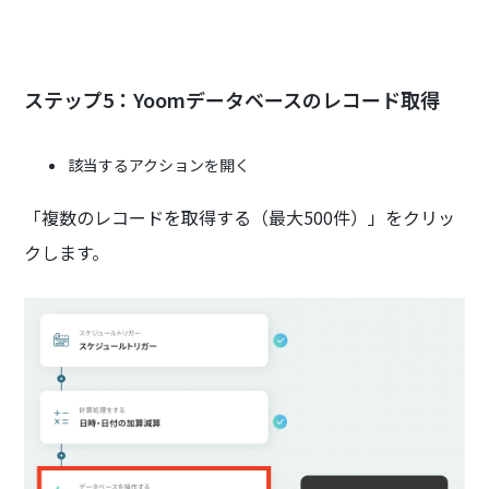
ステップ5：Yoomデータベースのレコード取得
該当するアクションを開く
「複数のレコードを取得する（最大500件）」をクリッ
クします。