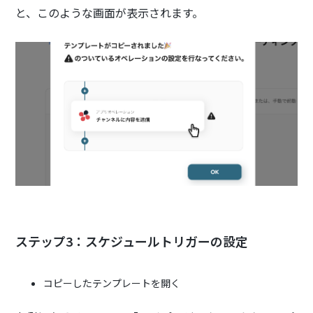
と、このような画面が表示されます。
ステップ3：スケジュールトリガーの設定
コピーしたテンプレートを開く