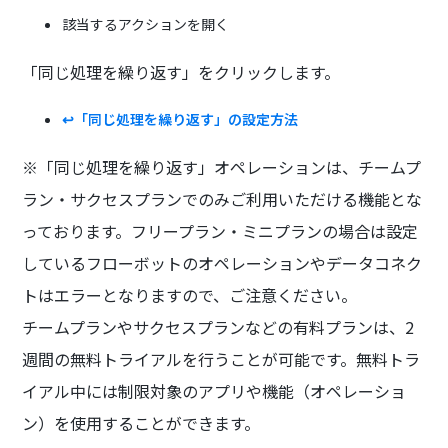
該当するアクションを開く
「同じ処理を繰り返す」をクリックします。
↩️「同じ処理を繰り返す」の設定方法
※「同じ処理を繰り返す」オペレーションは、チームプ
ラン・サクセスプランでのみご利用いただける機能とな
っております。フリープラン・ミニプランの場合は設定
しているフローボットのオペレーションやデータコネク
トはエラーとなりますので、ご注意ください。
チームプランやサクセスプランなどの有料プランは、2
週間の無料トライアルを行うことが可能です。無料トラ
イアル中には制限対象のアプリや機能（オペレーショ
ン）を使用することができます。