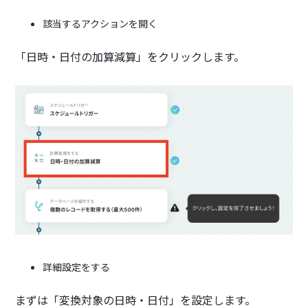
該当するアクションを開く
「日時・日付の加算減算」をクリックします。
詳細設定をする
まずは「変換対象の日時・日付」を設定します。