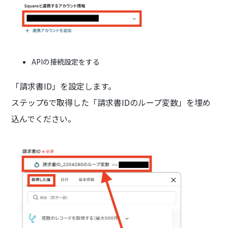
APIの接続設定をする
「請求書ID」を設定します。
ステップ6で取得した「請求書IDのループ変数」を埋め
込んでください。