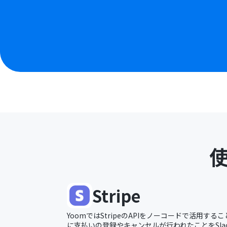
Stripe
YoomではStripeのAPIをノーコードで活用するこ
に支払いの登録やキャンセルが行われたことをSlack