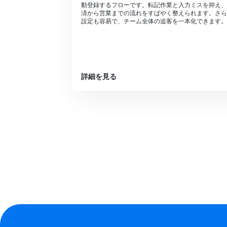
動登録するフローです。転記作業と入力ミスを抑え、
済から営業までの流れをすばやく整えられます。さら
設定も容易で、チーム全体の追客を一本化できます。
詳細を見る