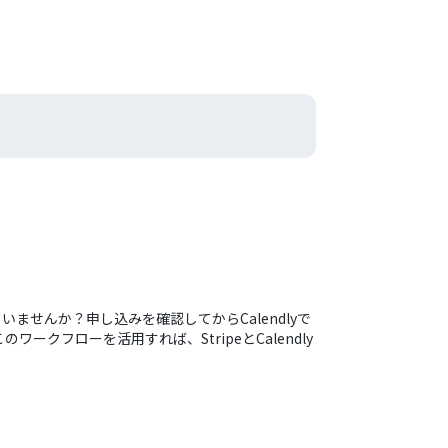
ませんか？申し込みを確認してからCalendlyで
フローを活用すれば、StripeとCalendly