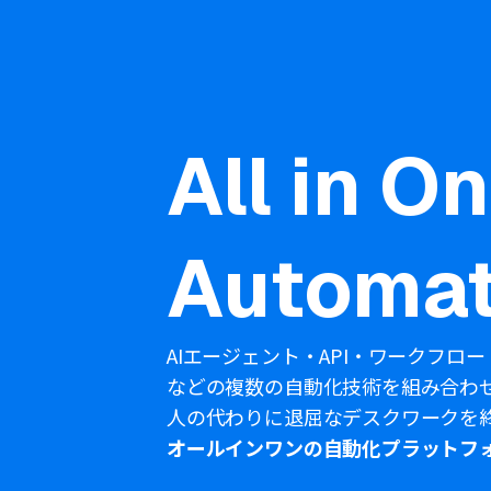
All in O
Automat
AIエージェント・API・ワークフロー
などの複数の自動化技術を組み合わ
人の代わりに退屈なデスクワークを
オールインワンの自動化プラットフ