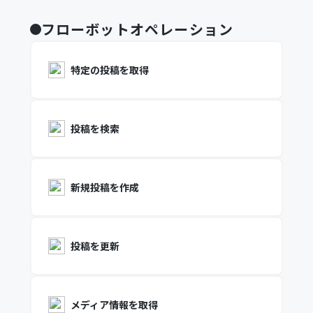
フローボットオペレーション
特定の投稿を取得
投稿を検索
新規投稿を作成
投稿を更新
メディア情報を取得