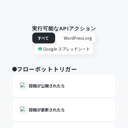
実行可能なAPIアクション
すべて
WordPress.org
Google スプレッドシート
フローボットトリガー
投稿が公開されたら
投稿が更新されたら