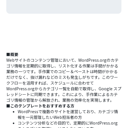
■概要
Webサイトのコンテンツ管理において、WordPress.orgのカテ
ゴリ情報を定期的に取得し、リスト化する作業は手間がかかる
業務の一つです。手作業でのコピー＆ペーストは時間がかかる
だけでなく、抜け漏れなどのミスも発生しがちです。このワー
クフローを活用すれば、スケジュールに合わせて
WordPress.orgからカテゴリ一覧を自動で取得し、Google スプ
レッドシートに同期できます。これにより、手作業によるカテ
ゴリ情報の管理から解放され、業務の効率化を実現します。
■このテンプレートをおすすめする方
WordPressで複数のサイトを運営しており、カテゴリ情
報を一元管理したいWeb担当者の方
コンテンツ分析などの目的で、定期的にWordPress.org