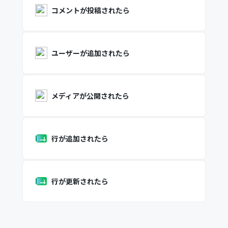
コメントが投稿されたら
ユーザーが追加されたら
メディアが公開されたら
行が追加されたら
行が更新されたら