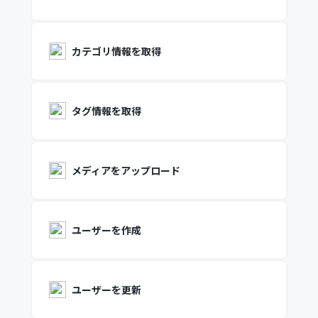
カテゴリ情報を取得
タグ情報を取得
メディアをアップロード
ユーザーを作成
ユーザーを更新