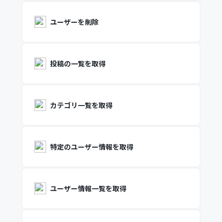
ユーザーを削除
投稿の一覧を取得
カテゴリ一覧を取得
特定のユーザー情報を取得
ユーザー情報一覧を取得