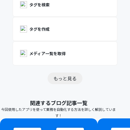
タグを検索
タグを作成
メディア一覧を取得
もっと見る
関連するブログ記事一覧
今回使用したアプリを使って業務を自動化する方法を詳しく解説していま
す！