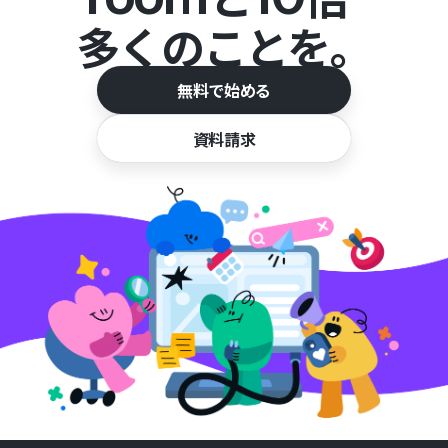
多くのことを。
無料で始める
資料請求