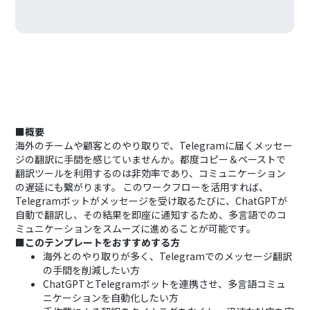
■概要
海外のチームや顧客とのやり取りで、Telegramに届くメッセー
ジの翻訳に手間を感じていませんか。都度コピー＆ペーストで
翻訳ツールを利用するのは非効率であり、コミュニケーション
の遅延にも繋がります。 このワークフローを活用すれば、
Telegramボットがメッセージを受け取るたびに、ChatGPTが
自動で翻訳し、その結果を即座に通知するため、多言語でのコ
ミュニケーションをスムーズに進めることが可能です。
■このテンプレートをおすすめする方
海外とのやり取りが多く、Telegramでのメッセージ翻訳
の手間を削減したい方
ChatGPTとTelegramボットを連携させ、多言語コミュ
ニケーションを自動化したい方