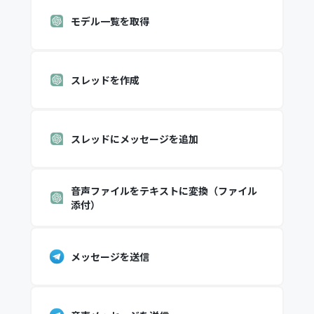
モデル一覧を取得
スレッドを作成
スレッドにメッセージを追加
音声ファイルをテキストに変換（ファイル
添付）
メッセージを送信