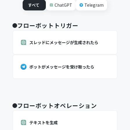
すべて
ChatGPT
Telegram
フローボットトリガー
スレッドにメッセージが生成されたら
ボットがメッセージを受け取ったら
フローボットオペレーション
テキストを生成