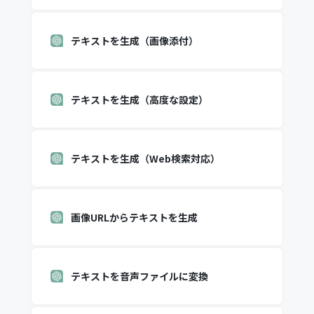
テキストを生成（画像添付）
テキストを生成（高度な設定）
テキストを生成（Web検索対応）
画像URLからテキストを生成
テキストを音声ファイルに変換