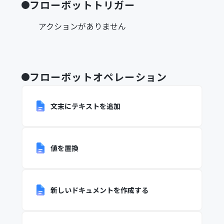
フローボットトリガー
アクションがありません
フローボットオペレーション
文末にテキストを追加
値を置換
新しいドキュメントを作成する