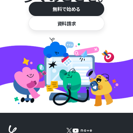
無料で始める
資料請求