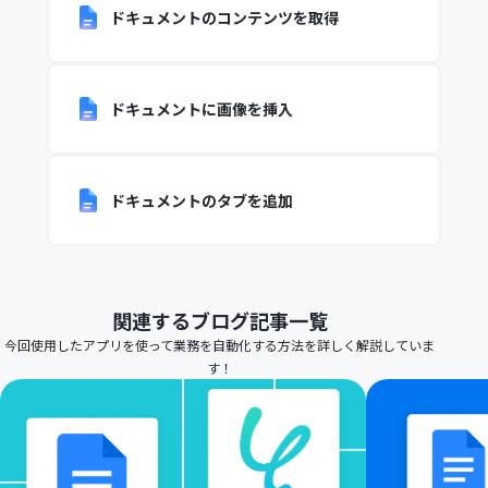
ドキュメントのコンテンツを取得
ドキュメントに画像を挿入
ドキュメントのタブを追加
関連するブログ記事一覧
今回使用したアプリを使って業務を自動化する方法を詳しく解説していま
す！