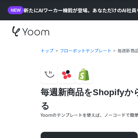
新たにAIワーカー機能が登場。あなただけのAI社
NEW
トップ
フローボットテンプレート
毎週新商品
毎週新商品をShopif
る
Yoomのテンプレートを使えば、ノーコードで簡