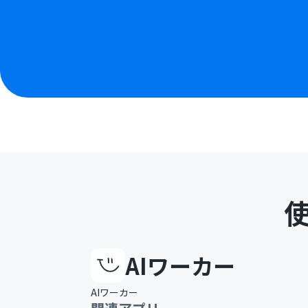
AIワーカー
AIワーカー