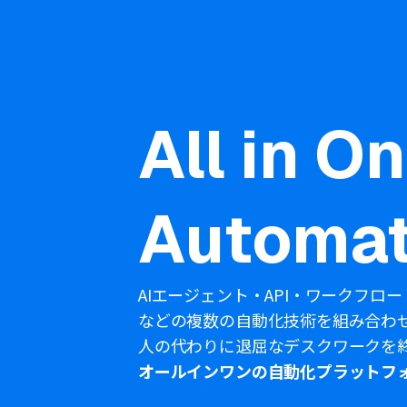
All in O
Automat
AIエージェント・API・ワークフロー
などの複数の自動化技術を組み合わ
人の代わりに退屈なデスクワークを
オールインワンの自動化プラットフ