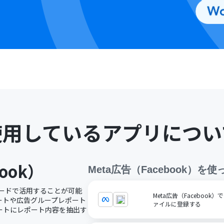
使用しているアプリについ
ook）
Meta広告（Facebook）
を使
ノーコードで活用することが可能
Meta広告（Faceboo
レポートや広告グループレポート
ァイルに登録する
ートにレポート内容を抽出す