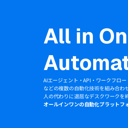
All in O
Automat
AIエージェント・API・ワークフロー
などの複数の自動化技術を組み合わ
人の代わりに退屈なデスクワークを
オールインワンの自動化プラットフ