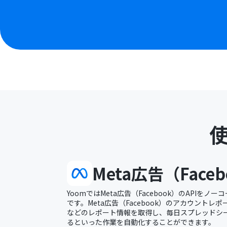
Meta広告（Faceb
YoomではMeta広告（Facebook）のAPIを
です。Meta広告（Facebook）のアカウント
などのレポート情報を取得し、毎日スプレッドシ
るといった作業を自動化することができます。