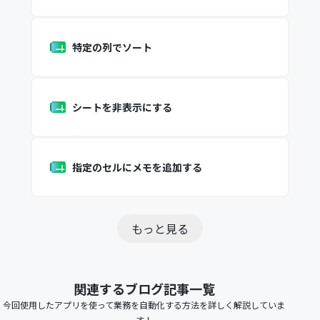
特定の列でソート
シートを非表示にする
指定のセルにメモを追加する
もっと見る
関連するブログ記事一覧
今回使用したアプリを使って業務を自動化する方法を詳しく解説していま
す！