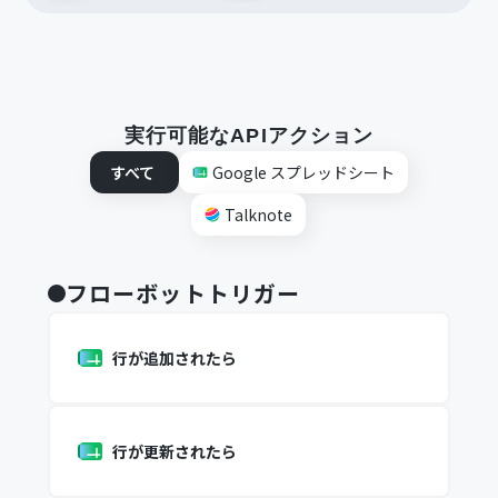
実行可能なAPIアクション
すべて
Google スプレッドシート
Talknote
フローボットトリガー
行が追加されたら
行が更新されたら