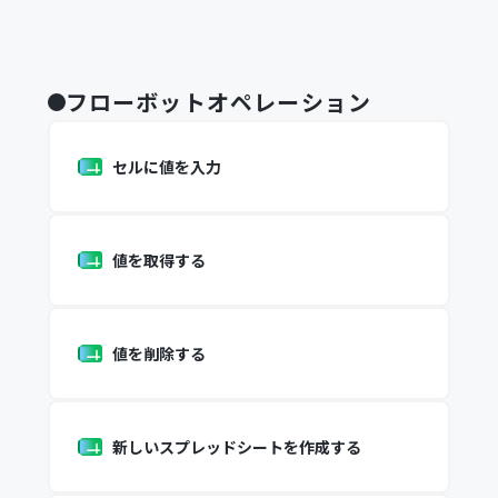
フローボットオペレーション
セルに値を入力
値を取得する
値を削除する
新しいスプレッドシートを作成する