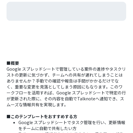
■概要
Google スプレッドシートで管理している案件の進捗やタスクリ
ストの更新に気づかず、チームへの共有が遅れてしまうことは
ありませんか？手動での確認や報告は手間がかかるだけでな
く、重要な変更を見落としてしまう原因にもなります。このワ
ークフローを活用すれば、Google スプレッドシートで特定の行
が更新された際に、その内容を自動でTalknoteへ通知でき、ス
ムーズな情報共有を実現します。
■このテンプレートをおすすめする方
Google スプレッドシートでタスク管理を行い、更新情報
をチームに自動で共有したい方