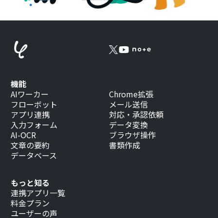
機能
AIワーカー
Chrome拡張
フローボット
メール送信
アプリ連携
対応・承認依頼
入力フォーム
データ変換
AI-OCR
ブラウザ操作
文章の要約
書類作成
データベース
もっと知る
連携アプリ一覧
料金プラン
ユーザーの声