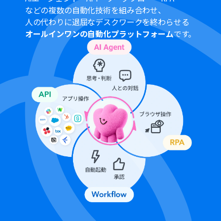
ください。
などの複数の自動化技術を組み合わせ、
人の代わりに退屈なデスクワークを終わらせる
オールインワンの自動化プラットフォーム
です。