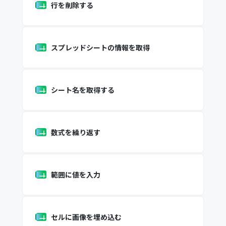
行を削除する
スプレッドシートの情報を取得
シート名を取得する
数式を繰り返す
範囲に値を入力
セルに画像を埋め込む