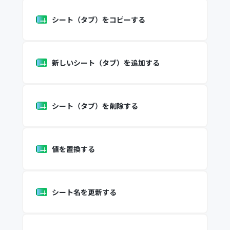
シート（タブ）をコピーする
新しいシート（タブ）を追加する
シート（タブ）を削除する
値を置換する
シート名を更新する