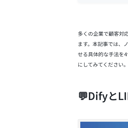
多くの企業で顧客対応
ます。本記事では、ノ
せる具体的な手法を
にしてみてください
💬Dify