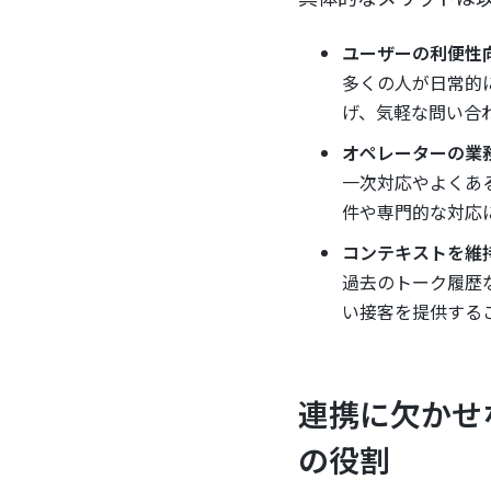
ユーザーの利便性
多くの人が日常的
げ、気軽な問い合
オペレーターの業
一次対応やよくあ
件や専門的な対応
コンテキストを維
過去のトーク履歴
い接客を提供する
連携に欠かせない「
の役割