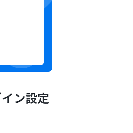
ラグイン設定