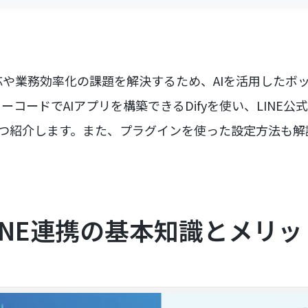
や業務効率化の課題を解決するため、AIを活用したボ
ーコードでAIアプリを構築できるDifyを使い、LINE
4つ紹介します。また、プラグインを使った設定方法も解
。
とLINE連携の基本知識とメリッ