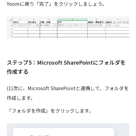
Yoomに戻り「完了」をクリックしましょう。
ステップ5：Microsoft SharePointにフォルダを
作成する
(1)次に、Microsoft SharePointと連携して、フォルダを
作成します。
「フォルダを作成」をクリックします。