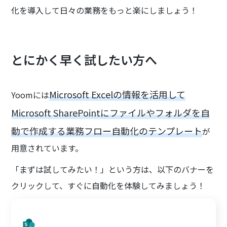
化を導入して日々の業務をもっと楽にしましょう！
とにかく早く試したい方へ
Microsoft Excelの情報を活用して
Yoomには
Microsoft SharePointにファイルやフォルダを自
動で作成する業務フロー自動化のテンプレート
が
用意されています。
「まずは試してみたい！」という方は、以下のバナーを
クリックして、すぐに自動化を体験してみましょう！