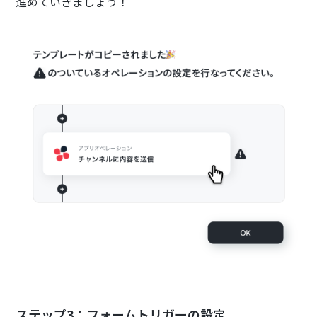
進めていきましょう！
ステップ3：フォームトリガーの設定