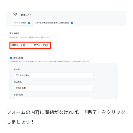
フォームの内容に問題がなければ、「完了」をクリック
しましょう！