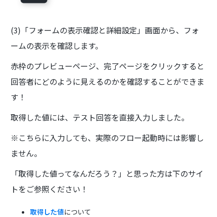
(3)「フォームの表示確認と詳細設定」画面から、フォ
ームの表示を確認します。
赤枠のプレビューページ、完了ページをクリックすると
回答者にどのように見えるのかを確認することができま
す！
取得した値には、テスト回答を直接入力しました。
※こちらに入力しても、実際のフロー起動時には影響し
ません。
「取得した値ってなんだろう？」と思った方は下のサイ
トをご参照ください！
取得した値
について