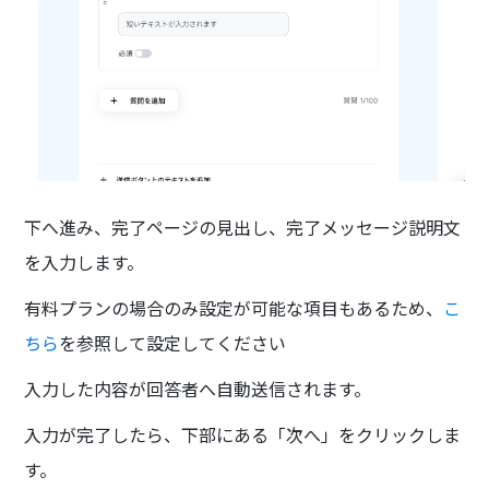
下へ進み、完了ページの見出し、完了メッセージ説明文
を入力します。
有料プランの場合のみ設定が可能な項目もあるため、
こ
ちら
を参照して設定してください
入力した内容が回答者へ自動送信されます。
入力が完了したら、下部にある「次へ」をクリックしま
す。