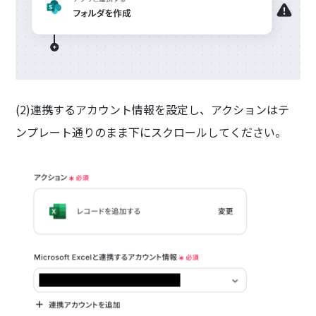
(2)連携するアカウント情報を設定し、アクションはテ
ンプレート通りのまま下にスクロールしてください。