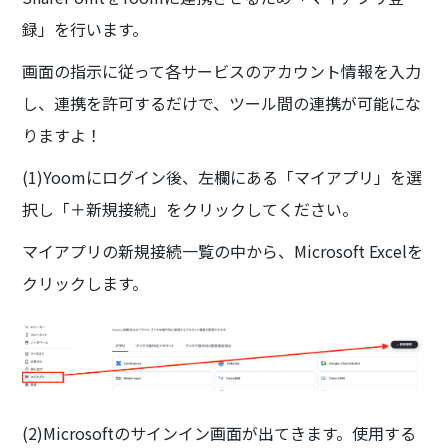
録」を行います。
画面の指示に従って各サービスのアカウント情報を入力
し、連携を許可するだけで、ツール間の連携が可能にな
りますよ！
(1)Yoomにログイン後、左欄にある「マイアプリ」を選
択し「＋新規接続」をクリックしてください。
マイアプリの新規接続一覧の中から、Microsoft Excelを
クリックします。
(2)Microsoftのサインイン画面が出てきます。使用する