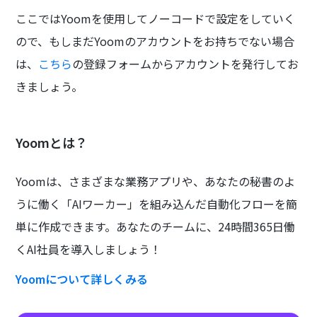
ここではYoomを使用してノーコードで設定をしていく
ので、もしまだYoomのアカウントをお持ちでない場合
は、
こちら
の登録フォームからアカウントを発行してお
きましょう。
Yoomとは？
Yoomは、さまざまな業務アプリや、あなたの秘書のよ
うに働く「AIワーカー」を組み込んだ自動化フローを簡
単に作成できます。あなたのチームに、24時間365日働
くAI社員を導入しましょう！
Yoomについて詳しくみる