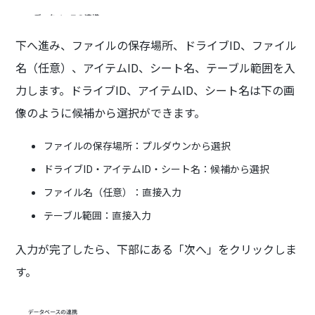
下へ進み、ファイルの保存場所、ドライブID、ファイル
名（任意）、アイテムID、シート名、テーブル範囲を入
力します。ドライブID、アイテムID、シート名は下の画
像のように候補から選択ができます。
ファイルの保存場所：プルダウンから選択
ドライブID・アイテムID・シート名：候補から選択
ファイル名（任意）：直接入力
テーブル範囲：直接入力
入力が完了したら、下部にある「次へ」をクリックしま
す。