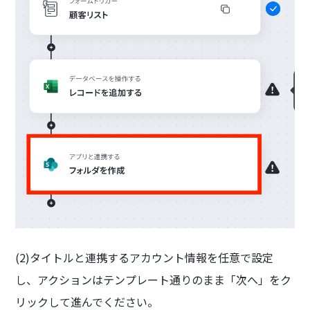
(2)タイトルと連携するアカウント情報を任意で設定
し、アクションはテンプレート通りのまま「次へ」をク
リックして進んでください。