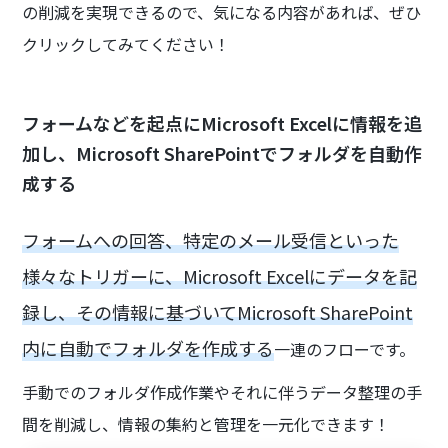
の削減を実現できるので、気になる内容があれば、ぜひ
クリックしてみてください！
フォームなどを起点にMicrosoft Excelに情報を追
加し、Microsoft SharePointでフォルダを自動作
成する
フォームへの回答、特定のメール受信といった
様々なトリガーに、Microsoft Excelにデータを記
録し、その情報に基づいてMicrosoft SharePoint
内に自動でフォルダを作成する
一連のフローです。
手動でのフォルダ作成作業やそれに伴うデータ整理の手
間を削減し、情報の集約と管理を一元化できます！