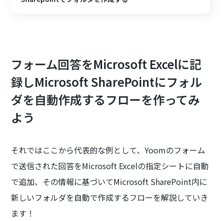
フォーム回答をMicrosoft Excelに記
録しMicrosoft SharePointにフォル
ダを自動作成するフローを作ってみ
よう
それではここから代表的な例として、Yoomのフォーム
で送信された回答をMicrosoft Excelの指定シートに自動
で追加、その情報に基づいてMicrosoft SharePoint内に
新しいフォルダを自動で作成するフローを解説していき
ます！