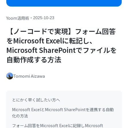
・
Yoom活用術
2025-10-23
【ノーコードで実現】フォーム回答
をMicrosoft Excelに転記し、
Microsoft SharePointでファイルを
自動作成する方法
Tomomi Aizawa
とにかく早く試したい方へ
Microsoft ExcelとMicrosoft SharePointを連携する自動
化の方法
フォーム回答をMicrosoft Excelに記録しMicrosoft