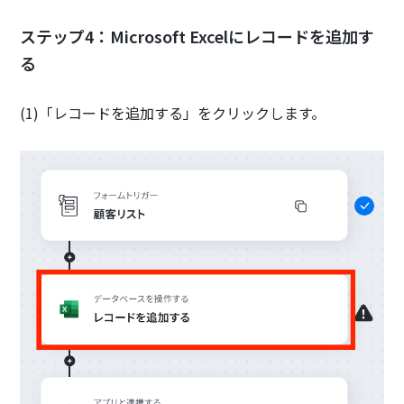
ステップ4：Microsoft Excelにレコードを追加す
る
(1)「レコードを追加する」をクリックします。