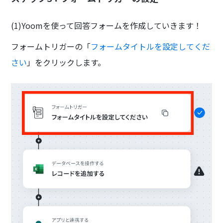
(1)Yoomを使って回答フォームを作成していきます！
フォームトリガーの「
フォームタイトルを設定してくだ
さい
」をクリックします。