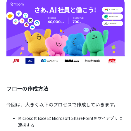
フローの作成方法
今回は、大きく以下のプロセスで作成していきます。
Microsoft ExcelとMicrosoft SharePointをマイアプリに
連携する