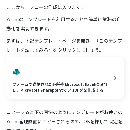
ここから、フローの作成に入ります！
Yoomのテンプレートを利用することで簡単に業務の自
動化を実現できます。
まずは、下記テンプレートページを開き、『このテンプ
レートを試してみる』をクリックしましょう。
フォームで送信された回答をMicrosoft Excelに追加
し、Microsoft Sharepointでフォルダを作成する
コピーすると下の画像のようにテンプレートがお使いの
Yoom管理画面にコピーされるので、OKを押して設定を