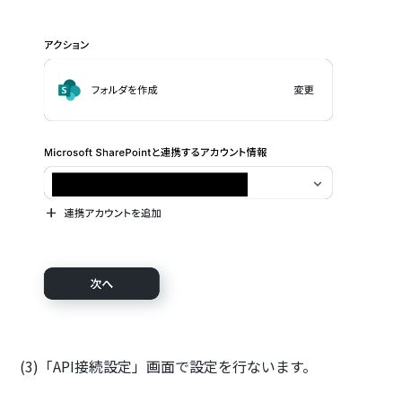
(3)「API接続設定」画面で設定を行ないます。