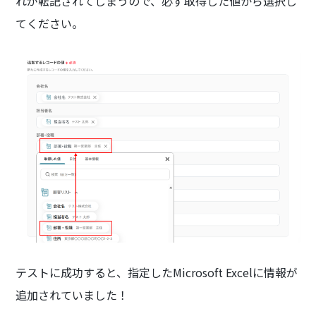
れが転記されてしまうので、必ず取得した値から選択し
てください。
テストに成功すると、指定したMicrosoft Excelに情報が
追加されていました！