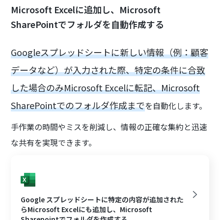
Microsoft Excelに追加し、Microsoft
SharePointでフォルダを自動作成する
Googleスプレッドシートに新しい情報（例：顧客
データなど）が入力された際、特定の条件に合致
した場合のみMicrosoft Excelに転記、Microsoft
SharePointでのフォルダ作成まで
を自動化します。
手作業の時間やミスを削減し、情報の正確な集約と迅速
な共有を実現できます。
Google スプレッドシートに特定の内容が追加された
らMicrosoft Excelにも追加し、Microsoft
Sharepointでフォルダを作成する