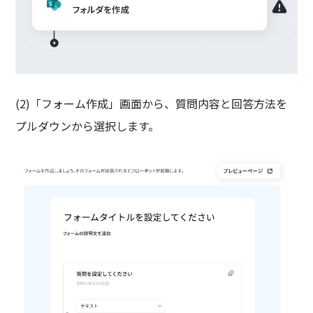
(2)「フォーム作成」画面から、質問内容と回答方法を
プルダウンから選択します。