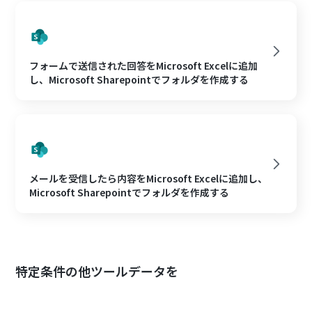
フォームで送信された回答をMicrosoft Excelに追加
し、Microsoft Sharepointでフォルダを作成する
メールを受信したら内容をMicrosoft Excelに追加し、
Microsoft Sharepointでフォルダを作成する
特定条件の他ツールデータを