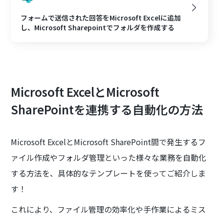
フォームで送信された回答をMicrosoft Excelに追加
し、Microsoft Sharepointでフォルダを作成する
Microsoft ExcelとMicrosoft
SharePointを連携する自動化の方法
Microsoft ExcelとMicrosoft SharePoint間で発生するフ
ァイル作成やフォルダ管理といった様々な業務を自動化
する方法を、具体的なテンプレートを使ってご紹介しま
す！
これにより、ファイル管理の効率化や手作業によるミス