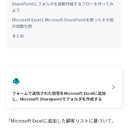
SharePointにフォルダを自動作成するフローを作ってみ
よう
Microsoft ExcelとMicrosoft SharePointを使ったその他
の自動化例
まとめ
フォームで送信された回答をMicrosoft Excelに追加
し、Microsoft Sharepointでフォルダを作成する
「Microsoft Excelに追加した顧客リストに基づいて、