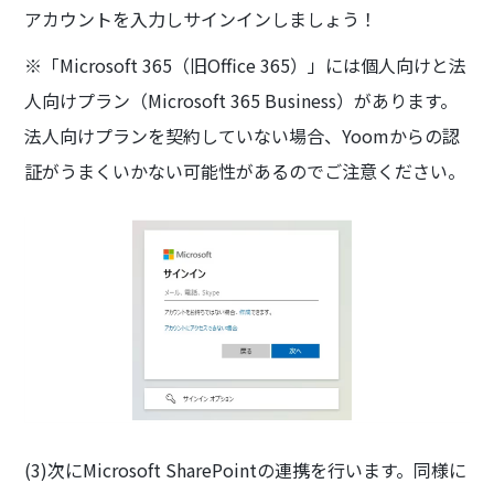
アカウントを入力しサインインしましょう！
※「Microsoft 365（旧Office 365）」には個人向けと法
人向けプラン（Microsoft 365 Business）があります。
法人向けプランを契約していない場合、Yoomからの認
証がうまくいかない可能性があるのでご注意ください。
(3)次にMicrosoft SharePointの連携を行います。同様に