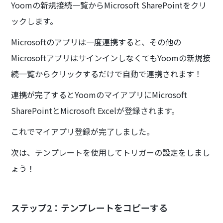
Yoomの新規接続一覧からMicrosoft SharePointをクリ
ックします。
Microsoftのアプリは一度連携すると、その他の
MicrosoftアプリはサインインしなくてもYoomの新規接
続一覧からクリックするだけで自動で連携されます！
連携が完了するとYoomのマイアプリにMicrosoft
SharePointとMicrosoft Excelが登録されます。
これでマイアプリ登録が完了しました。
次は、テンプレートを使用してトリガーの設定をしまし
ょう！
ステップ2：テンプレートをコピーする