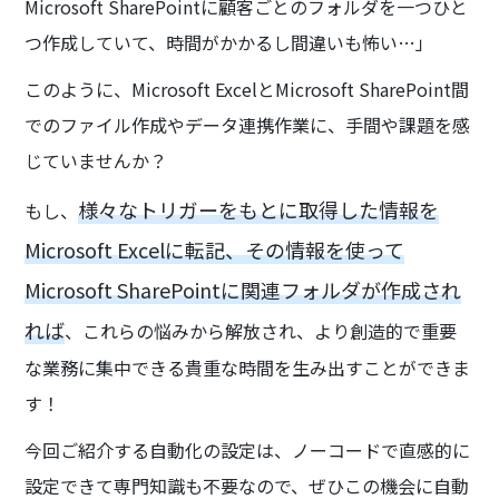
Microsoft SharePointに顧客ごとのフォルダを一つひと
つ作成していて、時間がかかるし間違いも怖い…」
このように、Microsoft ExcelとMicrosoft SharePoint間
でのファイル作成やデータ連携作業に、手間や課題を感
じていませんか？
様々なトリガーをもとに取得した情報を
もし、
Microsoft Excelに転記、その情報を使って
Microsoft SharePointに関連フォルダが作成され
れば
、これらの悩みから解放され、より創造的で重要
な業務に集中できる貴重な時間を生み出すことができま
す！
今回ご紹介する自動化の設定は、ノーコードで直感的に
設定できて専門知識も不要なので、ぜひこの機会に自動