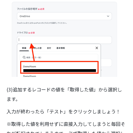
(3)追加するレコードの値を「取得した値」から選択し
ます。
入力が終わったら「テスト」をクリックしましょう！
※取得した値を利用せずに直接入力してしまうと毎回そ