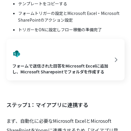
テンプレートをコピーする
フォームトリガーの設定とMicrosoft Excel・Microsoft
SharePointのアクション設定
トリガーをONに設定しフロー稼働の準備完了
フォームで送信された回答をMicrosoft Excelに追加
し、Microsoft Sharepointでフォルダを作成する
ステップ1：マイアプリに連携する
まず、自動化に必要なMicrosoft ExcelとMicrosoft
SharePointをYoomに連携させるため「マイアプリ登