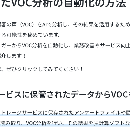
したVOC分析の自動化の方法
客の声（VOC）をAIで分析し、その結果を活用するた
せる可能性を秘めています。
ガーからVOC分析を自動化し、業務改善やサービス向
紹介します！
ば、ぜひクリックしてみてください！
ービスに保管されたデータからVOC
eなどのストレージサービスに保存されたアンケートファイル
で読み取り、VOC分析を行い、その結果を表計算ソフト