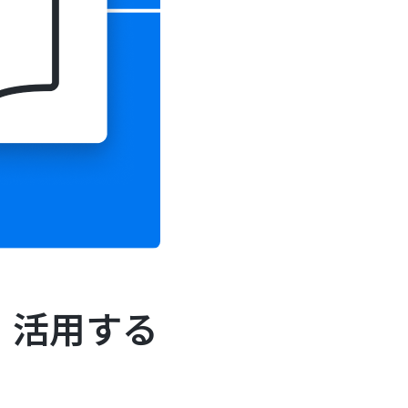
・活用する