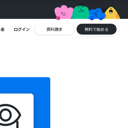
料金
ログイン
資料請求
無料で始める