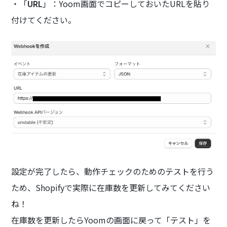
・「
URL
」：Yoom画面でコピーしておいたURLを貼り
付けてください。
設定が完了したら、動作チェックのためのテストを行う
ため、Shopifyで実際に在庫数を更新してみてください
ね！
在庫数を更新したらYoomの画面に戻って「テスト」を