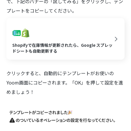
で、下記のバナーの「試してみる」をクリックし、テン
プレートをコピーしてください。
Shopifyで在庫情報が更新されたら、Google スプレッ
ドシートも自動更新する
クリックすると、自動的にテンプレートがお使いの
Yoom画面にコピーされます。「OK」を押して設定を進
めましょう！