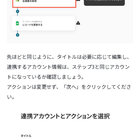
先ほどと同じように、タイトルは必要に応じて編集し、
連携するアカウント情報は、ステップ3と同じアカウン
トになっているか確認しましょう。
アクションは変更せず、「次へ」をクリックしてくださ
い。