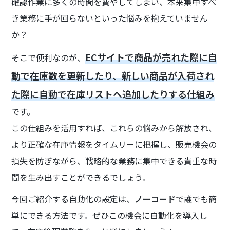
確認作業に多くの時間を費やしてしまい、本来集中すべ
き業務に手が回らないといった悩みを抱えていません
か？
ECサイトで商品が売れた際に自
そこで便利なのが、
動で在庫数を更新したり、新しい商品が入荷され
た際に自動で在庫リストへ追加したりする仕組み
です。
この仕組みを活用すれば、これらの悩みから解放され、
より正確な在庫情報をタイムリーに把握し、販売機会の
損失を防ぎながら、戦略的な業務に集中できる貴重な時
間を生み出すことができるでしょう。
今回ご紹介する自動化の設定は、
ノーコード
で誰でも簡
単にできる方法です。ぜひこの機会に自動化を導入し