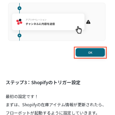
ステップ3：Shopifyのトリガー設定
最初の設定です！
まずは、Shopifyの在庫アイテム情報が更新されたら、
フローボットが起動するように設定していきます。