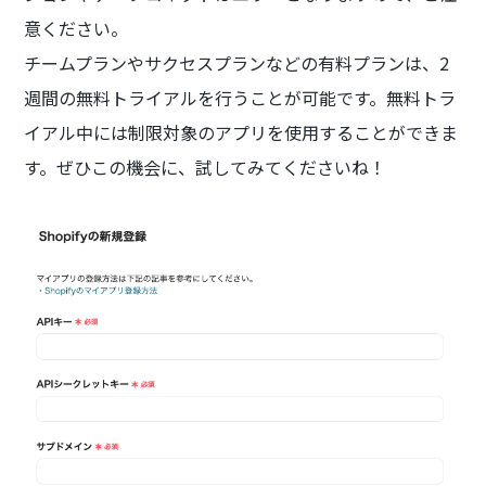
意ください。
チームプランやサクセスプランなどの有料プランは、2
週間の無料トライアルを行うことが可能です。無料トラ
イアル中には制限対象のアプリを使用することができま
す。ぜひこの機会に、試してみてくださいね！