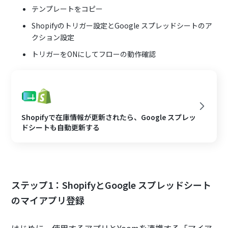
テンプレートをコピー
Shopifyのトリガー設定とGoogle スプレッドシートのア
クション設定
トリガーをONにしてフローの動作確認
Shopifyで在庫情報が更新されたら、Google スプレッ
ドシートも自動更新する
ステップ1：ShopifyとGoogle スプレッドシート
のマイアプリ登録
はじめに、使用するアプリとYoomを連携する「マイア