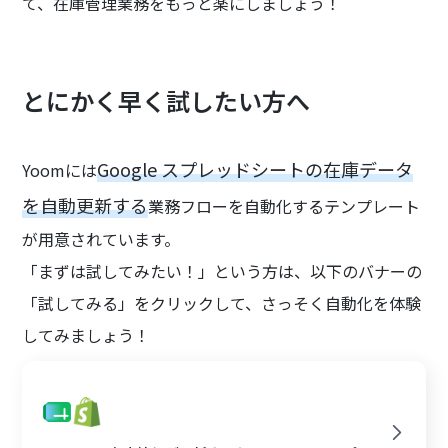
て、在庫管理業務をもっと楽にしましょう！
とにかく早く試したい方へ
Google スプレッドシートの在庫データ
Yoomには
を自動更新する
業務フローを自動化するテンプレート
が用意されています。
「まずは試してみたい！」という方は、以下のバナーの
「試してみる」をクリックして、さっそく自動化を体験
してみましょう！