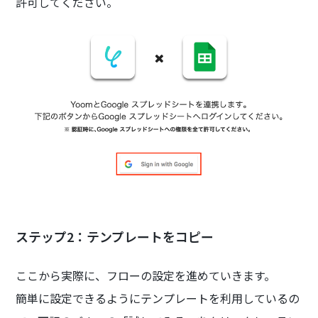
許可してください。
ステップ2：テンプレートをコピー
ここから実際に、フローの設定を進めていきます。
簡単に設定できるようにテンプレートを利用しているの