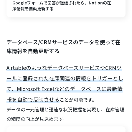
Googleフォームで回答が送信されたら、Notionの在
庫情報を自動更新する
データベース/CRMサービスのデータを使って在
庫情報を自動更新する
AirtableのようなデータベースサービスやCRMツ
ールに登録された在庫関連の情報をトリガーとし
て、Microsoft Excelなどのデータベースに最新情
報を自動で反映させる
ことが可能です。
データの一元管理と迅速な状況把握を実現し、在庫管理
の精度の向上が見込めます。