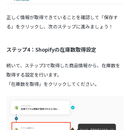
正しく情報が取得できていることを確認して「保存す
る」をクリックし、次のステップに進みましょう！
ステップ4：Shopifyの在庫数取得設定
続いて、ステップ3で取得した商品情報から、在庫数を
取得する設定を行います。
「在庫数を取得」をクリックしてください。