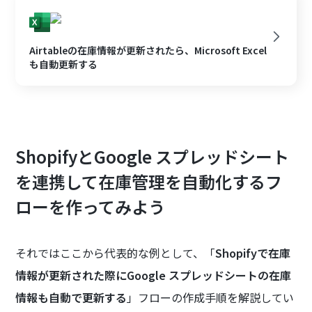
Airtableの在庫情報が更新されたら、Microsoft Excel
も自動更新する
ShopifyとGoogle スプレッドシート
を連携して在庫管理を自動化するフ
ローを作ってみよう
それではここから代表的な例として、「
Shopifyで在庫
情報が更新された際にGoogle スプレッドシートの在庫
情報も自動で更新する
」フローの作成手順を解説してい