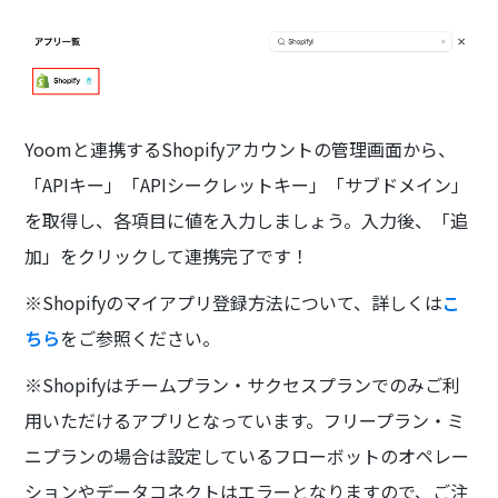
Yoomと連携するShopifyアカウントの管理画面から、
「APIキー」「APIシークレットキー」「サブドメイン」
を取得し、各項目に値を入力しましょう。入力後、「追
加」をクリックして連携完了です！
※Shopifyのマイアプリ登録方法について、詳しくは
こ
ちら
をご参照ください。
※Shopifyはチームプラン・サクセスプランでのみご利
用いただけるアプリとなっています。フリープラン・ミ
ニプランの場合は設定しているフローボットのオペレー
ションやデータコネクトはエラーとなりますので、ご注