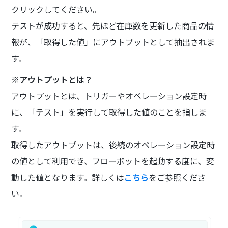
クリックしてください。
テストが成功すると、先ほど在庫数を更新した商品の情
報が、「取得した値」にアウトプットとして抽出されま
す。
※アウトプットとは？
アウトプットとは、トリガーやオペレーション設定時
に、「テスト」を実行して取得した値のことを指しま
す。
取得したアウトプットは、後続のオペレーション設定時
の値として利用でき、フローボットを起動する度に、変
動した値となります。詳しくは
こちら
をご参照くださ
い。