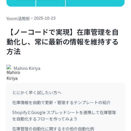
・
Yoom活用術
2025-10-23
【ノーコードで実現】在庫管理を自
動化し、常に最新の情報を維持する
方法
Mahiro Kiriya
とにかく早く試したい方へ
在庫情報を自動で更新・管理するテンプレートの紹介
ShopifyとGoogle スプレッドシートを連携して在庫管理
を自動化するフローを作ってみよう
在庫管理の自動化に関するその他の自動化例