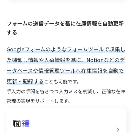
フォームの送信データを基に在庫情報を自動更新
する
Googleフォームのようなフォームツールで収集し
た棚卸し情報や入荷情報を基に、Notionなどのデ
ータベースや情報管理ツールへ在庫情報を自動で
更新・記録する
ことも可能です。
手入力の手間を省きつつ入力ミスを削減し、正確な在庫
管理の実現をサポートします。