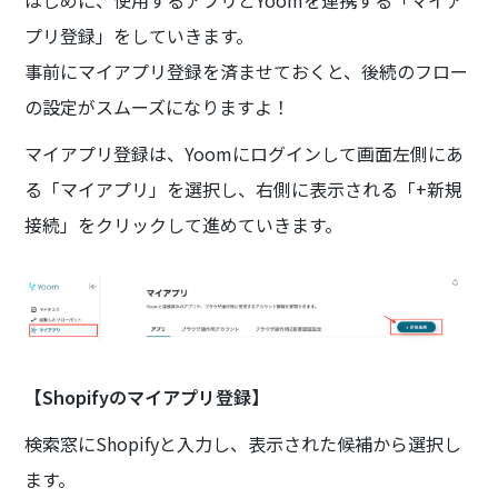
プリ登録」をしていきます。
事前にマイアプリ登録を済ませておくと、後続のフロー
の設定がスムーズになりますよ！
マイアプリ登録は、Yoomにログインして画面左側にあ
る「マイアプリ」を選択し、右側に表示される「+新規
接続」をクリックして進めていきます。
【Shopifyのマイアプリ登録】
検索窓にShopifyと入力し、表示された候補から選択し
ます。