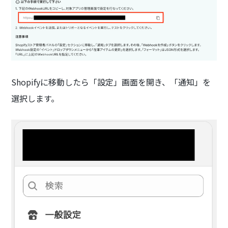
Shopifyに移動したら「設定」画面を開き、「通知」を
選択します。