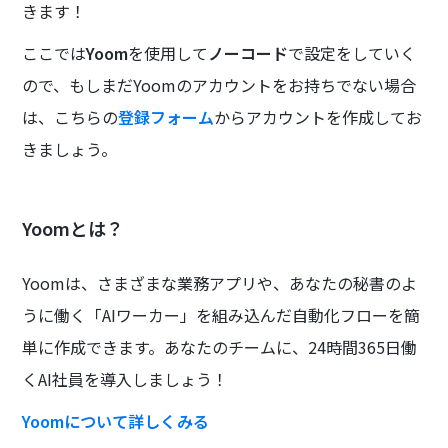
きます！
ここでは
Yoom
を使用して
ノーコード
で設定をしていく
ので、もしまだYoomのアカウントをお持ちでない場合
は、こちらの
登録フォーム
からアカウントを作成してお
きましょう。
Yoomとは？
Yoomは、さまざまな業務アプリや、あなたの秘書のよ
うに働く「AIワーカー」を組み込んだ自動化フローを簡
単に作成できます。あなたのチームに、24時間365日働
くAI社員を導入しましょう！
Yoomについて詳しくみる