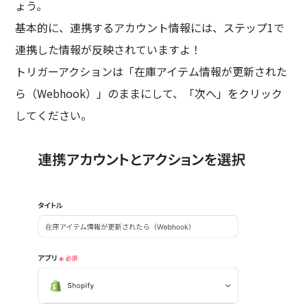
ょう。
基本的に、連携するアカウント情報には、ステップ1で
連携した情報が反映されていますよ！
トリガーアクションは「在庫アイテム情報が更新された
ら（Webhook）」のままにして、「次へ」をクリック
してください。