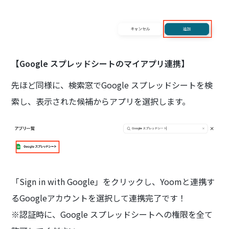
【Google スプレッドシートのマイアプリ連携】
先ほど同様に、検索窓でGoogle スプレッドシートを検
索し、表示された候補からアプリを選択します。
「Sign in with Google」をクリックし、Yoomと連携す
るGoogleアカウントを選択して連携完了です！
※認証時に、Google スプレッドシートへの権限を全て