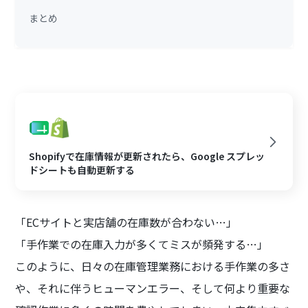
まとめ
Shopifyで在庫情報が更新されたら、Google スプレッ
ドシートも自動更新する
「ECサイトと実店舗の在庫数が合わない…」
「手作業での在庫入力が多くてミスが頻発する…」
このように、日々の在庫管理業務における手作業の多さ
や、それに伴うヒューマンエラー、そして何より重要な