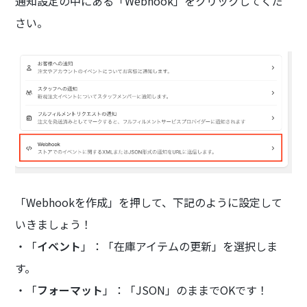
通知設定の中にある「Webhook」をクリックしてくだ
さい。
「Webhookを作成」を押して、下記のように設定して
いきましょう！
・「
イベント
」：「在庫アイテムの更新」を選択しま
す。
・「
フォーマット
」：「JSON」のままでOKです！