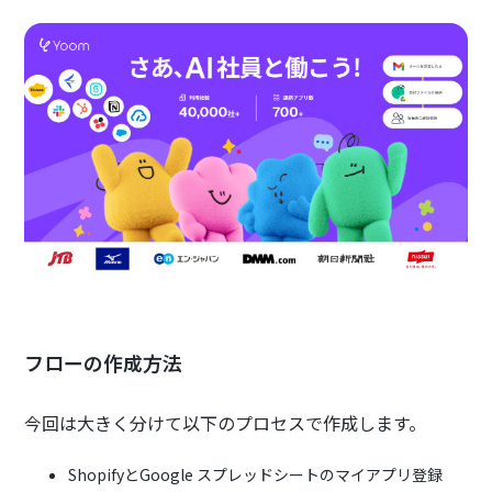
フローの作成方法
今回は大きく分けて以下のプロセスで作成します。
ShopifyとGoogle スプレッドシートのマイアプリ登録