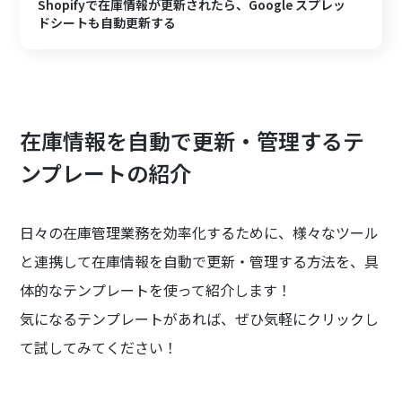
Shopifyで在庫情報が更新されたら、Google スプレッ
ドシートも自動更新する
在庫情報を自動で更新・管理するテ
ンプレートの紹介
日々の在庫管理業務を効率化するために、様々なツール
と連携して在庫情報を自動で更新・管理する方法を、具
体的なテンプレートを使って紹介します！
気になるテンプレートがあれば、ぜひ気軽にクリックし
て試してみてください！