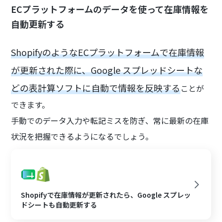
ECプラットフォームのデータを使って在庫情報を
自動更新する
ShopifyのようなECプラットフォームで在庫情報
が更新された際に、Google スプレッドシートな
どの表計算ソフトに自動で情報を反映する
ことが
できます。
手動でのデータ入力や転記ミスを防ぎ、常に最新の在庫
状況を把握できるようになるでしょう。
Shopifyで在庫情報が更新されたら、Google スプレッ
ドシートも自動更新する