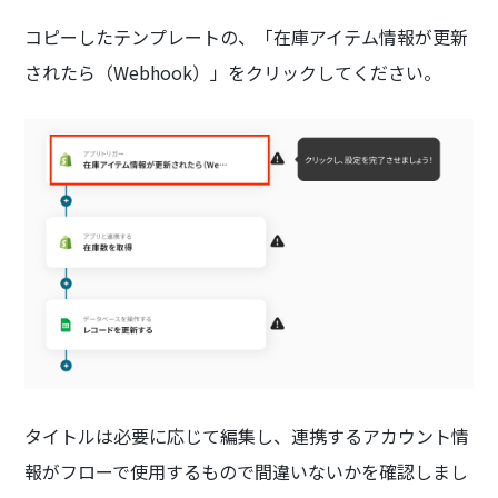
コピーしたテンプレートの、「在庫アイテム情報が更新
されたら（Webhook）」をクリックしてください。
タイトルは必要に応じて編集し、連携するアカウント情
報がフローで使用するもので間違いないかを確認しまし