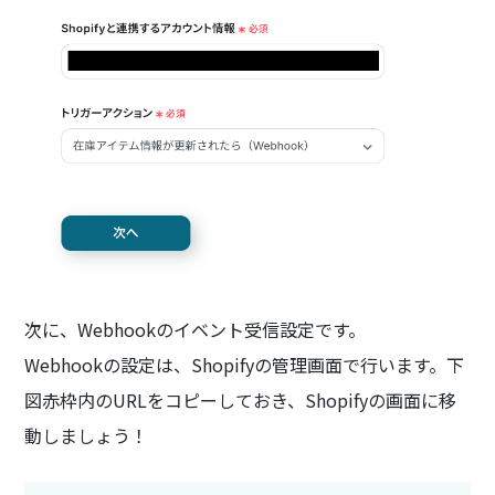
次に、Webhookのイベント受信設定です。
Webhookの設定は、Shopifyの管理画面で行います。下
図赤枠内のURLをコピーしておき、Shopifyの画面に移
動しましょう！