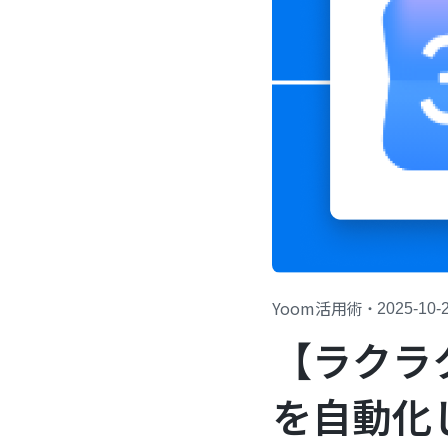
Yoom活用術
・
2025-10-
【ラクラ
を自動化