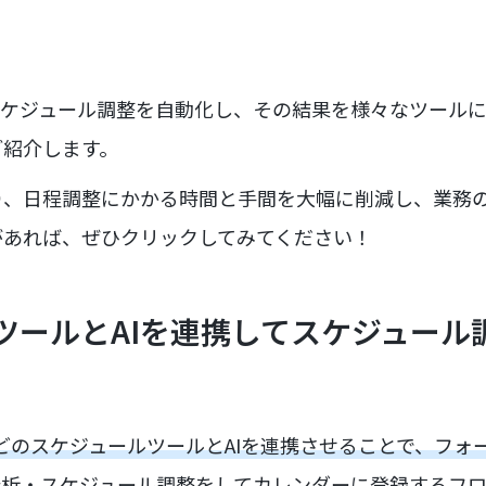
スケジュール調整を自動化し、その結果を様々なツール
ご紹介します。
り、日程調整にかかる時間と手間を大幅に削減し、業務
があれば、ぜひクリックしてみてください！
ツールとAIを連携してスケジュール
ーなどのスケジュールツールとAIを連携させることで、フ
分析・スケジュール調整をしてカレンダーに登録する
フロ