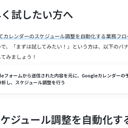
早く試したい方へ
してカレンダーのスケジュール調整を自動化する業務フロ
ので、「まずは試してみたい！」という方は、以下のバ
してみましょう！
gleフォームから送信された内容を元に、Googleカレンダーの
で分析し、スケジュール調整を行う
スケジュール調整を自動化す