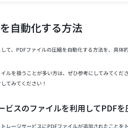
縮を自動化する方法
して、PDFファイルの圧縮を自動化する方法を、具体
ァイルを扱うことが多い方は、ぜひ参考にしてみてくだ
クしてみてください！
ービスのファイルを利用してPDFを
eなどのストレージサービスにPDFファイルが追加されたこと