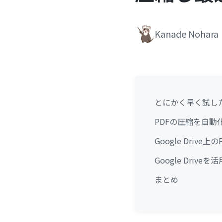
Kanade Nohara
とにかく早く試し
PDFの圧縮を自動
Google Dri
Google Driv
まとめ