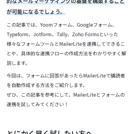
的なメールマーケティングの基盤を構築すること
が可能になるでしょう。
この記事では、Yoomフォーム、Googleフォーム、
Typeform、Jotform、Tally、Zoho Formsといった
様々なフォームツールとMailerLiteを連携してできるこ
とや、具体的な連携フローの作成方法をわかりやすく解
説します。
今回は、フォームに回答があったらMailerLiteで購読者
を自動作成する方法をご紹介します。
ぜひ、この記事を参考にして、MailerLiteとフォームの
連携を試してみてください！
とにかく早く試したい方へ