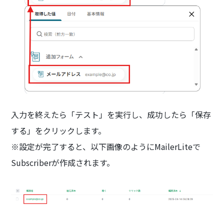
入力を終えたら「テスト」を実行し、成功したら「保存
する」をクリックします。
※設定が完了すると、以下画像のようにMailerLiteで
Subscriberが作成されます。