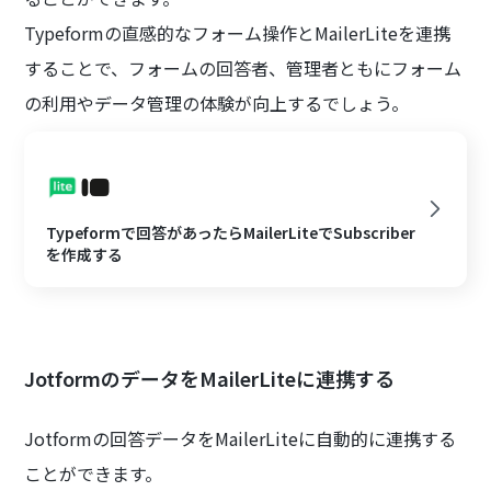
Typeformの直感的なフォーム操作とMailerLiteを連携
することで、フォームの回答者、管理者ともにフォーム
の利用やデータ管理の体験が向上するでしょう。
Typeformで回答があったらMailerLiteでSubscriber
を作成する
JotformのデータをMailerLiteに連携する
Jotformの回答データをMailerLiteに自動的に連携する
ことができます。