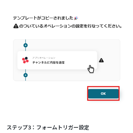
ステップ3：フォームトリガー設定