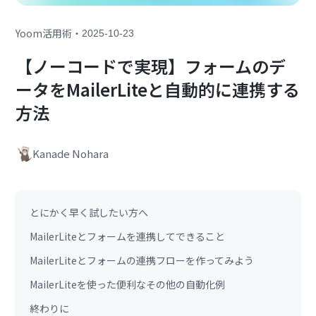
・
Yoom活用術
2025-10-23
【ノーコードで実現】フォームのデ
ータをMailerLiteと自動的に連携する
方法
Kanade Nohara
とにかく早く試したい方へ
MailerLiteとフォームを連携してできること
MailerLiteとフォームの連携フローを作ってみよう
MailerLiteを使った便利なその他の自動化例
終わりに