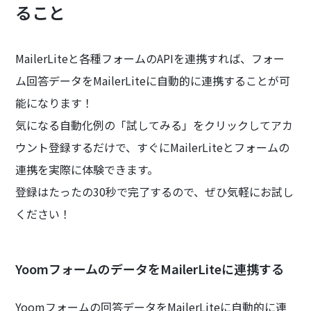
ること
MailerLiteと各種フォームのAPIを連携すれば、フォー
ム回答データをMailerLiteに自動的に連携することが可
能になります！
気になる自動化例の「試してみる」をクリックしてアカ
ウント登録するだけで、すぐにMailerLiteとフォームの
連携を実際に体験できます。
登録はたったの30秒で完了するので、ぜひ気軽にお試し
ください！
YoomフォームのデータをMailerLiteに連携する
Yoomフォームの回答データをMailerLiteに自動的に連