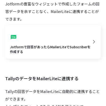
Jotformの豊富なウィジェットで作成したフォームの回
答データを余すことなく、MailerLiteに連携することが
できます。
Jotformで回答があったらMailerLiteでSubscriberを
作成する
TallyのデータをMailerLiteに連携する
Tallyの回答データをMailerLiteに自動的に連携すること
ができます。