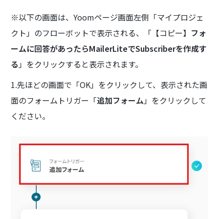
※以下の画面は、Yoomページ画面左側「マイプロジェ
クト」のフローボットで表示される、「【コピー】
フォ
ームに回答があったらMailerLiteでSubscriberを作成す
る
」をクリックすると表示されます。
1.先ほどの画面で「OK」をクリックして、表示された画
面のフォームトリガー「
追加フォーム
」をクリックして
ください。