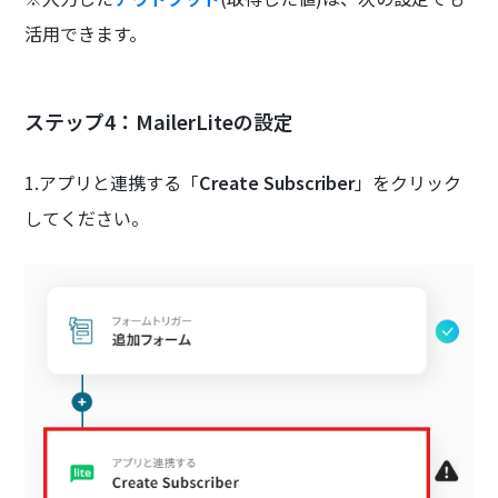
活用できます。
ステップ4：MailerLiteの設定
1.アプリと連携する「
Create Subscriber
」をクリック
してください。