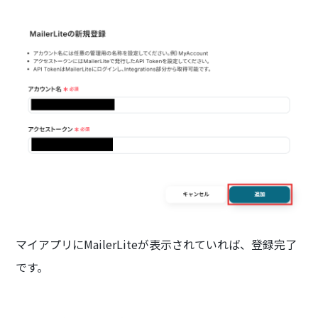
マイアプリにMailerLiteが表示されていれば、登録完了
です。