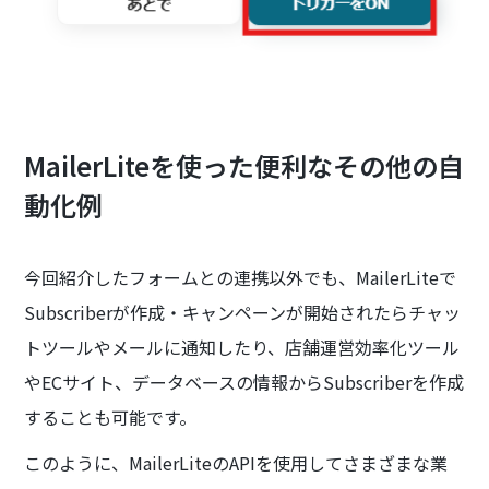
MailerLiteを使った便利なその他の自
動化例
今回紹介したフォームとの連携以外でも、MailerLiteで
Subscriberが作成・キャンペーンが開始されたらチャッ
トツールやメールに通知したり、店舗運営効率化ツール
やECサイト、データベースの情報からSubscriberを作成
することも可能です。
このように、MailerLiteのAPIを使用してさまざまな業