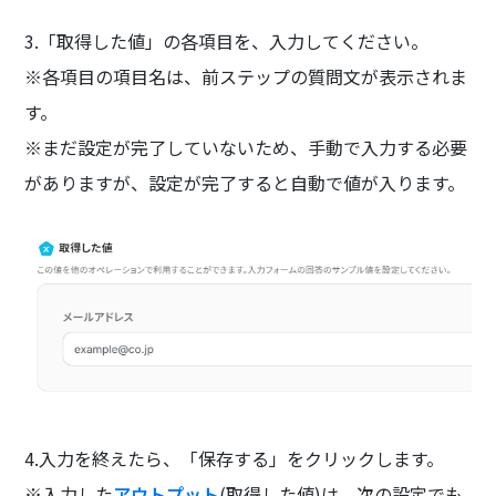
3.「取得した値」の各項目を、入力してください。
※各項目の項目名は、前ステップの質問文が表示されま
す。
※まだ設定が完了していないため、手動で入力する必要
がありますが、設定が完了すると自動で値が入ります。
4.入力を終えたら、「保存する」をクリックします。
※入力した
アウトプット
(取得した値)は、次の設定でも