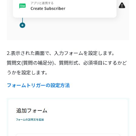
2.表示された画面で、入力フォームを設定します。
質問文(質問の補足分)、質問形式、必須項目にするかど
うかを設定します。
フォームトリガーの設定方法