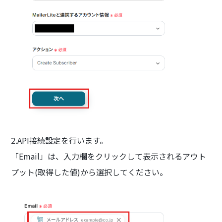
2.API接続設定を行います。
「Email」は、入力欄をクリックして表示されるアウト
プット(取得した値)から選択してください。