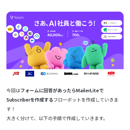
今回は
フォームに回答があったらMailerLiteで
Subscriberを作成する
フローボットを作成していきま
す！
大きく分けて、以下の手順で作成していきます。