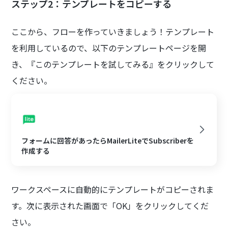
ステップ2：テンプレートをコピーする
ここから、フローを作っていきましょう！テンプレート
を利用しているので、以下のテンプレートページを開
き、『このテンプレートを試してみる』をクリックして
ください。
フォームに回答があったらMailerLiteでSubscriberを
作成する
ワークスペースに自動的にテンプレートがコピーされま
す。次に表示された画面で「OK」をクリックしてくだ
さい。