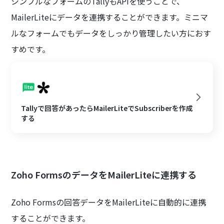
シンプルなフォームのTallyもAPIを使うことで、
MailerLiteにデータを連携することができます。ミニマ
ルなフォームでもデータをしっかり管理したい方におす
すめです。
Tallyで回答があったらMailerLiteでSubscriberを作成
する
Zoho FormsのデータをMailerLiteに連携する
Zoho Formsの回答データをMailerLiteに自動的に連携
することができます。