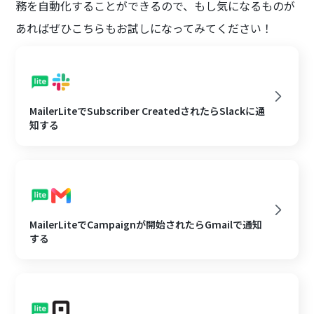
務を自動化することができるので、もし気になるものが
あればぜひこちらもお試しになってみてください！
MailerLiteでSubscriber CreatedされたらSlackに通
知する
MailerLiteでCampaignが開始されたらGmailで通知
する