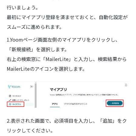
行いましょう。
最初にマイアプリ登録を済ませておくと、自動化設定が
スムーズに進められます。
1.Yoomページ画面左側のマイアプリをクリックし、
「新規接続」を選択します。
右上の検索窓に「MailerLite」と入力し、検索結果から
MailerLiteのアイコンを選択します。
2.表示された画面で、必須項目を入力し、「追加」をク
リックしてください。