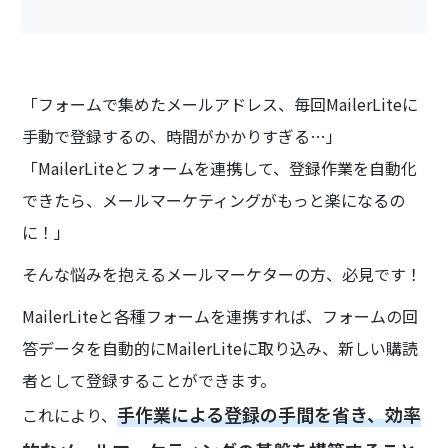
「フォームで集めたメールアドレス、毎回MailerLiteに
手動で登録するの、時間がかかりすぎる…」
「MailerLiteとフォームを連携して、登録作業を自動化
できたら、メールマーケティングがもっと楽になるの
に！」
そんな悩みを抱えるメールマーケターの方、必見です！
MailerLiteと各種フォームを連携すれば、フォームの回
答データを自動的にMailerLiteに取り込み、新しい購読
者として登録することができます。
手作業による登録の手間を省き、効率
これにより、