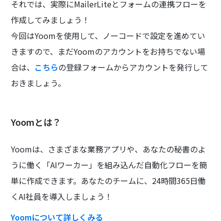
それでは、実際にMailerLiteとフォームの連携フローを
作成してみましょう！
今回はYoomを使用して、ノーコードで設定を進めてい
きますので、まだYoomのアカウントをお持ちでない場
合は、
こちら
の登録フォームからアカウントを発行して
おきましょう。
Yoomとは？
Yoomは、さまざまな業務アプリや、あなたの秘書のよ
うに働く「AIワーカー」を組み込んだ自動化フローを簡
単に作成できます。あなたのチームに、24時間365日働
くAI社員を導入しましょう！
Yoomについて詳しくみる