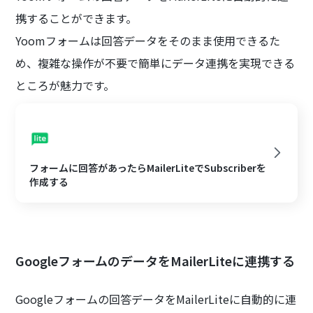
携することができます。
Yoomフォームは回答データをそのまま使用できるた
め、複雑な操作が不要で簡単にデータ連携を実現できる
ところが魅力です。
フォームに回答があったらMailerLiteでSubscriberを
作成する
GoogleフォームのデータをMailerLiteに連携する
Googleフォームの回答データをMailerLiteに自動的に連