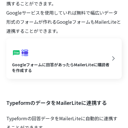
携することができます。
Googleサービスを使用していれば無料で幅広いデータ
形式のフォームが作れるGoogleフォームもMailerLiteと
連携することができます。
Googleフォームに回答があったらMailerLiteに購読者
を作成する
TypeformのデータをMailerLiteに連携する
Typeformの回答データをMailerLiteに自動的に連携す
ることができます。