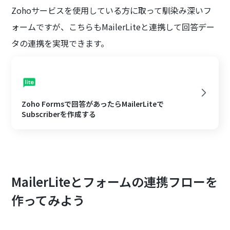
Zohoサービスを使用している方に取って馴染み深いフ
ォームですが、こちらもMailerLiteと連携して回答デー
タの連携を実現できます。
Zoho Formsで回答があったらMailerLiteで
Subscriberを作成する
MailerLiteとフォームの連携フローを
作ってみよう