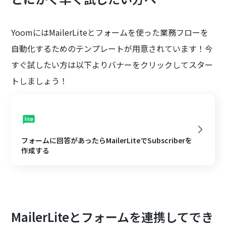
YoomにはMailerLiteとフォームを使った業務フローを
自動化するためのテンプレートが用意されています！今
すぐ試したい方は以下よりバナーをクリックしてスター
トしましょう！
フォームに回答があったらMailerLiteでSubscriberを
作成する
MailerLiteとフォームを連携してでき