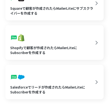
Squareで顧客が作成されたらMailerLiteにサブスクラ
イバーを作成する
Shopifyで顧客が作成されたらMailerLiteに
Subscriberを作成する
Salesforceでリードが作成されたらMailerLiteに
Subscriberを作成する