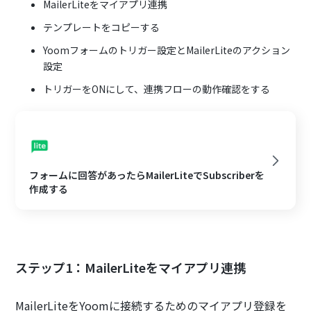
MailerLiteをマイアプリ連携
テンプレートをコピーする
Yoomフォームのトリガー設定とMailerLiteのアクション
設定
トリガーをONにして、連携フローの動作確認をする
フォームに回答があったらMailerLiteでSubscriberを
作成する
ステップ1：MailerLiteをマイアプリ連携
MailerLiteをYoomに接続するためのマイアプリ登録を