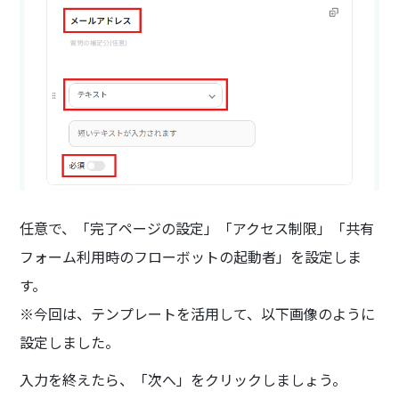
任意で、「完了ページの設定」「アクセス制限」「共有
フォーム利用時のフローボットの起動者」を設定しま
す。
※今回は、テンプレートを活用して、以下画像のように
設定しました。
入力を終えたら、「次へ」をクリックしましょう。