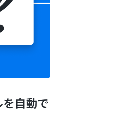
ルを自動で