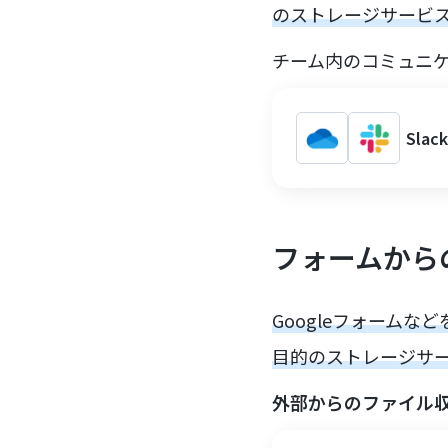
のストレージサービ
チーム内のコミュニ
Sla
フォームから
Googleフォームな
目的のストレージサ
外部からのファイル