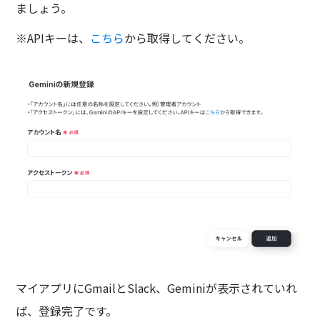
ましょう。
※APIキーは、
こちら
から取得してください。
マイアプリにGmailとSlack、Geminiが表示されていれ
ば、登録完了です。