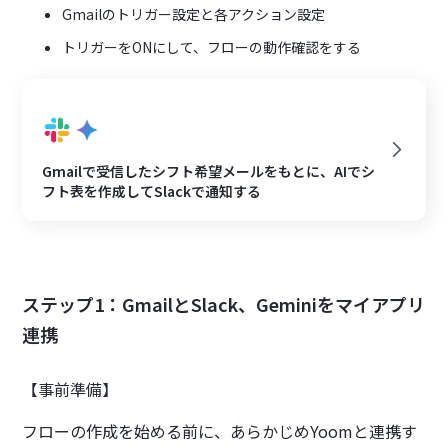
Gmailのトリガー設定と各アクション設定
トリガーをONにして、フローの動作確認をする
Gmailで受信したシフト希望メールをもとに、AIでシ
フト表を作成してSlackで通知する
ステップ1：GmailとSlack、Geminiをマイアプリ
連携
【事前準備】
フローの作成を始める前に、あらかじめYoomと連携す