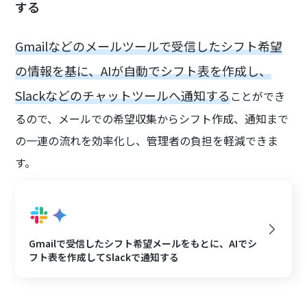
する
Gmailなどのメールツールで受信したシフト希望
の情報を基に、AIが自動でシフト表を作成し、
Slackなどのチャットツールへ通知する
ことができ
るので、メールでの希望収集からシフト作成、通知まで
の一連の流れを効率化し、管理者の負担を軽減できま
す。
Gmailで受信したシフト希望メールをもとに、AIでシ
フト表を作成してSlackで通知する