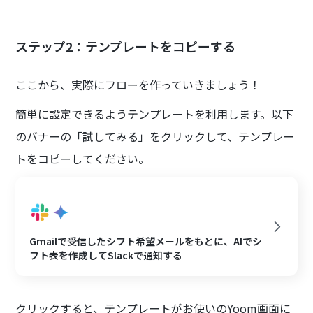
ステップ2：テンプレートをコピーする
ここから、実際にフローを作っていきましょう！
簡単に設定できるようテンプレートを利用します。以下
のバナーの「試してみる」をクリックして、テンプレー
トをコピーしてください。
Gmailで受信したシフト希望メールをもとに、AIでシ
フト表を作成してSlackで通知する
クリックすると、テンプレートがお使いのYoom画面に