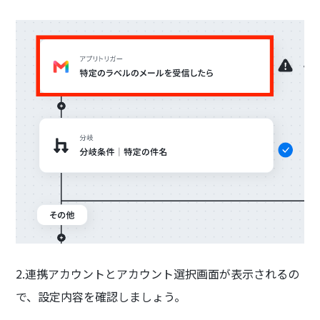
2.連携アカウントとアカウント選択画面が表示されるの
で、設定内容を確認しましょう。