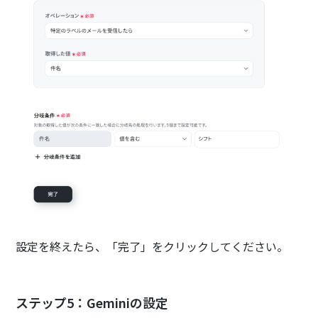
設定を終えたら、「完了」をクリックしてください。
ステップ5：Geminiの設定