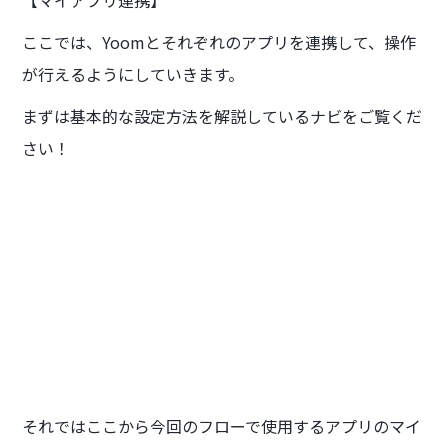
ここでは、Yoomとそれぞれのアプリを連携して、操作
が行えるようにしていきます。
まずは基本的な設定方法を解説しているナビをご覧くだ
さい！
それではここから今回のフローで使用するアプリのマイ