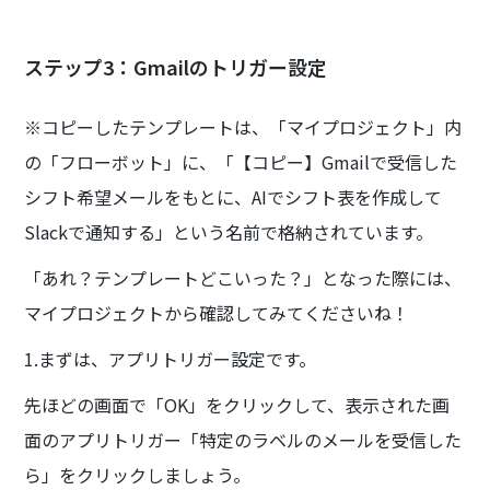
ステップ3：Gmailのトリガー設定
※コピーしたテンプレートは、「マイプロジェクト」内
の「フローボット」に、「【コピー】Gmailで受信した
シフト希望メールをもとに、AIでシフト表を作成して
Slackで通知する」という名前で格納されています。
「あれ？テンプレートどこいった？」となった際には、
マイプロジェクトから確認してみてくださいね！
1.まずは、アプリトリガー設定です。
先ほどの画面で「OK」をクリックして、表示された画
面のアプリトリガー「特定のラベルのメールを受信した
ら」をクリックしましょう。