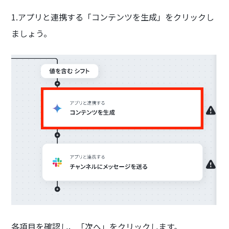
1.アプリと連携する「コンテンツを生成」をクリックし
ましょう。
各項目を確認し、「次へ」をクリックします。