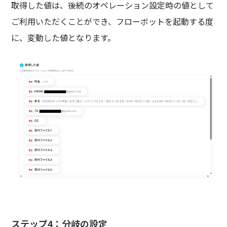
取得した値は、後続のオペレーション設定時の値として
ご利用いただくことができ、フローボットを起動する度
に、変動した値となります。
ステップ4：分岐の設定