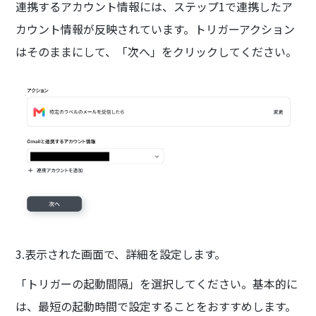
連携するアカウント情報には、ステップ1で連携したア
カウント情報が反映されています。トリガーアクション
はそのままにして、「次へ」をクリックしてください。
3.表示された画面で、詳細を設定します。
「トリガーの起動間隔」を選択してください。基本的に
は、最短の起動時間で設定することをおすすめします。