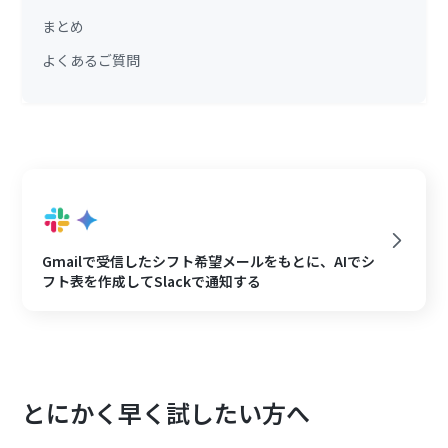
まとめ
よくあるご質問
Gmailで受信したシフト希望メールをもとに、AIでシ
フト表を作成してSlackで通知する
とにかく早く試したい方へ