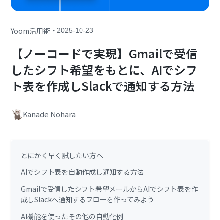
・
Yoom活用術
2025-10-23
【ノーコードで実現】Gmailで受信
したシフト希望をもとに、AIでシフ
ト表を作成しSlackで通知する方法
Kanade Nohara
とにかく早く試したい方へ
AIでシフト表を自動作成し通知する方法
Gmailで受信したシフト希望メールからAIでシフト表を作
成しSlackへ通知するフローを作ってみよう
AI機能を使ったその他の自動化例