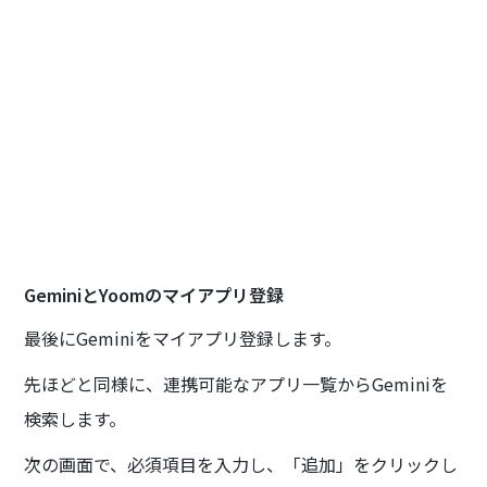
GeminiとYoomのマイアプリ登録
最後にGeminiをマイアプリ登録します。
先ほどと同様に、連携可能なアプリ一覧からGeminiを
検索します。
次の画面で、必須項目を入力し、「追加」をクリックし