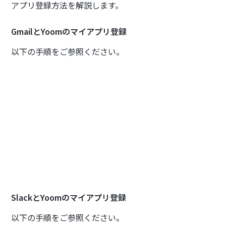
アプリ登録方法を解説します。
GmailとYoomのマイアプリ登録
以下の手順をご参照ください。
SlackとYoomのマイアプリ登録
以下の手順をご参照ください。