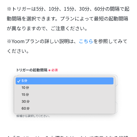
※トリガーは5分、10分、15分、30分、60分の間隔で起
動間隔を選択できます。プランによって最短の起動間隔
が異なりますので、ご注意ください。
※Yoomプランの詳しい説明は、
こちら
を参照してみて
ください。