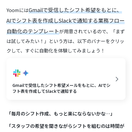
Gmailで受信したシフト希望をもとに、
Yoomには
AIでシフト表を作成しSlackで通知する業務フロー
自動化のテンプレート
が用意されているので、「まず
は試してみたい！」という方は、以下のバナーをクリッ
クして、すぐに自動化を体験してみましょう！
Gmailで受信したシフト希望メールをもとに、AIでシ
フト表を作成してSlackで通知する
「毎月のシフト作成、もっと楽にならないかな…」
「スタッフの希望を聞きながらシフトを組むのは時間が