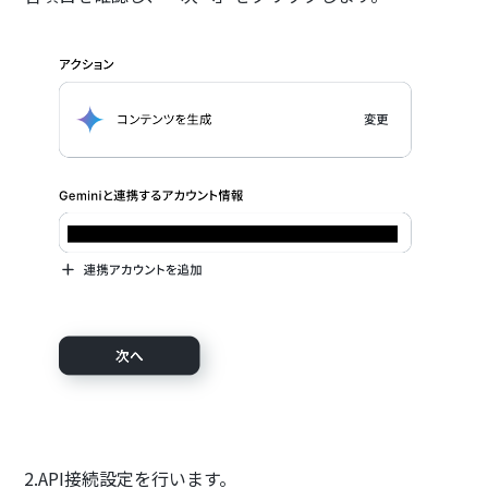
2.API接続設定を行います。