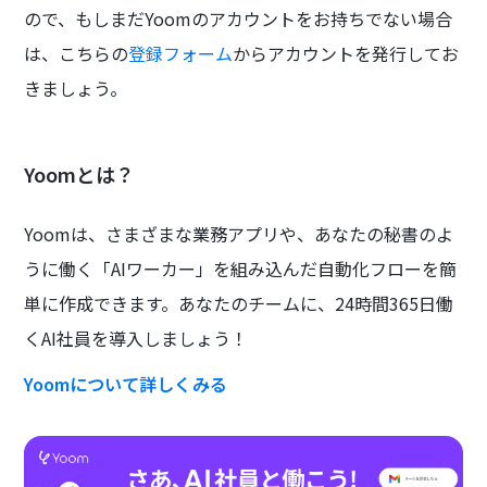
ので、もしまだYoomのアカウントをお持ちでない場合
は、こちらの
登録フォーム
からアカウントを発行してお
きましょう。
Yoomとは？
Yoomは、さまざまな業務アプリや、あなたの秘書のよ
うに働く「AIワーカー」を組み込んだ自動化フローを簡
単に作成できます。あなたのチームに、24時間365日働
くAI社員を導入しましょう！
Yoomについて詳しくみる