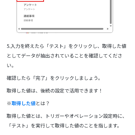
5.入力を終えたら「テスト」をクリックし、取得した値
としてデータが抽出されていることを確認してくださ
い。
確認したら「完了」をクリックしましょう。
取得した値は、後続の設定で活用できます！
※
取得した値
とは？
取得した値とは、トリガーやオペレーション設定時に、
「テスト」を実行して取得した値のことを指します。