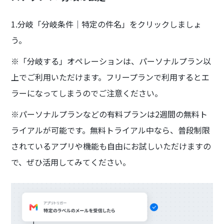
1.分岐「分岐条件｜特定の件名」をクリックしましょ
う。
※「分岐する」オペレーションは、パーソナルプラン以
上でご利用いただけます。フリープランで利用するとエ
ラーになってしまうのでご注意ください。
※パーソナルプランなどの有料プランは2週間の無料ト
ライアルが可能です。無料トライアル中なら、普段制限
されているアプリや機能も自由にお試しいただけますの
で、ぜひ活用してみてください。