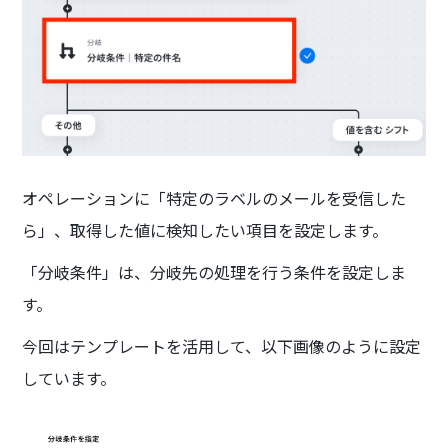
オペレーションに「特定のラベルのメールを受信した
ら」、取得した値に検知したい項目を設定します。
「分岐条件」は、分岐先の処理を行う条件を設定しま
す。
今回はテンプレートを活用して、以下画像のように設定
しています。