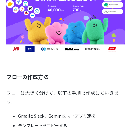
フローの作成方法
フローは大きく分けて、以下の手順で作成していきま
す。
GmailとSlack、Geminiをマイアプリ連携
テンプレートをコピーする