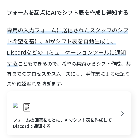
フォームを起点にAIでシフト表を作成し通知する
専用の入力フォームに送信されたスタッフのシフ
ト希望を基に、AIがシフト表を自動生成し、
Discordなどのコミュニケーションツールに通知
する
こともできるので、希望の集約からシフト作成、共
有までのプロセスをスムーズにし、手作業による転記ミ
スや確認漏れを防ぎます。
フォームの回答をもとに、AIでシフト表を作成して
Discordで通知する