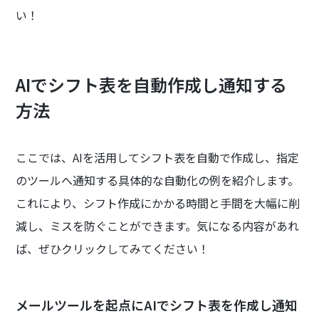
い！
AIでシフト表を自動作成し通知する
方法
ここでは、AIを活用してシフト表を自動で作成し、指定
のツールへ通知する具体的な自動化の例を紹介します。
これにより、シフト作成にかかる時間と手間を大幅に削
減し、ミスを防ぐことができます。気になる内容があれ
ば、ぜひクリックしてみてください！
メールツールを起点にAIでシフト表を作成し通知