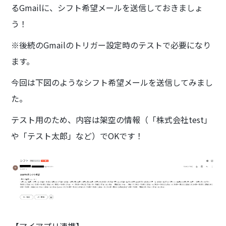
るGmailに、シフト希望メールを送信しておきましょ
う！
※後続のGmailのトリガー設定時のテストで必要になり
ます。
今回は下図のようなシフト希望メールを送信してみまし
た。
テスト用のため、内容は架空の情報（「株式会社test」
や「テスト太郎」など）でOKです！
【マイアプリ連携】