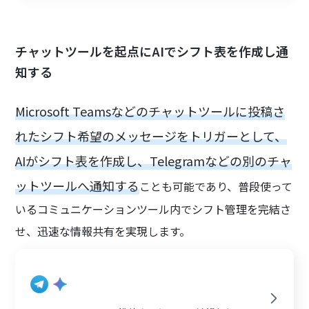
チャットツールを起点にAIでシフト表を作成し通
知する
Microsoft Teamsなどのチャットツールに投稿さ
れたシフト希望のメッセージをトリガーとして、
AIがシフト表を作成し、Telegramなどの別のチャ
ットツールへ通知する
ことも可能であり、普段使って
いるコミュニケーションツール内でシフト管理を完結さ
せ、迅速な情報共有を実現します。