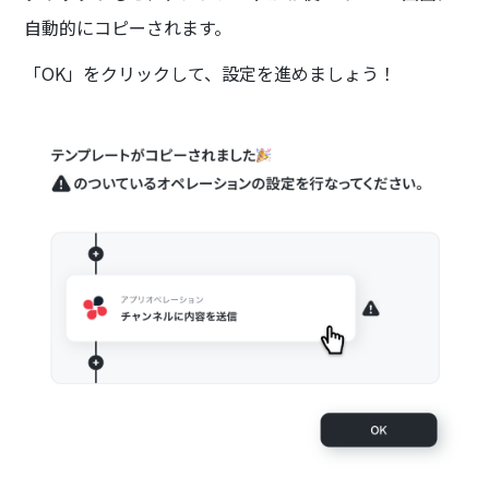
自動的にコピーされます。
「OK」をクリックして、設定を進めましょう！