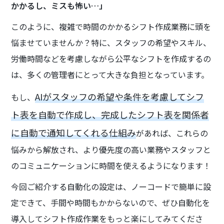
かかるし、ミスも怖い…」
このように、複雑で時間のかかるシフト作成業務に頭を
悩ませていませんか？特に、スタッフの希望やスキル、
労働時間などを考慮しながら公平なシフトを作成するの
は、多くの管理者にとって大きな負担となっています。
AIがスタッフの希望や条件を考慮してシフ
もし、
ト表を自動で作成し、完成したシフト表を関係者
に自動で通知してくれる仕組み
があれば、これらの
悩みから解放され、より優先度の高い業務やスタッフと
のコミュニケーションに時間を使えるようになります！
今回ご紹介する自動化の設定は、ノーコードで簡単に設
定できて、手間や時間もかからないので、ぜひ自動化を
導入してシフト作成作業をもっと楽にしてみてくださ