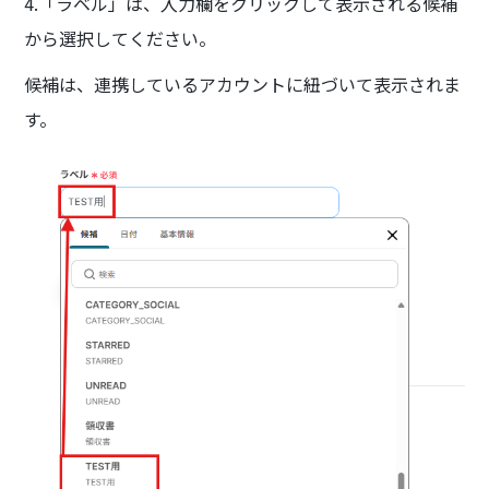
4.「ラベル」は、入力欄をクリックして表示される候補
から選択してください。
候補は、連携しているアカウントに紐づいて表示されま
す。