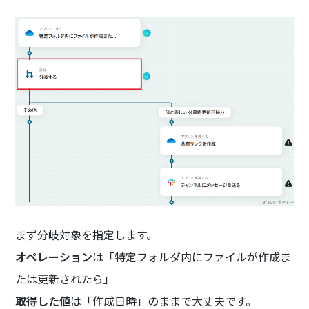
まず分岐対象を指定します。
オペレーション
は「特定フォルダ内にファイルが作成ま
たは更新されたら」
取得した値
は「作成日時」のままで大丈夫です。