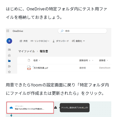
はじめに、OneDriveの特定フォルダ内にテスト用ファ
イルを格納しておきましょう。
用意できたらYoomの設定画面に戻り「特定フォルダ内
にファイルが作成または更新されたら」をクリック。