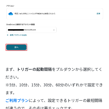
まず、
トリガーの起動間隔
をプルダウンから選択してく
ださい。
※5分、10分、15分、30分、60分のいずれかで設定でき
ます。
ご利用プラン
によって、設定できるトリガーの最短間隔
が違うので、その点は要チェックです。