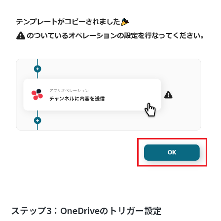
ステップ3：OneDriveのトリガー設定