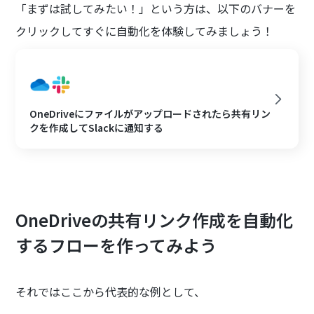
「まずは試してみたい！」という方は、以下のバナーを
クリックしてすぐに自動化を体験してみましょう！
OneDriveにファイルがアップロードされたら共有リン
クを作成してSlackに通知する
OneDriveの共有リンク作成を自動化
するフローを作ってみよう
それではここから代表的な例として、