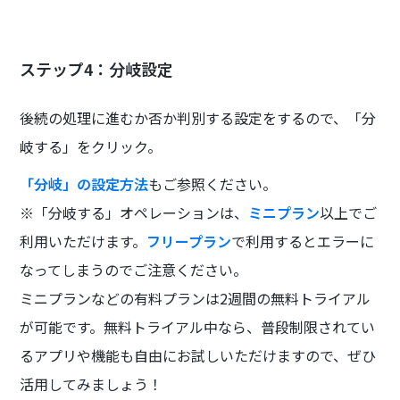
ステップ4：分岐設定
後続の処理に進むか否か判別する設定をするので、「分
岐する」をクリック。
「分岐」の設定方法
もご参照ください。
※「分岐する」オペレーションは、
ミニプラン
以上でご
利用いただけます。
フリープラン
で利用するとエラーに
なってしまうのでご注意ください。
ミニプランなどの有料プランは2週間の無料トライアル
が可能です。無料トライアル中なら、普段制限されてい
るアプリや機能も自由にお試しいただけますので、ぜひ
活用してみましょう！