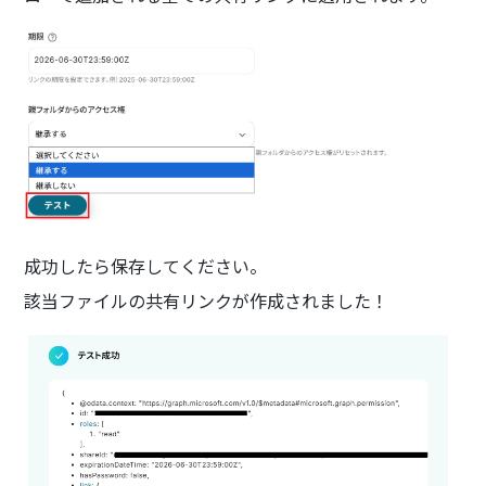
成功したら保存してください。
該当ファイルの共有リンクが作成されました！