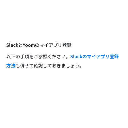
SlackとYoomのマイアプリ登録
以下の手順をご参照ください。
Slackのマイアプリ登録
方法
も併せて確認しておきましょう。