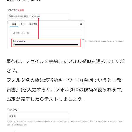
最後に、ファイルを格納した
フォルダID
を選択してくだ
さい。
フォルダ名
の欄に該当のキーワード(今回でいうと「報
告書」)を入力すると、フォルダIDの候補が絞られます。
設定が完了したらテストしましょう。