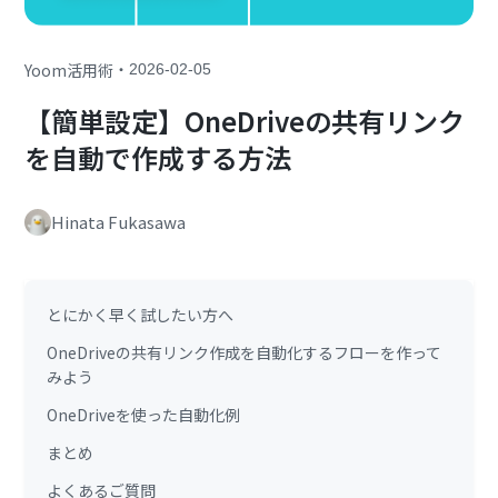
・
Yoom活用術
2026-02-05
【簡単設定】OneDriveの共有リンク
を自動で作成する方法
Hinata Fukasawa
とにかく早く試したい方へ
OneDriveの共有リンク作成を自動化するフローを作って
みよう
OneDriveを使った自動化例
まとめ
よくあるご質問