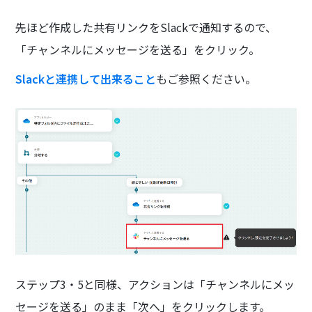
先ほど作成した共有リンクをSlackで通知するので、
「チャンネルにメッセージを送る」をクリック。
Slackと連携して出来ること
もご参照ください。
ステップ3・5と同様、アクションは「チャンネルにメッ
セージを送る」のまま「次へ」をクリックします。