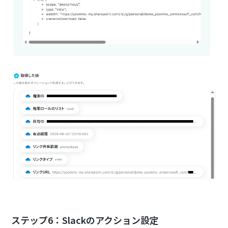
ステップ6：Slackのアクション設定