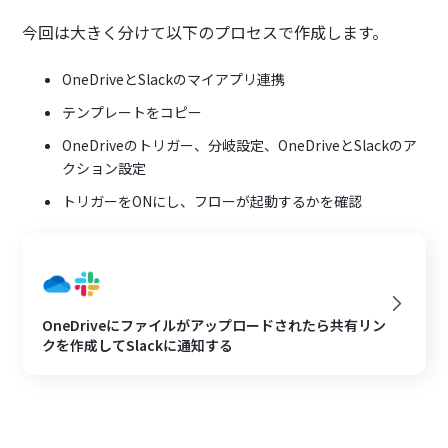
今回は大きく分けて以下のプロセスで作成します。
OneDriveとSlackのマイアプリ連携
テンプレートをコピー
OneDriveのトリガー、分岐設定、OneDriveとSlackのア
クション設定
トリガーをONにし、フローが起動するかを確認
OneDriveにファイルがアップロードされたら共有リン
クを作成してSlackに通知する