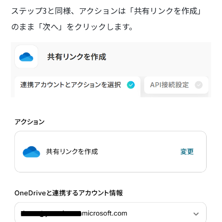
ステップ3と同様、アクションは「共有リンクを作成」
のまま「次へ」をクリックします。