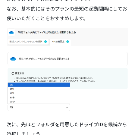
なお、基本的にはそのプランの最短の起動間隔にしてお
使いいただくことをおすすめします。
次に、先ほどフォルダを用意した
ドライブID
を候補から
選択しましょう。