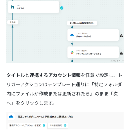
タイトル
と
連携するアカウント情報
を任意で設定し、ト
リガーアクションはテンプレート通りに「特定フォルダ
内にファイルが作成または更新されたら」のまま「次
へ」をクリックします。