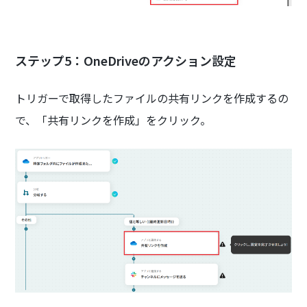
ステップ5：OneDriveのアクション設定
トリガーで取得したファイルの共有リンクを作成するの
で、「共有リンクを作成」をクリック。