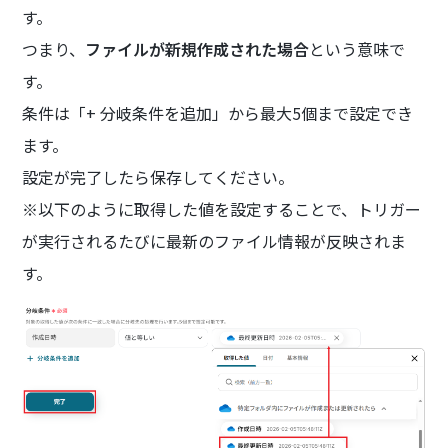
す。
つまり、
ファイルが新規作成された場合
という意味で
す。
条件は「+ 分岐条件を追加」から最大5個まで設定でき
ます。
設定が完了したら保存してください。
※以下のように取得した値を設定することで、トリガー
が実行されるたびに最新のファイル情報が反映されま
す。