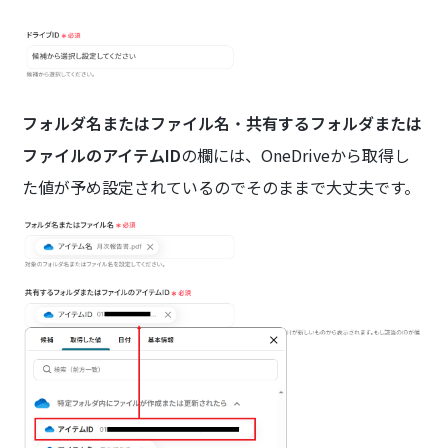
フォルダ名またはファイル名
・
共有するフォルダまたは
ファイルのアイテムID
の欄には、OneDriveから取得し
た値が予め設定されているのでそのままで大丈夫です。