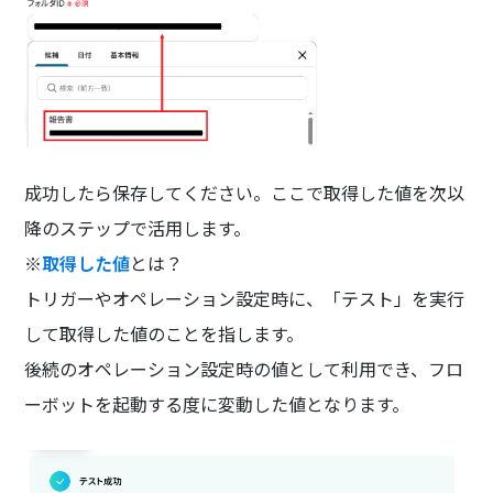
成功したら保存してください。ここで取得した値を次以
降のステップで活用します。
※
取得した値
とは？
トリガーやオペレーション設定時に、「テスト」を実行
して取得した値のことを指します。
後続のオペレーション設定時の値として利用でき、フロ
ーボットを起動する度に変動した値となります。