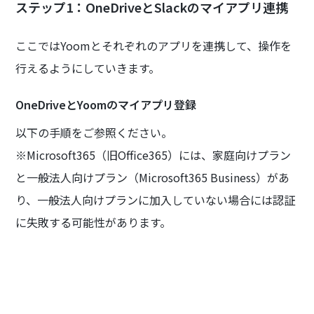
ステップ1：OneDriveとSlackのマイアプリ連携
ここではYoomとそれぞれのアプリを連携して、操作を
行えるようにしていきます。
OneDriveとYoomのマイアプリ登録
以下の手順をご参照ください。
※Microsoft365（旧Office365）には、家庭向けプラン
と一般法人向けプラン（Microsoft365 Business）があ
り、一般法人向けプランに加入していない場合には認証
に失敗する可能性があります。