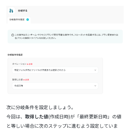
次に分岐条件を設定しましょう。
今回は、
取得した値
(作成日時)が「最終更新日時」の値
と等しい場合に次のステップに進むよう設定していま