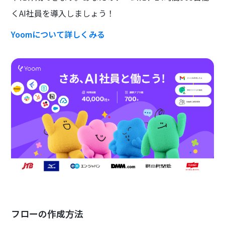
くAI社員を導入しましょう！
Yoomについて詳しくみる
フローの作成方法