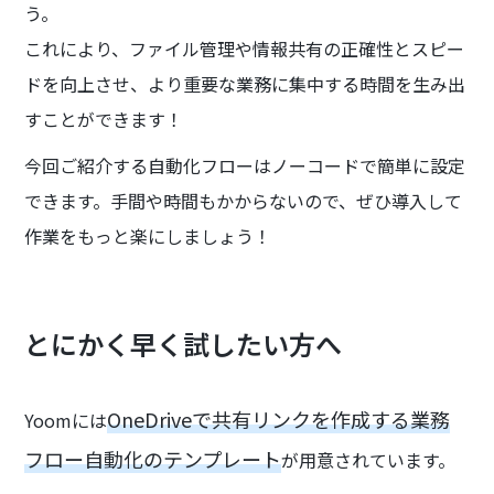
う。
これにより、ファイル管理や情報共有の正確性とスピー
ドを向上させ、より重要な業務に集中する時間を生み出
すことができます！
今回ご紹介する自動化フローはノーコードで簡単に設定
できます。手間や時間もかからないので、ぜひ導入して
作業をもっと楽にしましょう！
とにかく早く試したい方へ
OneDriveで共有リンクを作成する業務
Yoomには
フロー自動化のテンプレート
が用意されています。