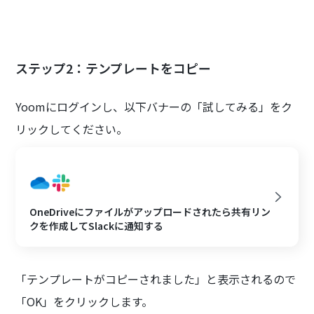
ステップ2：テンプレートをコピー
Yoomにログインし、以下バナーの「試してみる」をク
リックしてください。
OneDriveにファイルがアップロードされたら共有リン
クを作成してSlackに通知する
「テンプレートがコピーされました」と表示されるので
「OK」をクリックします。