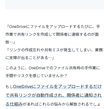
「OneDriveにファイルをアップロードするたびに、手
作業で共有リンクを作成して関係者に連絡するのが面
倒…」
「リンクの作成忘れや共有ミスが発生してしまい、業務
に支障が出ることがある…」
このように、OneDriveでのファイル共有時の手作業に
手間やリスクを感じていませんか？
OneDriveにファイルをアップロードするだけ
もし
で共有リンクが自動作成され、関係者に通知され
る仕組み
があればこれらの悩みから解放されるでしょ