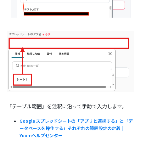
「テーブル範囲」を注釈に沿って手動で入力します。
Google スプレッドシートの「アプリと連携する」と「デ
ータベースを操作する」それぞれの範囲設定の定義 |
Yoomヘルプセンター