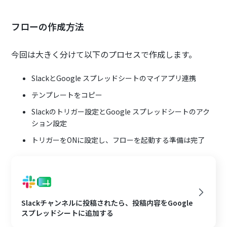
フローの作成方法
今回は大きく分けて以下のプロセスで作成します。
SlackとGoogle スプレッドシートのマイアプリ連携
テンプレートをコピー
Slackのトリガー設定とGoogle スプレッドシートのアク
ション設定
トリガーをONに設定し、フローを起動する準備は完了
Slackチャンネルに投稿されたら、投稿内容をGoogle
スプレッドシートに追加する