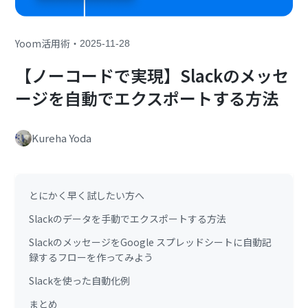
・
Yoom活用術
2025-11-28
【ノーコードで実現】Slackのメッセ
ージを自動でエクスポートする方法
Kureha Yoda
とにかく早く試したい方へ
Slackのデータを手動でエクスポートする方法
SlackのメッセージをGoogle スプレッドシートに自動記
録するフローを作ってみよう
Slackを使った自動化例
まとめ