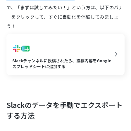
で、「まずは試してみたい！」という方は、以下のバナ
ーをクリックして、すぐに自動化を体験してみましょ
う！
Slackチャンネルに投稿されたら、投稿内容をGoogle
スプレッドシートに追加する
Slackのデータを手動でエクスポート
する方法