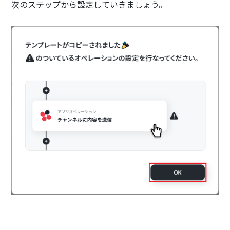
次のステップから設定していきましょう。