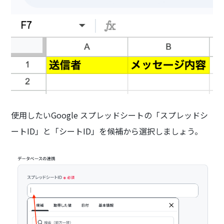
使用したいGoogle スプレッドシートの「スプレッドシ
ートID」と「シートID」を候補から選択しましょう。