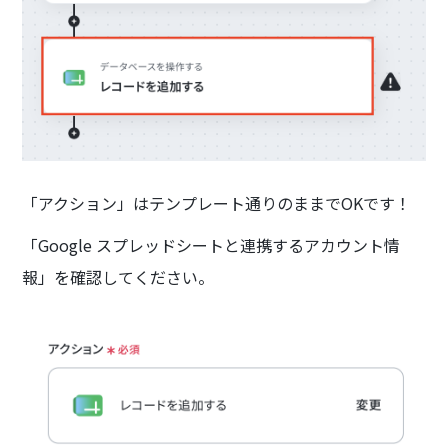
「アクション」はテンプレート通りのままでOKです！
「Google スプレッドシートと連携するアカウント情
報」を確認してください。