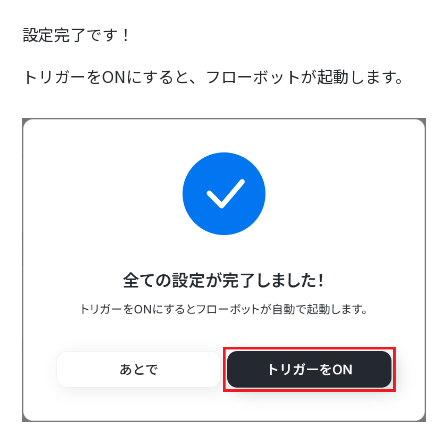
設定完了です！
トリガーをONにすると、フローボットが起動します。