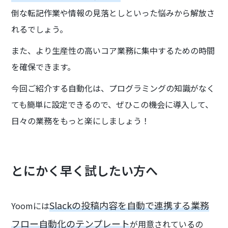
倒な転記作業や情報の見落としといった悩みから解放さ
れるでしょう。
また、より生産性の高いコア業務に集中するための時間
を確保できます。
今回ご紹介する自動化は、プログラミングの知識がなく
ても簡単に設定できるので、ぜひこの機会に導入して、
日々の業務をもっと楽にしましょう！
とにかく早く試したい方へ
Slackの投稿内容を自動で連携する業務
Yoomには
フロー自動化のテンプレート
が用意されているの