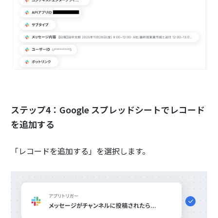
ステップ4：Google スプレッドシートでレコード
を追加する
「レコードを追加する」を選択します。