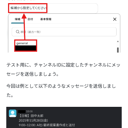
テスト用に、チャンネルIDに設定したチャンネルにメッ
セージを送信しましょう。
今回は例として以下のようなメッセージを送信しまし
た。