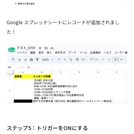
Google スプレッドシートにレコードが追加されまし
た！
ステップ5：トリガーをONにする