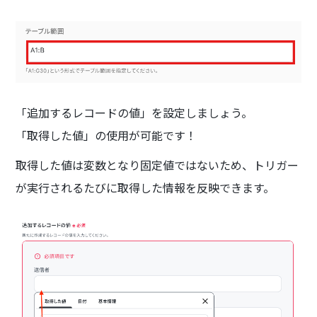
「追加するレコードの値」を設定しましょう。
「取得した値」の使用が可能です！
取得した値は変数となり固定値ではないため、トリガー
が実行されるたびに取得した情報を反映できます。