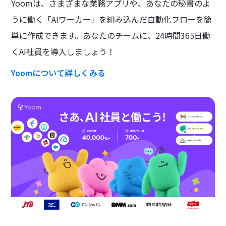
Yoomは、さまざまな業務アプリや、あなたの秘書のよ
うに働く「AIワーカー」を組み込んだ自動化フローを簡
単に作成できます。あなたのチームに、24時間365日働
くAI社員を導入しましょう！
Yoomについて詳しくみる