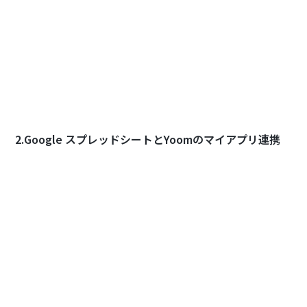
2.Google スプレッドシートとYoomのマイアプリ連携