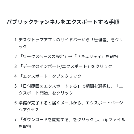
パブリックチャンネルをエクスポートする手順
デスクトップアプリのサイドバーから「管理者」をクリ
ック
「ワークスペースの設定」→「セキュリティ」を選択
「データのインポート/エクスポート」をクリック
「エクスポート」タブをクリック
「日付範囲をエクスポートする」で期間を選択し、「エ
クスポート開始」をクリック
準備が完了すると届くメールから、エクスポートページ
へアクセス
「ダウンロードを開始する」をクリックし、zipファイル
を取得