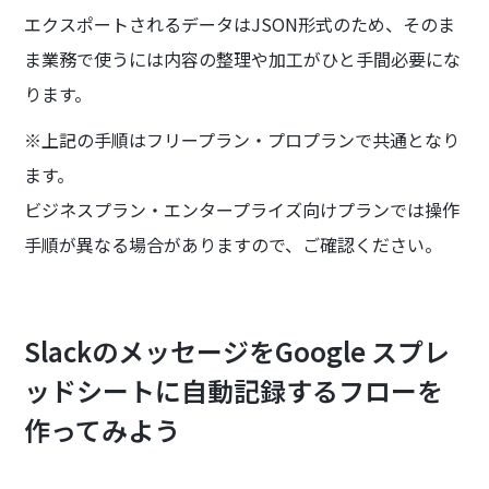
エクスポートされるデータはJSON形式のため、そのま
ま業務で使うには内容の整理や加工がひと手間必要にな
ります。
※上記の手順はフリープラン・プロプランで共通となり
ます。
ビジネスプラン・エンタープライズ向けプランでは操作
手順が異なる場合がありますので、ご確認ください。
SlackのメッセージをGoogle スプレ
ッドシートに自動記録するフローを
作ってみよう