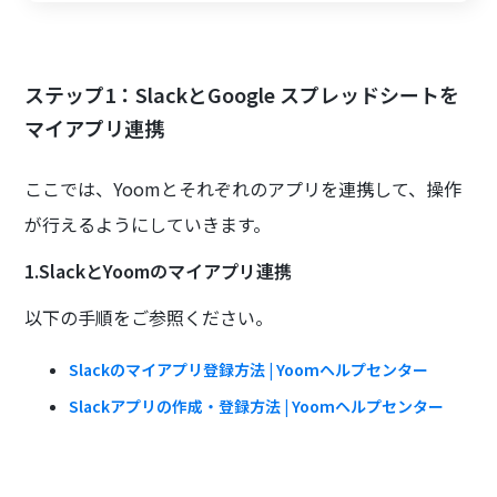
ステップ1：SlackとGoogle スプレッドシートを
マイアプリ連携
ここでは、Yoomとそれぞれのアプリを連携して、操作
が行えるようにしていきます。
1.SlackとYoomのマイアプリ連携
以下の手順をご参照ください。
Slackのマイアプリ登録方法 | Yoomヘルプセンター
Slackアプリの作成・登録方法 | Yoomヘルプセンター