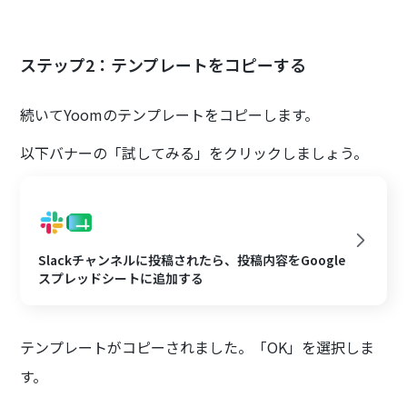
ステップ2：テンプレートをコピーする
続いてYoomのテンプレートをコピーします。
以下バナーの「試してみる」をクリックしましょう。
Slackチャンネルに投稿されたら、投稿内容をGoogle
スプレッドシートに追加する
テンプレートがコピーされました。「OK」を選択しま
す。