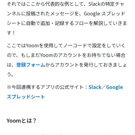
それではここから代表的な例として、Slackの特定チャ
ンネルに投稿されたメッセージを、Google スプレッド
シートに自動で追加・記録するフローを解説していきま
す！
ここではYoomを使用してノーコードで設定をしていく
ので、もしまだYoomのアカウントをお持ちでない場合
は、
登録フォーム
からアカウントを発行しておきましょ
う。
※今回連携するアプリの公式サイト：
Slack
／
Google
スプレッドシート
Yoomとは？