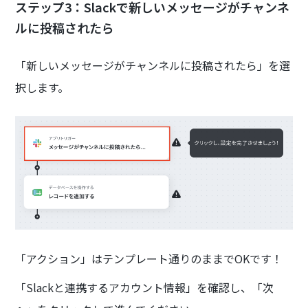
ステップ3：Slackで新しいメッセージがチャンネ
ルに投稿されたら
「新しいメッセージがチャンネルに投稿されたら」を選
択します。
「アクション」はテンプレート通りのままでOKです！
「Slackと連携するアカウント情報」を確認し、「次