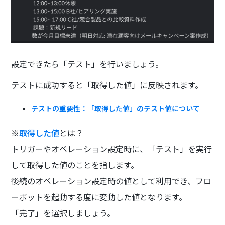
設定できたら「テスト」を行いましょう。
テストに成功すると「取得した値」に反映されます。
テストの重要性：「取得した値」のテスト値について
※
取得した値
とは？
トリガーやオペレーション設定時に、「テスト」を実行
して取得した値のことを指します。
後続のオペレーション設定時の値として利用でき、フロ
ーボットを起動する度に変動した値となります。
「完了」を選択しましょう。