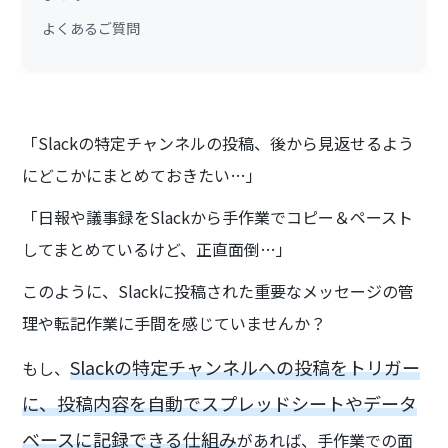
よくあるご質問
「Slackの特定チャンネルの投稿、後から見返せるよう
にどこかにまとめておきたい…」
「日報や議事録をSlackから手作業でコピー＆ペースト
してまとめているけど、正直面倒…」
このように、Slackに投稿された重要なメッセージの管
理や転記作業に手間を感じていませんか？
Slackの特定チャンネルへの投稿をトリガー
もし、
に、投稿内容を自動でスプレッドシートやデータ
ベースに記録できる仕組み
があれば、手作業での面