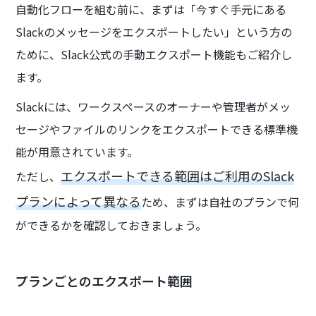
自動化フローを組む前に、まずは「今すぐ手元にある
Slackのメッセージをエクスポートしたい」という方の
ために、Slack公式の手動エクスポート機能もご紹介し
ます。
Slackには、ワークスペースのオーナーや管理者がメッ
セージやファイルのリンクをエクスポートできる標準機
能が用意されています。
エクスポートできる範囲はご利用のSlack
ただし、
プランによって異なる
ため、まずは自社のプランで何
ができるかを確認しておきましょう。
プランごとのエクスポート範囲