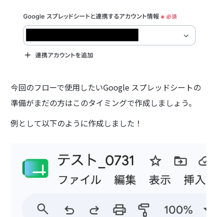
今回のフローで使用したいGoogle スプレッドシートの
準備がまだの方はこのタイミングで作成しましょう。
例として以下のように作成しました！