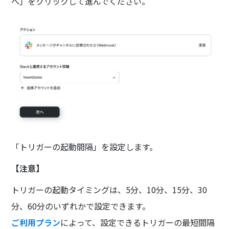
へ」をクリックして進んでください。
「トリガーの起動間隔」を設定します。
【注意】
トリガーの起動タイミングは、5分、10分、15分、30
分、60分のいずれかで設定できます。
ご利用プラン
によって、設定できるトリガーの最短間隔