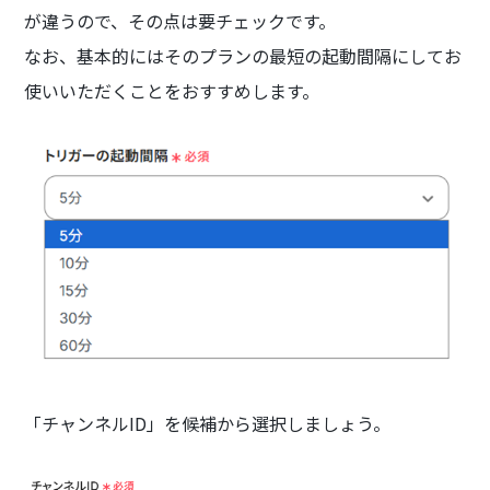
が違うので、その点は要チェックです。
なお、基本的にはそのプランの最短の起動間隔にしてお
使いいただくことをおすすめします。
「チャンネルID」を候補から選択しましょう。