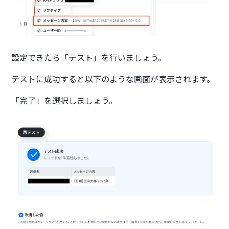
設定できたら「テスト」を行いましょう。
テストに成功すると以下のような画面が表示されます。
「完了」を選択しましょう。