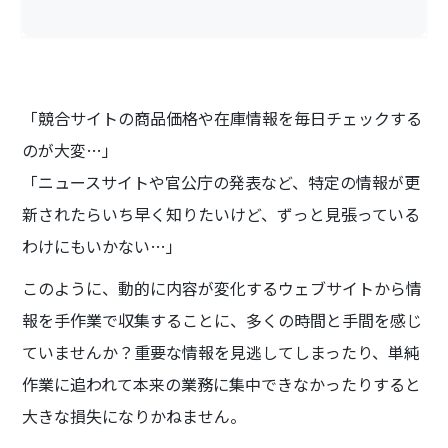
「競合サイトの商品価格や在庫情報を毎日チェックする
のが大変…」
「ニュースサイトや官公庁の発表など、特定の情報が更
新されたらいち早く知りたいけど、ずっと見張っている
わけにもいかない…」
このように、動的に内容が変化するウェブサイトから情
報を手作業で収集することに、多くの時間と手間を感じ
ていませんか？重要な情報を見逃してしまったり、単純
作業に追われて本来の業務に集中できなかったりすると
大きな損失になりかねません。