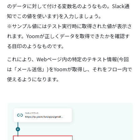
のデータに対して付ける変数名のようなもの。Slack通
知でこの値を使います)を入力しましょう。
※サンプル値にはテスト実行時に取得された値が表示さ
れます。Yoomが正しくデータを取得できたかを確認す
る目印のようなものです。
これにより、Webページ内の特定のテキスト情報(今回
は「メール送信」)をYoomが取得し、それをフロー内で
使えるようになります。