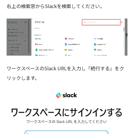
右上の検索窓からSlackを検索してください。
ワークスペースのSlack URLを入力し「続行する」をク
リックします。