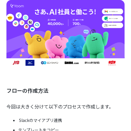
フローの作成方法
今回は大きく分けて以下のプロセスで作成します。
Slackのマイアプリ連携
テンプレートをコピー