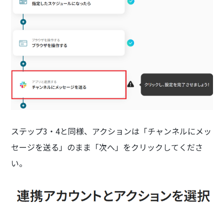
ステップ3・4と同様、アクションは「チャンネルにメッ
セージを送る」のまま「次へ」をクリックしてくださ
い。