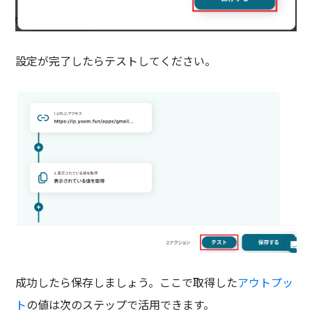
設定が完了したらテストしてください。
成功したら保存しましょう。ここで取得した
アウトプッ
ト
の値は次のステップで活用できます。