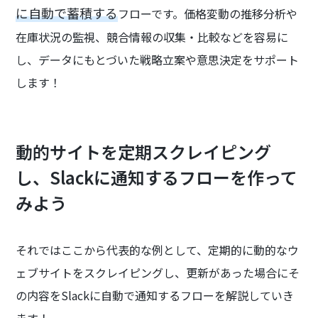
に自動で蓄積する
フローです。価格変動の推移分析や
在庫状況の監視、競合情報の収集・比較などを容易に
し、データにもとづいた戦略立案や意思決定をサポート
します！
動的サイトを定期スクレイピング
し、Slackに通知するフローを作って
みよう
それではここから代表的な例として、定期的に動的なウ
ェブサイトをスクレイピングし、更新があった場合にそ
の内容をSlackに自動で通知するフローを解説していき