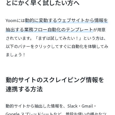
とにかく早く試したい方へ
動的に変動するウェブサイトから情報を
Yoomには
抽出する業務フロー自動化のテンプレート
が用意
されています。「まずは試してみたい！」という方は、
以下のバナーをクリックしてすぐに自動化を体験してみ
ましょう！
動的サイトのスクレイピング情報を
連携する方法
動的サイトから抽出した情報を、Slack・Gmail・
Google スプレッドシートなど、普段お使いの様々なツ