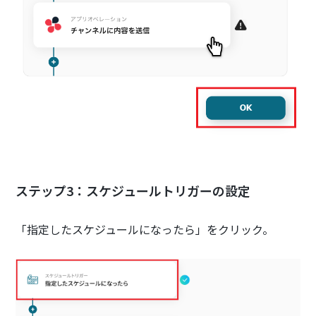
ステップ3：スケジュールトリガーの設定
「指定したスケジュールになったら」をクリック。