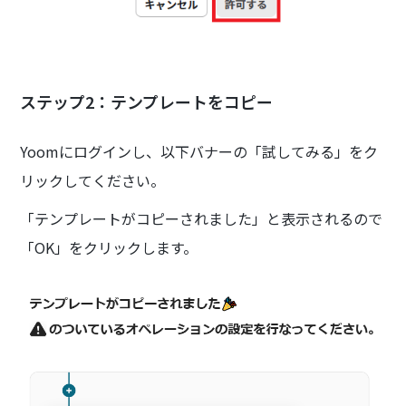
ステップ2：テンプレートをコピー
Yoomにログインし、以下バナーの「試してみる」をク
リックしてください。
「テンプレートがコピーされました」と表示されるので
「OK」をクリックします。