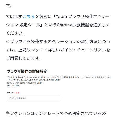
す。
ではまず
こちら
を参考に「Yoom ブラウザ操作オペレー
ション 設定ツール」というChrome拡張機能を追加して
ください。
※ブラウザを操作するオペレーションの設定方法につい
ては、上記リンクにて詳しいガイド・チュートリアルを
ご用意しています。
各アクションはテンプレートで予め設定されているの