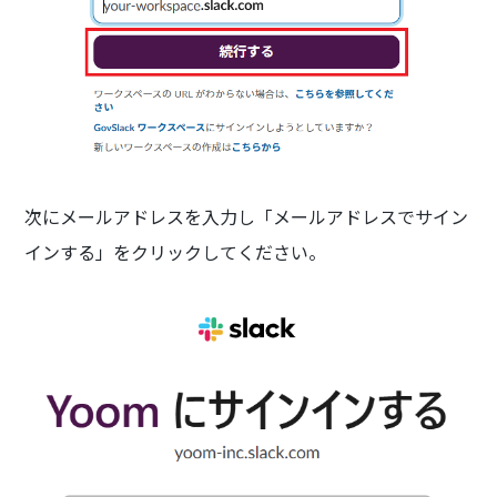
次にメールアドレスを入力し「メールアドレスでサイン
インする」をクリックしてください。