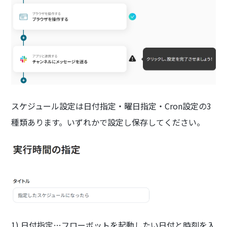
スケジュール設定は日付指定・曜日指定・Cron設定の3
種類あります。いずれかで設定し保存してください。
1) 日付指定…フローボットを起動したい日付と時刻を入