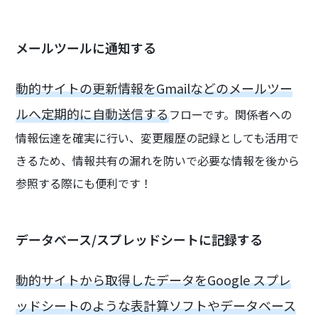
メールツールに通知する
動的サイトの更新情報をGmailなどのメールツー
ルへ定期的に自動送信する
フローです。関係者への
情報伝達を確実に行い、変更履歴の記録としても活用で
きるため、情報共有の漏れを防いで必要な情報を後から
参照する際にも便利です！
データベース/スプレッドシートに記録する
動的サイトから取得したデータをGoogle スプレ
ッドシートのような表計算ソフトやデータベース