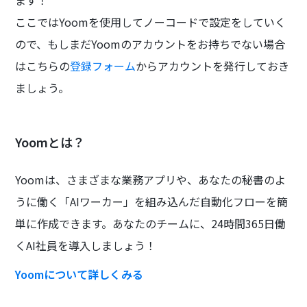
ます！
ここではYoomを使用してノーコードで設定をしていく
ので、もしまだYoomのアカウントをお持ちでない場合
はこちらの
登録フォーム
からアカウントを発行しておき
ましょう。
Yoomとは？
Yoomは、さまざまな業務アプリや、あなたの秘書のよ
うに働く「AIワーカー」を組み込んだ自動化フローを簡
単に作成できます。あなたのチームに、24時間365日働
くAI社員を導入しましょう！
Yoomについて詳しくみる