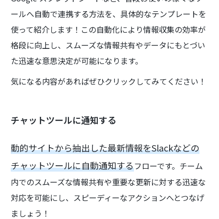
ールへ自動で連携する方法を、具体的なテンプレートを
使って紹介します！この自動化により情報収集の効率が
格段に向上し、スムーズな情報共有やデータにもとづい
た迅速な意思決定が可能になります。
気になる内容があればぜひクリックしてみてください！
チャットツールに通知する
動的サイトから抽出した最新情報をSlackなどの
チャットツールに自動通知する
フローです。チーム
内でのスムーズな情報共有や重要な更新に対する迅速な
対応を可能にし、スピーディーなアクションへとつなげ
ましょう！