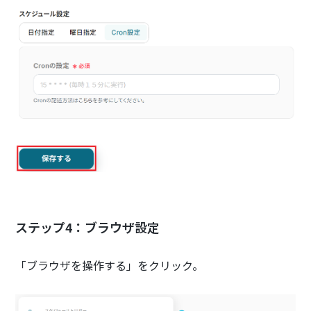
ステップ4：ブラウザ設定
「ブラウザを操作する」をクリック。