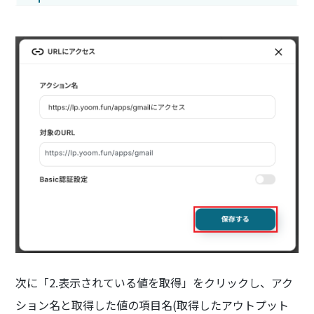
次に「2.表示されている値を取得」をクリックし、アク
ション名と取得した値の項目名(取得したアウトプット