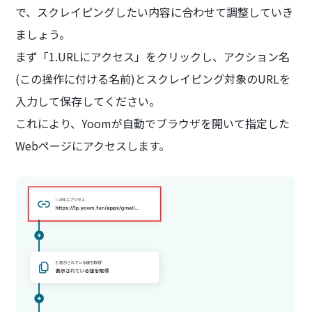
で、スクレイピングしたい内容に合わせて調整していき
ましょう。
まず「1.URLにアクセス」をクリックし、アクション名
(この操作に付ける名前)とスクレイピング対象のURLを
入力して保存してください。
これにより、Yoomが自動でブラウザを開いて指定した
Webページにアクセスします。