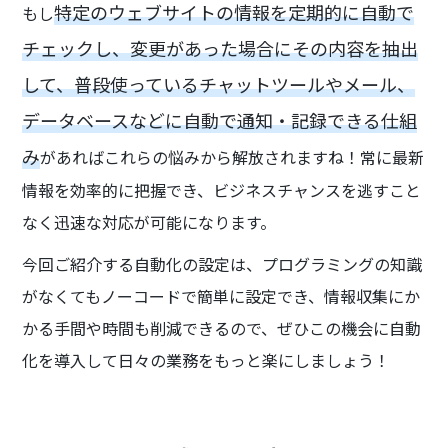
特定のウェブサイトの情報を定期的に自動で
もし
チェックし、変更があった場合にその内容を抽出
して、普段使っているチャットツールやメール、
データベースなどに自動で通知・記録できる仕組
み
があればこれらの悩みから解放されますね！常に最新
情報を効率的に把握でき、ビジネスチャンスを逃すこと
なく迅速な対応が可能になります。
今回ご紹介する自動化の設定は、プログラミングの知識
がなくてもノーコードで簡単に設定でき、情報収集にか
かる手間や時間も削減できるので、ぜひこの機会に自動
化を導入して日々の業務をもっと楽にしましょう！