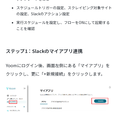
スケジュールトリガーの設定、スクレイピング対象サイト
の設定、Slackのアクション設定
実行スケジュールを設定し、フローをONにして起動する
ことを確認
ステップ1：Slackのマイアプリ連携
Yoomにログイン後、画面左側にある「マイアプリ」を
クリックし、更に「+新規接続」をクリックします。