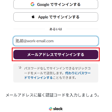
メールアドレスに届く認証コードを入力しましょう。