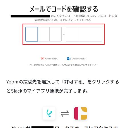
Yoomの投稿先を選択して「許可する」をクリックする
とSlackのマイアプリ連携が完了します。