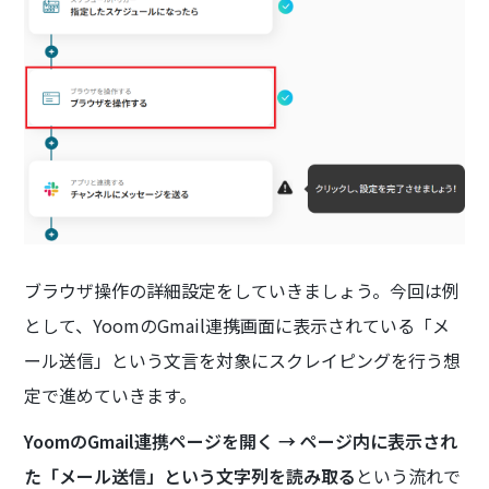
ブラウザ操作の詳細設定をしていきましょう。今回は例
として、YoomのGmail連携画面に表示されている「メ
ール送信」という文言を対象にスクレイピングを行う想
定で進めていきます。
YoomのGmail連携ページを開く → ページ内に表示され
た「メール送信」という文字列を読み取る
という流れで