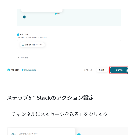
ステップ5：Slackのアクション設定
「チャンネルにメッセージを送る」をクリック。