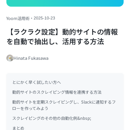
・
Yoom活用術
2025-10-23
【ラクラク設定】動的サイトの情報
を自動で抽出し、活用する方法
Hinata Fukasawa
とにかく早く試したい方へ
動的サイトのスクレイピング情報を連携する方法
動的サイトを定期スクレイピングし、Slackに通知するフ
ローを作ってみよう
スクレイピングのその他の自動化例&nbsp;
まとめ