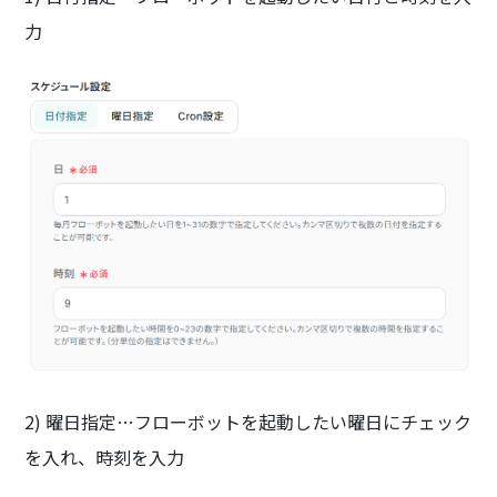
力
2) 曜日指定…フローボットを起動したい曜日にチェック
を入れ、時刻を入力