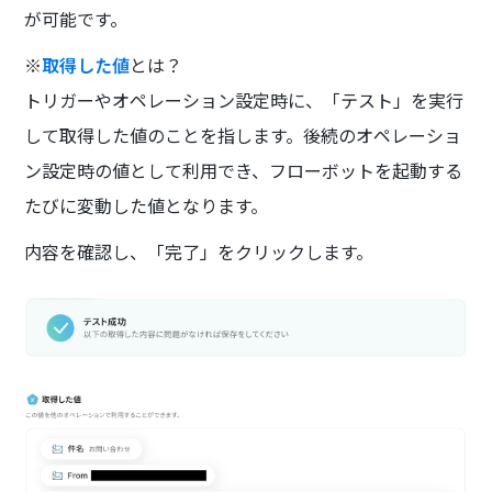
が可能です。
※
取得した値
とは？
トリガーやオペレーション設定時に、「テスト」を実行
して取得した値のことを指します。後続のオペレーショ
ン設定時の値として利用でき、フローボットを起動する
たびに変動した値となります。
内容を確認し、「完了」をクリックします。