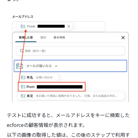
テストに成功すると、メールアドレスをキーに検索した
ecforceの顧客情報が表示されます。
以下の画像の取得した値は、この後のステップで利用す