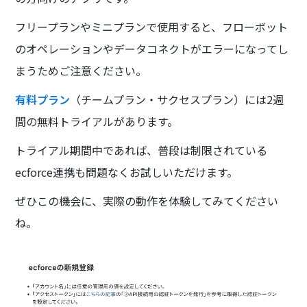
フリープランやミニプランで使用すると、フローボット
のオペレーションやデータコネクトがエラーになってし
まうためご注意ください。
有料プラン
（チームプラン・サクセスプラン）には2週
間の無料トライアルがあります。
トライアル期間中であれば、普段は制限されている
ecforce連携も問題なくお試しいただけます。
ぜひこの機会に、実際の動作を体験してみてください
ね。