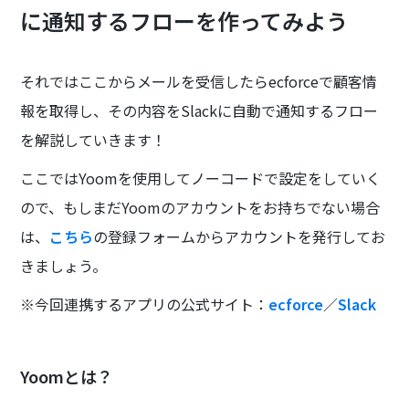
に通知するフローを作ってみよう
それではここからメールを受信したらecforceで顧客情
報を取得し、その内容をSlackに自動で通知するフロー
を解説していきます！
ここではYoomを使用してノーコードで設定をしていく
ので、もしまだYoomのアカウントをお持ちでない場合
は、
こちら
の登録フォームからアカウントを発行してお
きましょう。
※今回連携するアプリの公式サイト：
ecforce
／
Slack
Yoomとは？