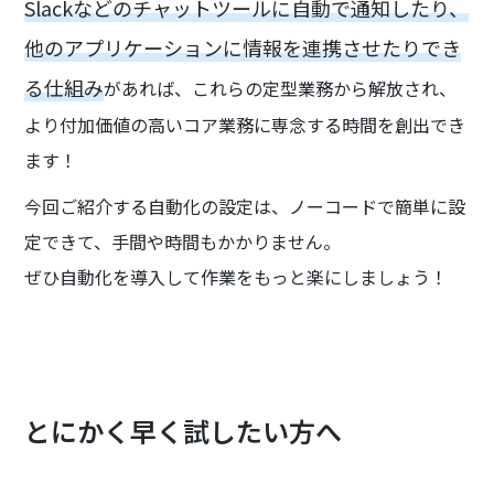
Slackなどのチャットツールに自動で通知したり、
他のアプリケーションに情報を連携させたりでき
る仕組み
があれば、これらの定型業務から解放され、
より付加価値の高いコア業務に専念する時間を創出でき
ます！
今回ご紹介する自動化の設定は、ノーコードで簡単に設
定できて、手間や時間もかかりません。
ぜひ自動化を導入して作業をもっと楽にしましょう！
とにかく早く試したい方へ