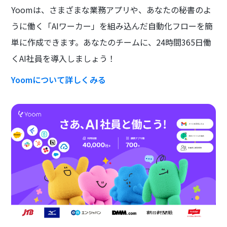
Yoomは、さまざまな業務アプリや、あなたの秘書のよ
うに働く「AIワーカー」を組み込んだ自動化フローを簡
単に作成できます。あなたのチームに、24時間365日働
くAI社員を導入しましょう！
Yoomについて詳しくみる