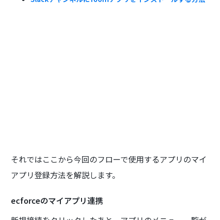
それではここから今回のフローで使用するアプリのマイ
アプリ登録方法を解説します。
ecforceのマイアプリ連携