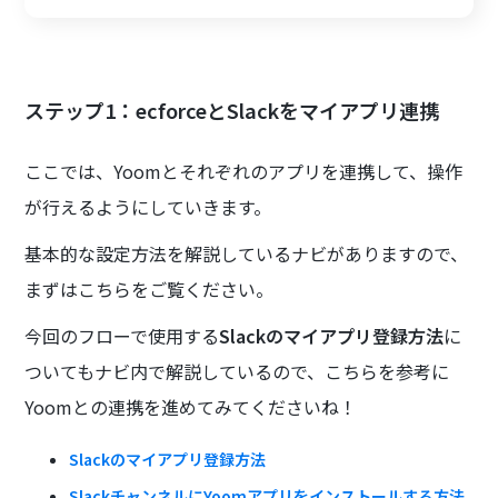
ステップ1：ecforceとSlackをマイアプリ連携
ここでは、Yoomとそれぞれのアプリを連携して、操作
が行えるようにしていきます。
基本的な設定方法を解説しているナビがありますので、
まずはこちらをご覧ください。
今回のフローで使用する
Slackのマイアプリ登録方法
に
ついてもナビ内で解説しているので、こちらを参考に
Yoomとの連携を進めてみてくださいね！
Slackのマイアプリ登録方法
SlackチャンネルにYoomアプリをインストールする方法