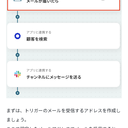
まずは、トリガーのメールを受信するアドレスを作成し
ましょう。