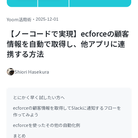
・
Yoom活用術
2025-12-01
【ノーコードで実現】ecforceの顧客
情報を自動で取得し、他アプリに連
携する方法
Shiori Hasekura
とにかく早く試したい方へ
ecforceの顧客情報を取得してSlackに通知するフローを
作ってみよう
ecforceを使ったその他の自動化例
まとめ