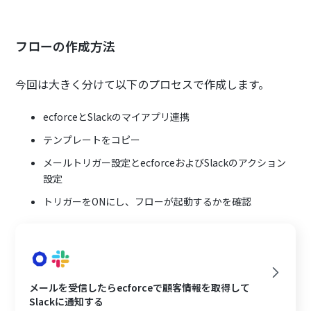
フローの作成方法
今回は大きく分けて以下のプロセスで作成します。
ecforceとSlackのマイアプリ連携
テンプレートをコピー
メールトリガー設定とecforceおよびSlackのアクション
設定
トリガーをONにし、フローが起動するかを確認
メールを受信したらecforceで顧客情報を取得して
Slackに通知する