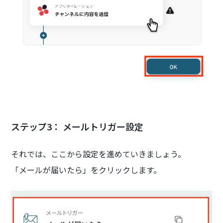
ステップ3： メールトリガー設定
それでは、ここから設定を進めていきましょう。
「メールが届いたら」をクリックします。