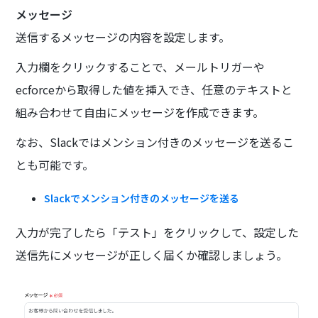
メッセージ
送信するメッセージの内容を設定します。
入力欄をクリックすることで、メールトリガーや
ecforceから取得した値を挿入でき、任意のテキストと
組み合わせて自由にメッセージを作成できます。
なお、Slackではメンション付きのメッセージを送るこ
とも可能です。
Slackでメンション付きのメッセージを送る
入力が完了したら「テスト」をクリックして、設定した
送信先にメッセージが正しく届くか確認しましょう。