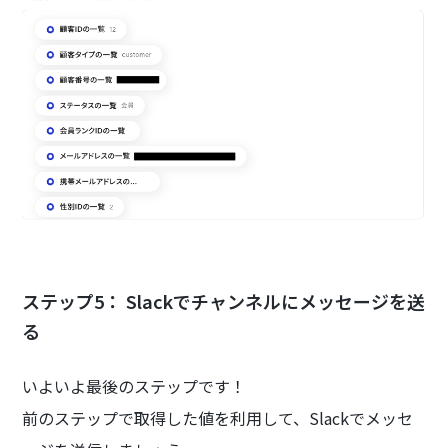
ステップ5： Slackでチャンネルにメッセージを送
る
いよいよ最後のステップです！
前のステップで取得した値を利用して、Slackでメッセ