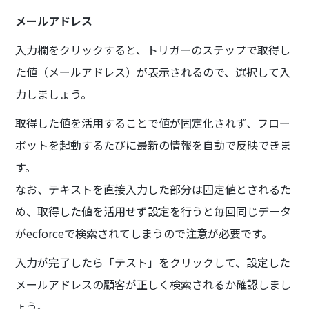
メールアドレス
入力欄をクリックすると、トリガーのステップで取得し
た値（メールアドレス）が表示されるので、選択して入
力しましょう。
取得した値を活用することで値が固定化されず、フロー
ボットを起動するたびに最新の情報を自動で反映できま
す。
なお、テキストを直接入力した部分は固定値とされるた
め、取得した値を活用せず設定を行うと毎回同じデータ
がecforceで検索されてしまうので注意が必要です。
入力が完了したら「テスト」をクリックして、設定した
メールアドレスの顧客が正しく検索されるか確認しまし
ょう。