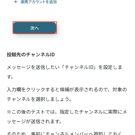
投稿先のチャンネルID
メッセージを送信したい「チャンネルID」を設定しま
す。
入力欄をクリックすると候補が表示されるので、対象の
チャンネルを選択しましょう。
※この後のテストでは、指定したチャンネルに実際にメ
ッセージが送信されます。
そのため、事前にチャンネルメンバーへ周知しておく