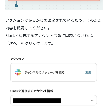
アクションはあらかじめ設定されているため、そのまま
内容を確認してください。
Slackと連携するアカウント情報に問題がなければ、
「次へ」をクリックします。