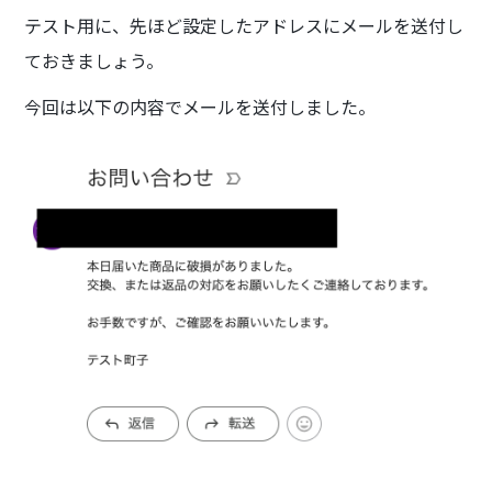
テスト用に、先ほど設定したアドレスにメールを送付し
ておきましょう。
今回は以下の内容でメールを送付しました。