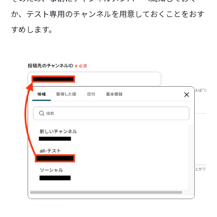
か、テスト専用のチャンネルを用意しておくことをおす
すめします。