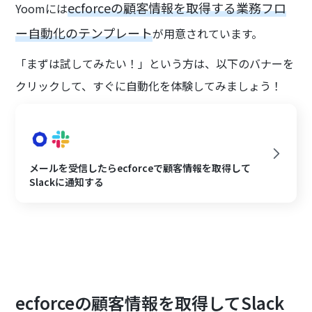
ecforceの顧客情報を取得する業務フロ
Yoomには
ー自動化のテンプレート
が用意されています。
「まずは試してみたい！」という方は、以下のバナーを
クリックして、すぐに自動化を体験してみましょう！
メールを受信したらecforceで顧客情報を取得して
Slackに通知する
ecforceの顧客情報を取得してSlack