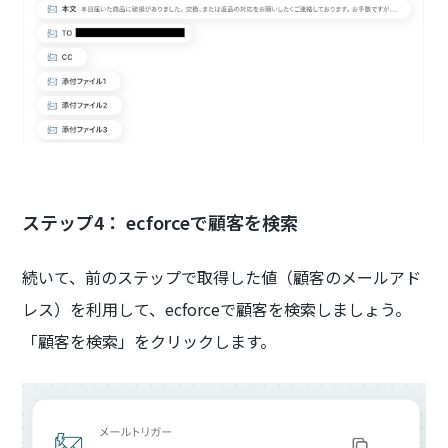
ステップ4： ecforceで顧客を検索
続いて、前のステップで取得した値（顧客のメールアド
レス）を利用して、ecforceで顧客を検索しましょう。
「顧客を検索」をクリックします。