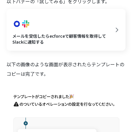
以下バナーの「試してみる」をクリックします。
メールを受信したらecforceで顧客情報を取得して
Slackに通知する
以下の画像のような画面が表示されたらテンプレートの
コピーは完了です。