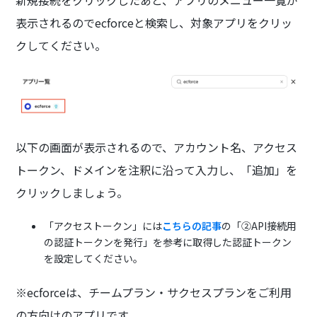
新規接続をクリックしたあと、アプリのメニュー一覧が
表示されるのでecforceと検索し、対象アプリをクリッ
クしてください。
以下の画面が表示されるので、アカウント名、アクセス
トークン、ドメインを注釈に沿って入力し、「追加」を
クリックしましょう。
「アクセストークン」には
こちらの記事
の「②API接続用
の認証トークンを発行」を参考に取得した認証トークン
を設定してください。
※ecforceは、チームプラン・サクセスプランをご利用
の方向けのアプリです。