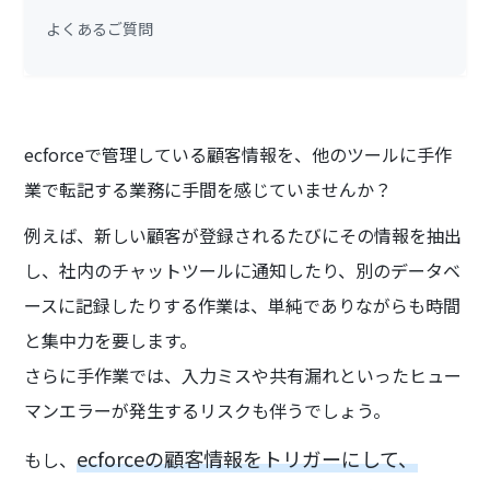
よくあるご質問
ecforceで管理している顧客情報を、他のツールに手作
業で転記する業務に手間を感じていませんか？
例えば、新しい顧客が登録されるたびにその情報を抽出
し、社内のチャットツールに通知したり、別のデータベ
ースに記録したりする作業は、単純でありながらも時間
と集中力を要します。
さらに手作業では、入力ミスや共有漏れといったヒュー
マンエラーが発生するリスクも伴うでしょう。
ecforceの顧客情報をトリガーにして、
もし、