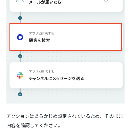
アクションはあらかじめ設定されているため、そのまま
内容を確認してください。