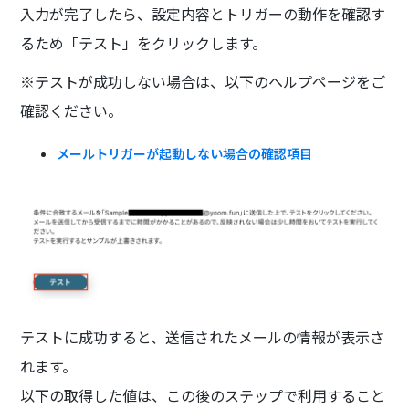
入力が完了したら、設定内容とトリガーの動作を確認す
るため「テスト」をクリックします。
※テストが成功しない場合は、以下のヘルプページをご
確認ください。
メールトリガーが起動しない場合の確認項目
テストに成功すると、送信されたメールの情報が表示さ
れます。
以下の取得した値は、この後のステップで利用すること