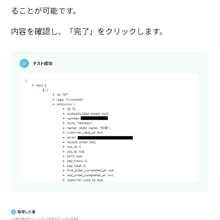
ることが可能です。
内容を確認し、「完了」をクリックします。