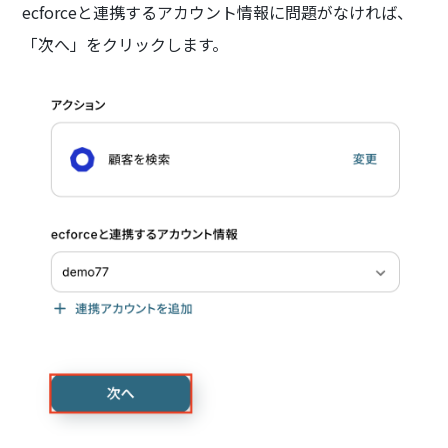
ecforceと連携するアカウント情報に問題がなければ、
「次へ」をクリックします。