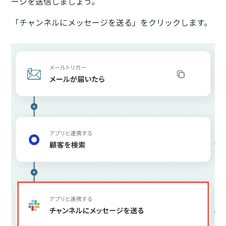
ージを送信しましょう。
「チャンネルにメッセージを送る」をクリックします。