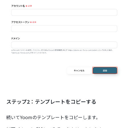
ステップ2：テンプレートをコピーする
続いてYoomのテンプレートをコピーします。