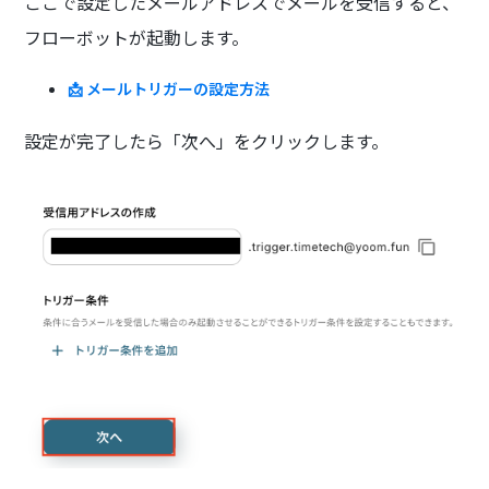
ここで設定したメールアドレスでメールを受信すると、
フローボットが起動します。
📩 メールトリガーの設定方法
設定が完了したら「次へ」をクリックします。