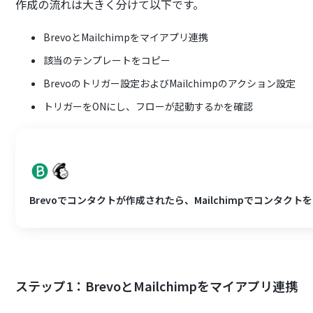
作成の流れは大きく分けて以下です。
BrevoとMailchimpをマイアプリ連携
該当のテンプレートをコピー
Brevoのトリガー設定およびMailchimpのアクション設定
トリガーをONにし、フローが起動するかを確認
Brevoでコンタクトが作成されたら、Mailchimpでコンタク
ステップ1：BrevoとMailchimpをマイアプリ連携