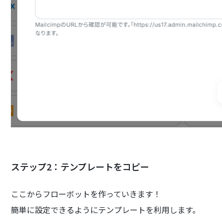
ステップ2：テンプレートをコピー
ここからフローボットを作っていきます！
簡単に設定できるようにテンプレートを利用します。