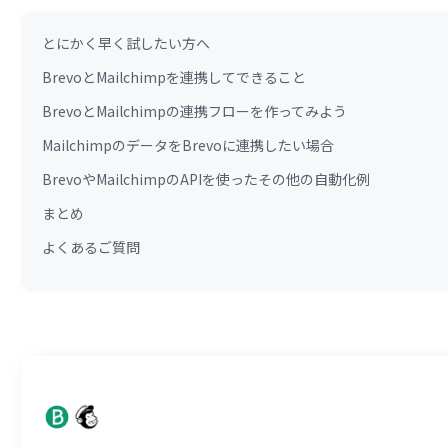
とにかく早く試したい方へ
BrevoとMailchimpを連携してできること
BrevoとMailchimpの連携フローを作ってみよう
MailchimpのデータをBrevoに連携したい場合
BrevoやMailchimpのAPIを使ったその他の自動化例
まとめ
よくあるご質問