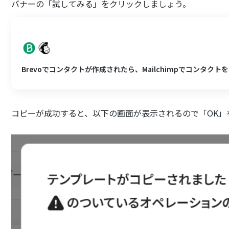
バナーの「試してみる」をクリックしましょう。
Brevoでコンタクトが作成されたら、Mailchimpでコンタク
コピーが成功すると、以下の画面が表示されるので「OK」