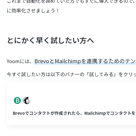
これまで自動化を諦めていた方でもすぐに導入できるので
に効率化させましょう！
とにかく早く試したい方へ
BrevoとMailchimpを連携するための
Yoomには、
今すぐ試したい方は以下のバナーの「試してみる」をクリ
Brevoでコンタクトが作成されたら、Mailchimpでコンタク