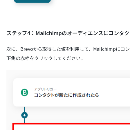
ステップ4：Mailchimpのオーディエンスにコン
次に、Brevoから取得した値を利用して、Mailchimp
下側の赤枠をクリックしてください。