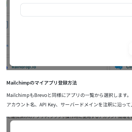
Mailchimpのマイアプリ登録方法
MailchimpもBrevoと同様にアプリの一覧から選択します。
アカウント名、API Key、サーバードメインを注釈に沿