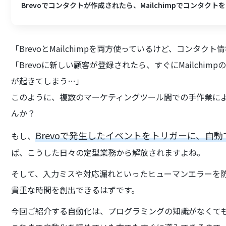
Brevoでコンタクトが作成されたら、Mailchimpでコンタク
「BrevoとMailchimpを両方使っているけど、コンタク
「Brevoに新しい顧客が登録されたら、すぐにMailchi
が起きてしまう…」
このように、複数のマーケティングツール間での手作業に
んか？
Brevoで発生したイベントをトリガーに、自動で
もし、
ば、こうした日々の定型業務から解放されますよね。
そして、入力ミスや対応漏れといったヒューマンエラーを
貴重な時間を創出できるはずです。
今回ご紹介する自動化は、プログラミングの知識がなくて