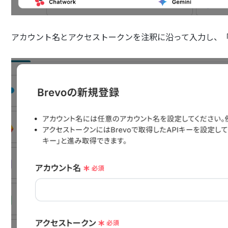
アカウント名とアクセストークンを注釈に沿って入力し、