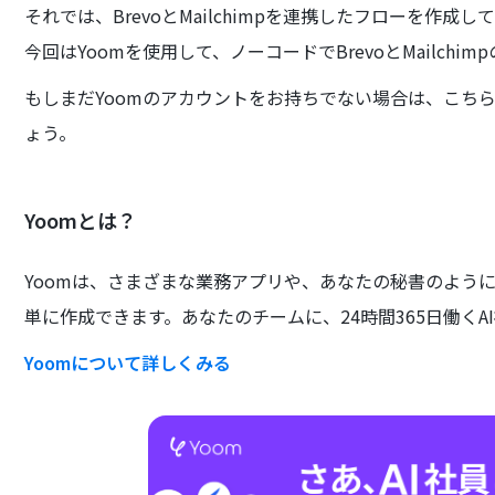
それでは、BrevoとMailchimpを連携したフローを作成
今回はYoomを使用して、ノーコードでBrevoとMailchi
もしまだYoomのアカウントをお持ちでない場合は、こち
ょう。
Yoomとは？
Yoomは、さまざまな業務アプリや、あなたの秘書のよう
単に作成できます。あなたのチームに、24時間365日働くA
Yoomについて詳しくみる