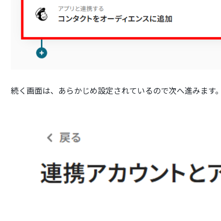
続く画面は、あらかじめ設定されているので次へ進みます