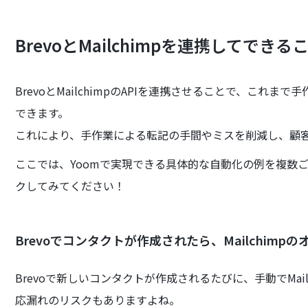
BrevoとMailchimpを連携してできる
BrevoとMailchimpのAPIを連携させることで、こ
できます。
これにより、手作業による転記の手間やミスを削減し、顧
ここでは、Yoomで実現できる具体的な自動化の例を複数
クしてみてください！
Brevoでコンタクトが作成されたら、Mailchim
Brevoで新しいコンタクトが作成されるたびに、手動でMai
応漏れのリスクもありますよね。