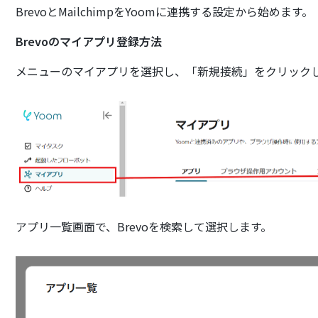
BrevoとMailchimpをYoomに連携する設定から始めます。
Brevoのマイアプリ登録方法
メニューのマイアプリを選択し、「新規接続」をクリック
アプリ一覧画面で、Brevoを検索して選択します。