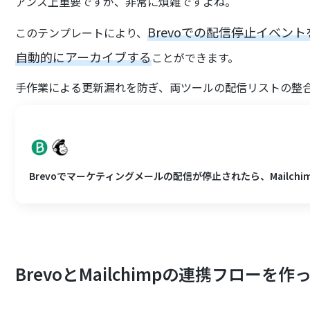
アンス上重要ですが、非常に煩雑ですよね。
Brevoでの配信停止イベント
このテンプレートにより、
自動的にアーカイブする
ことができます。
手作業による更新漏れを防ぎ、両ツールの配信リストの整
Brevoでマーケティングメールの配信が停止されたら、Mailc
BrevoとMailchimpの連携フローを