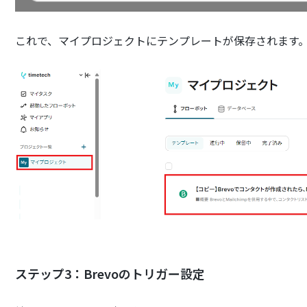
これで、マイプロジェクトにテンプレートが保存されます
ステップ3：Brevoのトリガー設定