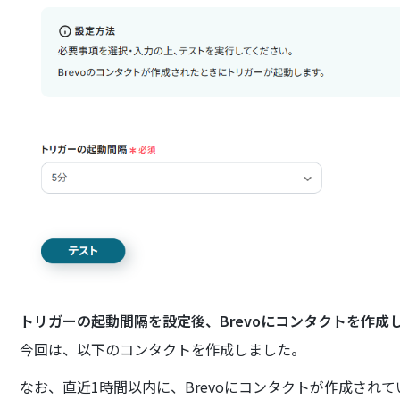
トリガーの起動間隔を設定後、Brevoにコンタクトを作成
今回は、以下のコンタクトを作成しました。
なお、直近1時間以内に、Brevoにコンタクトが作成され