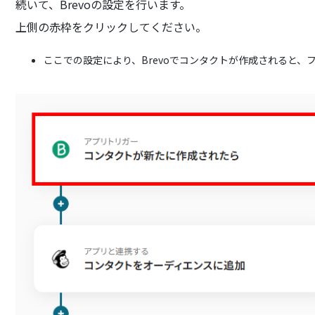
続いて、Brevoの設定を行います。
上側の赤枠をクリックしてください。
ここでの設定により、Brevoでコンタクトが作成されると、