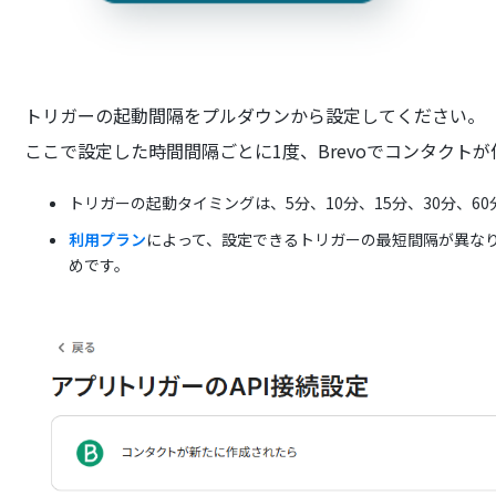
トリガーの起動間隔をプルダウンから設定してください。
ここで設定した時間間隔ごとに1度、Brevoでコンタクト
トリガーの起動タイミングは、5分、10分、15分、30分、6
利用プラン
によって、設定できるトリガーの最短間隔が異な
めです。