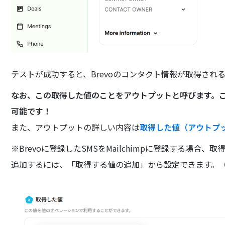
テストが成功すると、Brevoのコンタクト情報が取得され
なお、この取得した値のことをアウトプットと呼びます。ここ
可能です！
また、アウトプットの詳しい内容は
取得した値（アウトプ
※Brevoに登録したSMSをMailchimpに登録する場合
追加するには、「取得する値の追加」から設定できます。