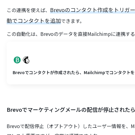
Brevoのコンタクト作成をトリガー
この連携を使えば、
動でコンタクトを追加
できます。
この自動化は、Brevoのデータを直接Mailchimpに連
Brevoでコンタクトが作成されたら、Mailchimpでコンタク
Brevoでマーケティングメールの配信が停止されたら、
Brevoで配信停止（オプトアウト）したユーザー情報を、Ma