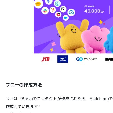
フローの作成方法
今回は「Brevoでコンタクトが作成されたら、Mailchi
作成していきます！