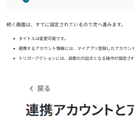
続く画面は、すでに設定されているので次へ進みます。
タイトルは変更可能です。
連携するアカウント情報には、マイアプリ登録したアカウン
トリガーアクションには、自動化の起点となる操作が設定さ