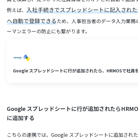
入社手続きでスプレッドシートに記入された
例えば、
へ自動で登録できる
ため、人事担当者のデータ入力業務
ーマンエラーの防止にも繋がります。
Google スプレッドシートに行が追加されたら、HRMOSで社
Google スプレッドシートに行が追加されたらHR
に追加する
こちらの連携では、Google スプレッドシートに追加さ