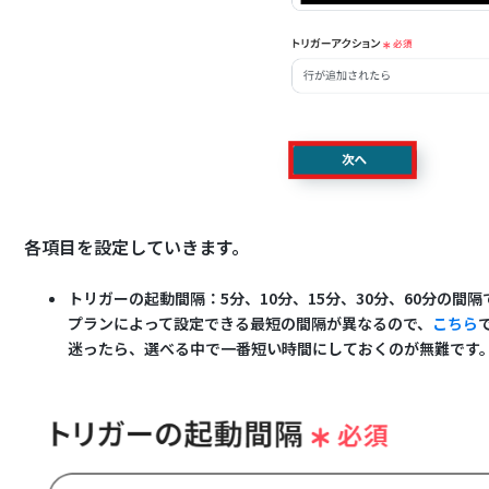
各項目を設定していきます。
トリガーの起動間隔：5分、10分、15分、30分、60分の間
プランによって設定できる最短の間隔が異なるので、
こちら
迷ったら、選べる中で一番短い時間にしておくのが無難です