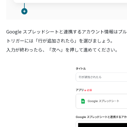
Google スプレッドシートと連携するアカウント情報はプ
トリガーには「行が追加されたら」を選びましょう。
入力が終わったら、「次へ」を押して進めてください。