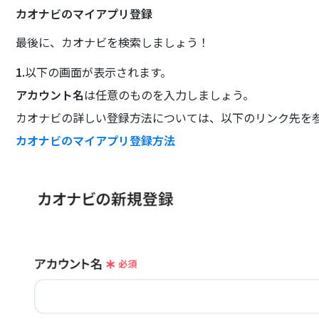
カオナビのマイアプリ登録
最後に、カオナビを検索しましょう！
1.
以下の画面が表示されます。
アカウント名
は任意のものを入力しましょう。
カオナビの詳しい登録方法については、以下のリンク先を
カオナビのマイアプリ登録方法