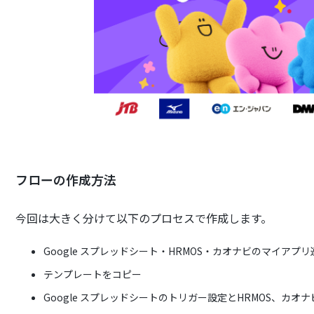
フローの作成方法
今回は大きく分けて以下のプロセスで作成します。
Google スプレッドシート・HRMOS・カオナビのマイアプリ
テンプレートをコピー
Google スプレッドシートのトリガー設定とHRMOS、カオ