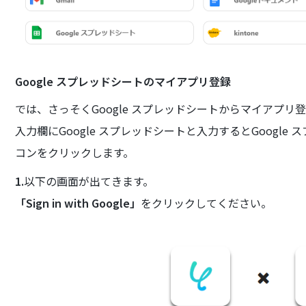
Google スプレッドシートのマイアプリ登録
では、さっそくGoogle スプレッドシートからマイアプリ
入力欄にGoogle スプレッドシートと入力するとGoogl
コンをクリックします。
1.
以下の画面が出てきます。
「Sign in with Google」
をクリックしてください。