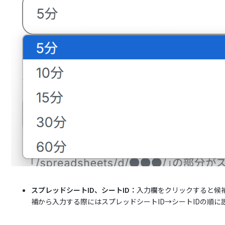
スプレッドシートID、シートID：
入力欄をクリックすると候
補から入力する際にはスプレッドシートID→シートIDの順