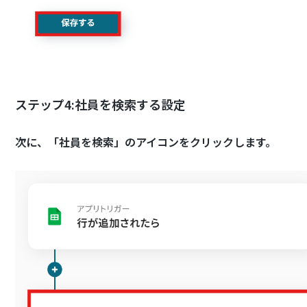
ステップ4:社員を検索する設定
次に、「社員を検索」のアイコンをクリックします。