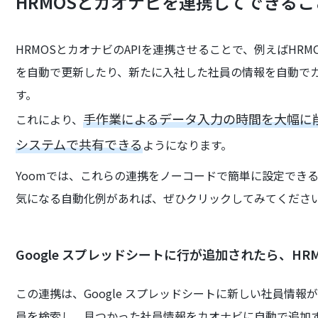
HRMOSとカオナビを連携してできるこ
HRMOSとカオナビのAPIを連携させることで、例えばH
を自動で更新したり、新たに入社した社員の情報を自動で
す。
手作業によるデータ入力の時間を大幅に
これにより、
システムで共有できる
ようになります。
Yoomでは、これらの連携をノーコードで簡単に設定でき
気になる自動化例があれば、ぜひクリックしてみてくださ
Google スプレッドシートに行が追加されたら、H
この連携は、Google スプレッドシートに新しい社員情報
員を検索し、見つかった社員情報をカオナビに自動で追加