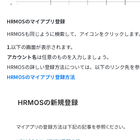
HRMOSのマイアプリ登録
HRMOSも同じように検索して、アイコンをクリックします
1.
以下の画面が表示されます。
アカウント名
は任意のものを入力しましょう。
HRMOSの詳しい登録方法については、以下のリンク先を
HRMOSのマイアプリ登録方法