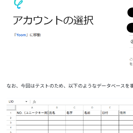
なお、今回はテストのため、以下のようなデータベースを