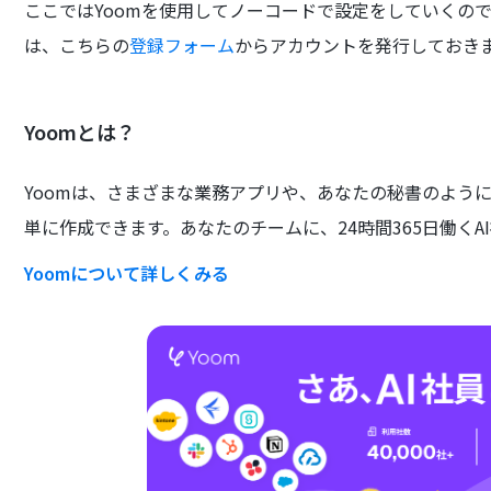
ここではYoomを使用してノーコードで設定をしていくので
は、こちらの
登録フォーム
からアカウントを発行しておき
Yoomとは？
Yoomは、さまざまな業務アプリや、あなたの秘書のよう
単に作成できます。あなたのチームに、24時間365日働くA
Yoomについて詳しくみる