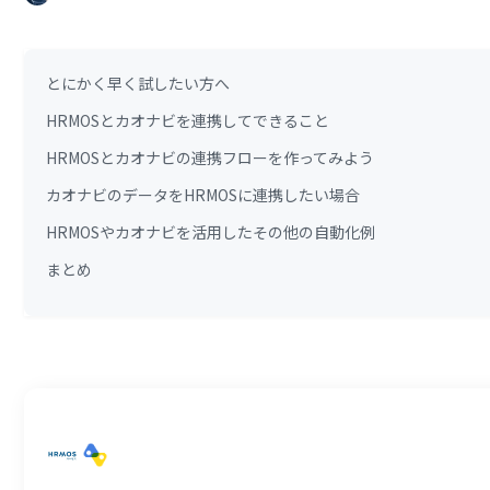
とにかく早く試したい方へ
HRMOSとカオナビを連携してできること
HRMOSとカオナビの連携フローを作ってみよう
カオナビのデータをHRMOSに連携したい場合
HRMOSやカオナビを活用したその他の自動化例
まとめ