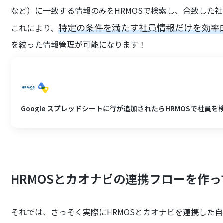
など）に一致する情報のみをHRMOSで検索し、合致した
特定の条件を満たす社員情報だけを効率
これにより、
を絞った情報管理が可能になります！
Google スプレッドシートに行が追加されたらHRMOSで社
HRMOSとカオナビの連携フローを作
それでは、さっそく実際にHRMOSとカオナビを連携した