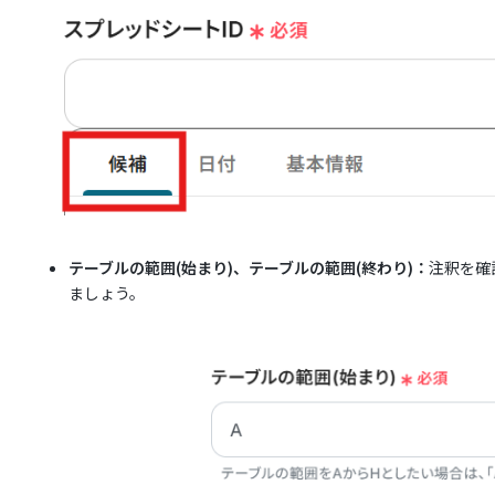
テーブルの範囲(始まり)、テーブルの範囲(終わり)：
注釈を確
ましょう。