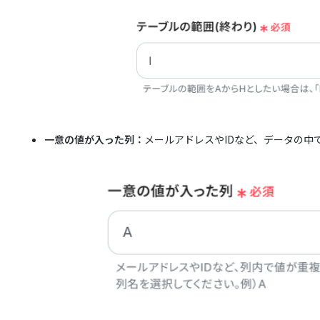
一意の値が入った列：
メールアドレスやIDなど、データの中