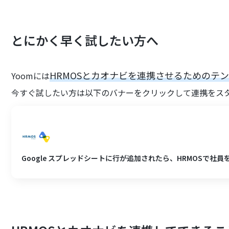
とにかく早く試したい方へ
HRMOSとカオナビを連携させるためのテ
Yoomには
今すぐ試したい方は以下のバナーをクリックして連携をス
Google スプレッドシートに行が追加されたら、HRMOSで社