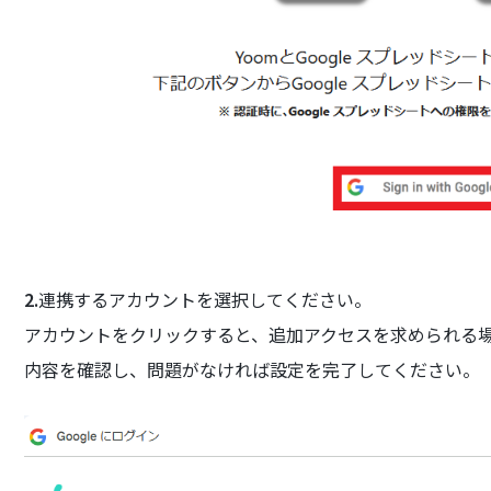
2.
連携するアカウントを選択してください。
アカウントをクリックすると、追加アクセスを求められる
内容を確認し、問題がなければ設定を完了してください。