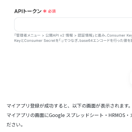
マイアプリ登録が成功すると、以下の画面が表示されます
マイアプリの画面にGoogle スプレッドシート・HRMO
ださい。