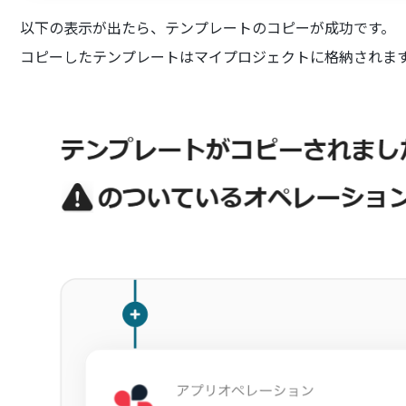
以下の表示が出たら、テンプレートのコピーが成功です。
コピーしたテンプレートはマイプロジェクトに格納されま