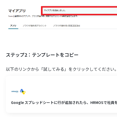
ステップ2：テンプレートをコピー
以下のリンクから「試してみる」をクリックしてください
Google スプレッドシートに行が追加されたら、HRMOSで社