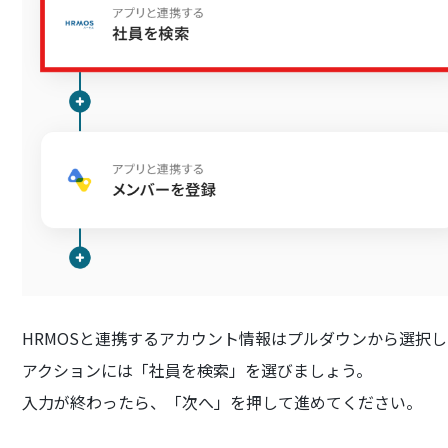
HRMOSと連携するアカウント情報はプルダウンから選択し
アクションには「社員を検索」を選びましょう。
入力が終わったら、「次へ」を押して進めてください。