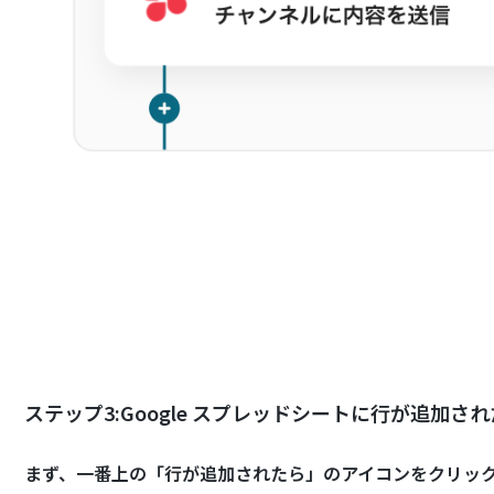
ステップ3:Google スプレッドシートに行が追加
まず、一番上の「行が追加されたら」のアイコンをクリッ