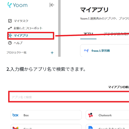
2.
入力欄からアプリ名で検索できます。