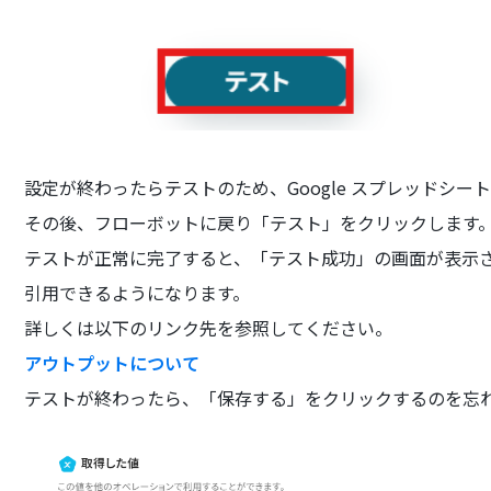
設定が終わったらテストのため、Google スプレッドシ
その後、フローボットに戻り「テスト」をクリックします
テストが正常に完了すると、「テスト成功」の画面が表示され
引用できるようになります。
詳しくは以下のリンク先を参照してください。
アウトプットについて
テストが終わったら、「保存する」をクリックするのを忘