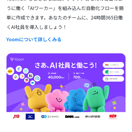
うに働く「AIワーカー」を組み込んだ自動化フローを簡
単に作成できます。あなたのチームに、24時間365日働
くAI社員を導入しましょう！
Yoomについて詳しくみる