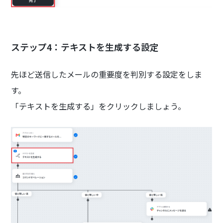
ステップ4：テキストを生成する設定
先ほど送信したメールの重要度を判別する設定をしま
す。
「テキストを生成する」をクリックしましょう。