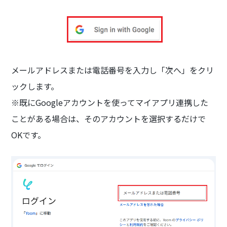
メールアドレスまたは電話番号を入力し「次へ」をクリ
ックします。
※既にGoogleアカウントを使ってマイアプリ連携した
ことがある場合は、そのアカウントを選択するだけで
OKです。