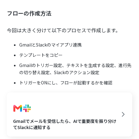
フローの作成方法
今回は大きく分けて以下のプロセスで作成します。
GmailとSlackのマイアプリ連携
テンプレートをコピー
Gmailのトリガー設定、テキストを生成する設定、進行先
の切り替え設定、Slackのアクション設定
トリガーをONにし、フローが起動するかを確認
Gmailでメールを受信したら、AIで重要度を振り分け
てSlackに通知する