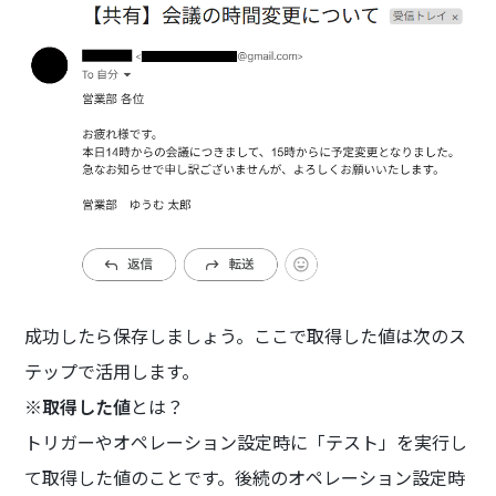
成功したら保存しましょう。ここで取得した値は次のス
テップで活用します。
※
取得した値
とは？
トリガーやオペレーション設定時に「テスト」を実行し
て取得した値のことです。後続のオペレーション設定時