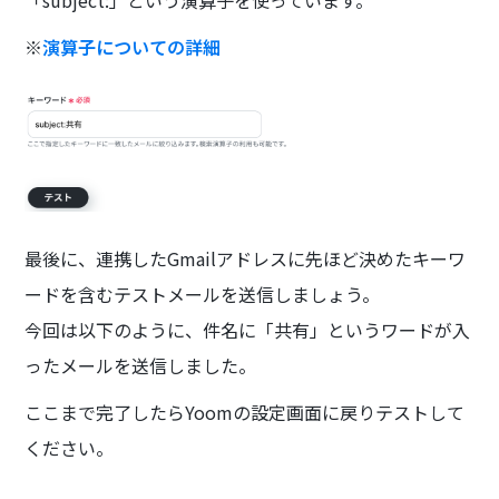
※
演算子についての詳細
最後に、連携したGmailアドレスに先ほど決めたキーワ
ードを含むテストメールを送信しましょう。
今回は以下のように、件名に「共有」というワードが入
ったメールを送信しました。
ここまで完了したらYoomの設定画面に戻りテストして
ください。