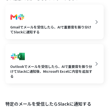
Gmailでメールを受信したら、AIで重要度を振り分け
てSlackに通知する
Outlookでメールを受信したら、AIで重要度を振り分
けてSlackに通知後、Microsoft Excelに内容を追加す
る
特定のメールを受信したらSlackに通知する