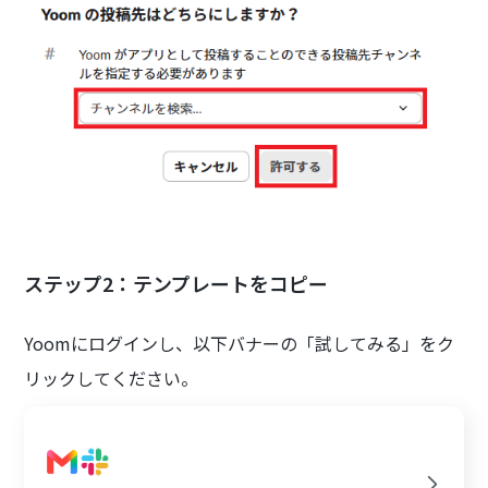
ステップ2：テンプレートをコピー
Yoomにログインし、以下バナーの「試してみる」をク
リックしてください。