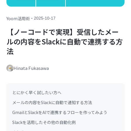
・
Yoom活用術
2025-10-17
【ノーコードで実現】受信したメー
ルの内容をSlackに自動で連携する方
法
Hinata Fukasawa
とにかく早く試したい方へ
メールの内容をSlackに自動で通知する方法
GmailとSlackをAIで連携するフローを作ってみよう
Slackを活用したその他の自動化例