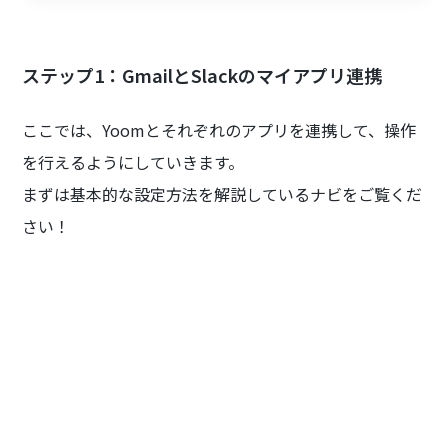
ステップ1：GmailとSlackのマイアプリ連携
ここでは、Yoomとそれぞれのアプリを連携して、操作
を行えるようにしていきます。
まずは基本的な設定方法を解説しているナビをご覧くだ
さい！