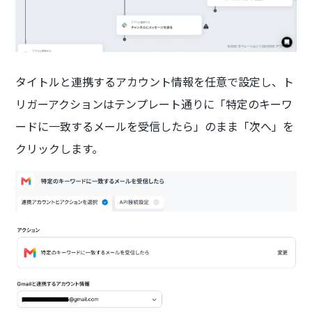
タイトルと連携するアカウント情報を任意で設定し、ト
リガーアクションはテンプレート通りに「特定のキーワ
ードに一致するメールを受信したら」のまま「次へ」を
クリックします。