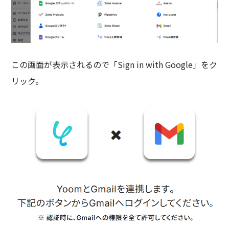
この画面が表示されるので「Sign in with Google」をク
リック。