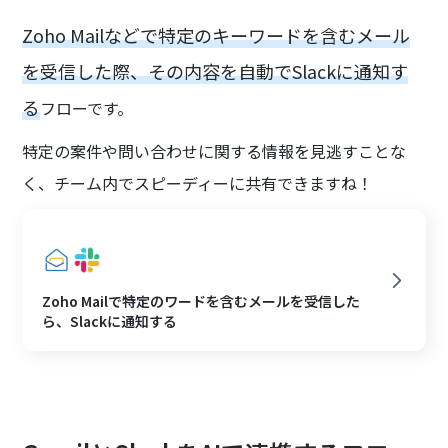
Zoho Mailなどで特定のキーワードを含むメール
を受信した際、その内容を自動でSlackに通知す
る
フローです。
特定の案件や問い合わせに関する情報を見逃すことな
く、チーム内でスピーディーに共有できますね！
Zoho Mailで特定のワードを含むメールを受信した
ら、Slackに通知する