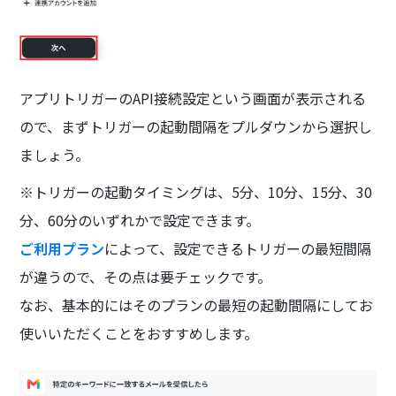
アプリトリガーのAPI接続設定という画面が表示される
ので、まずトリガーの起動間隔をプルダウンから選択し
ましょう。
※トリガーの起動タイミングは、5分、10分、15分、30
分、60分のいずれかで設定できます。
ご利用プラン
によって、設定できるトリガーの最短間隔
が違うので、その点は要チェックです。
なお、基本的にはそのプランの最短の起動間隔にしてお
使いいただくことをおすすめします。