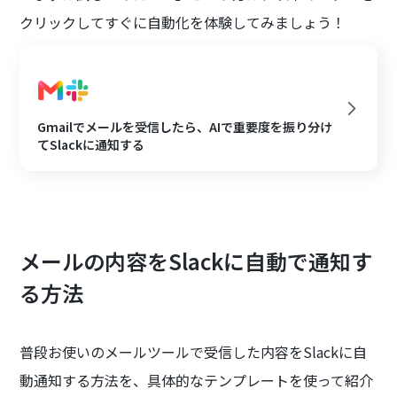
クリックしてすぐに自動化を体験してみましょう！
Gmailでメールを受信したら、AIで重要度を振り分け
てSlackに通知する
メールの内容をSlackに自動で通知す
る方法
普段お使いのメールツールで受信した内容をSlackに自
動通知する方法を、具体的なテンプレートを使って紹介