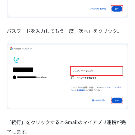
パスワードを入力してもう一度「次へ」をクリック。
「続行」をクリックするとGmailのマイアプリ連携が完
了します。