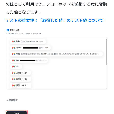
の値として利用でき、フローボットを起動する度に変動
した値となります。
テストの重要性：「取得した値」のテスト値について