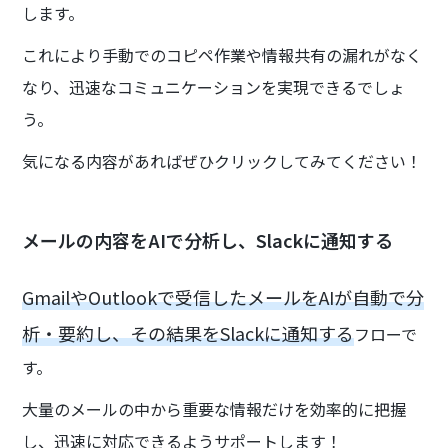
します。
これにより手動でのコピペ作業や情報共有の漏れがなく
なり、迅速なコミュニケーションを実現できるでしょ
う。
気になる内容があればぜひクリックしてみてください！
メールの内容をAIで分析し、Slackに通知する
GmailやOutlookで受信したメールをAIが自動で分
析・要約し、その結果をSlackに通知する
フローで
す。
大量のメールの中から重要な情報だけを効率的に把握
し、迅速に対応できるようサポートします！