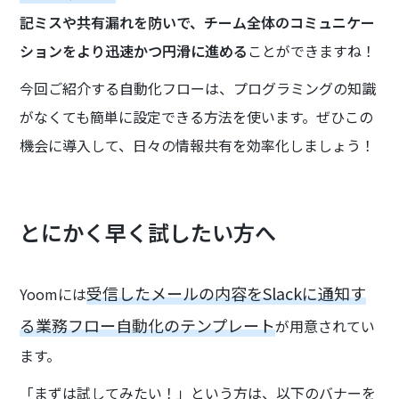
記ミスや共有漏れを防いで、チーム全体のコミュニケー
ションをより迅速かつ円滑に進める
ことができますね！
今回ご紹介する自動化フローは、プログラミングの知識
がなくても簡単に設定できる方法を使います。ぜひこの
機会に導入して、日々の情報共有を効率化しましょう！
とにかく早く試したい方へ
受信したメールの内容をSlackに通知す
Yoomには
る業務フロー自動化のテンプレート
が用意されてい
ます。
「まずは試してみたい！」という方は、以下のバナーを