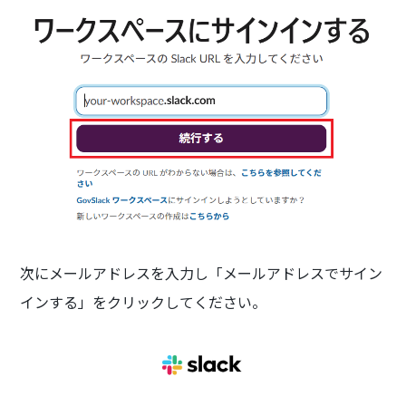
次にメールアドレスを入力し「メールアドレスでサイン
インする」をクリックしてください。