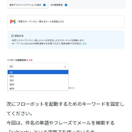
次にフローボットを起動するためのキーワードを設定し
てください。
今回は、件名の単語やフレーズでメールを検索する
「subject:」という演算子を使っています。