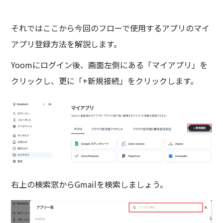
それではここから今回のフローで使用するアプリのマイ
アプリ登録方法を解説します。
Yoomにログイン後、画面左側にある「マイアプリ」を
クリックし、更に「+新規接続」をクリックします。
右上の検索窓からGmailを検索しましょう。