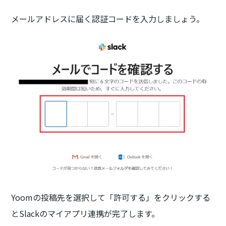
メールアドレスに届く認証コードを入力しましょう。
Yoomの投稿先を選択して「許可する」をクリックする
とSlackのマイアプリ連携が完了します。