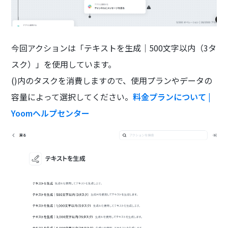
今回アクションは「テキストを生成｜500文字以内（3タ
スク）」を使用しています。
()内のタスクを消費しますので、使用プランやデータの
容量によって選択してください。
料金プランについて |
Yoomヘルプセンター