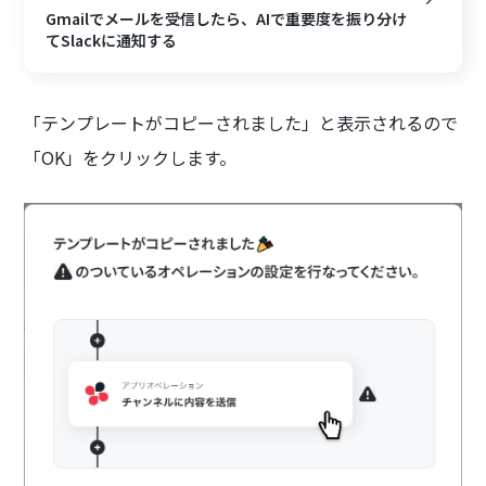
Gmailでメールを受信したら、AIで重要度を振り分け
てSlackに通知する
「テンプレートがコピーされました」と表示されるので
「OK」をクリックします。