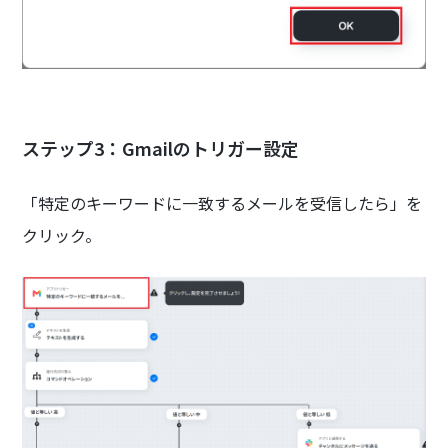
ステップ3：Gmailのトリガー設定
「特定のキーワードに一致するメールを受信したら」を
クリック。