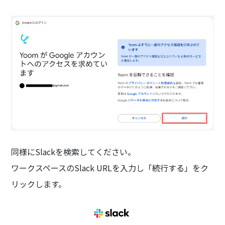
同様にSlackを検索してください。
ワークスペースのSlack URLを入力し「続行する」をク
リックします。