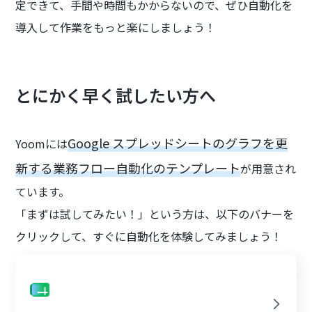
定できて、手間や時間もかからないので、ぜひ自動化を
導入して作業をもっと楽にしましょう！
とにかく早く試したい方へ
Google スプレッドシートのグラフを更
Yoomには
新する業務フロー自動化のテンプレート
が用意され
ています。
「まずは試してみたい！」という方は、以下のバナーを
クリックして、すぐに自動化を体験してみましょう！