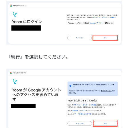
「続行」を選択してください。