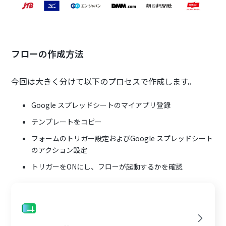
フローの作成方法
今回は大きく分けて以下のプロセスで作成します。
Google スプレッドシートのマイアプリ登録
テンプレートをコピー
フォームのトリガー設定およびGoogle スプレッドシート
のアクション設定
トリガーをONにし、フローが起動するかを確認