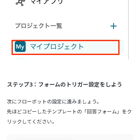
ステップ3：フォームのトリガー設定をしよう
次にフローボットの設定に進みましょう。
先ほどコピーしたテンプレートの「回答フォーム」をク
リックしてください。