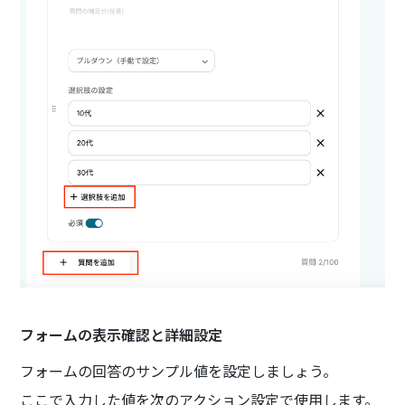
フォームの表示確認と詳細設定
フォームの回答のサンプル値を設定しましょう。
ここで入力した値を次のアクション設定で使用します。