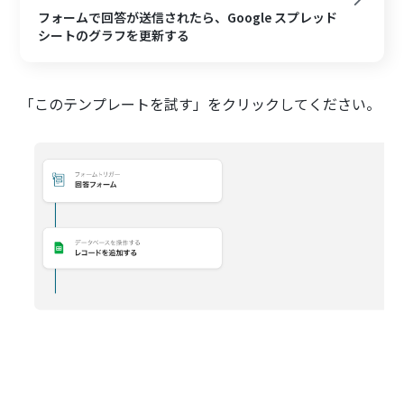
フォームで回答が送信されたら、Google スプレッド
シートのグラフを更新する
「このテンプレートを試す」をクリックしてください。