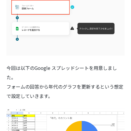
今回は以下のGoogle スプレッドシートを用意しまし
た。
フォームの回答から年代のグラフを更新するという想定
で設定していきます。