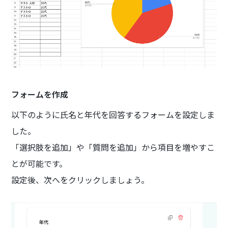
フォームを作成
以下のように氏名と年代を回答するフォームを設定しま
した。
「選択肢を追加」や「質問を追加」から項目を増やすこ
とが可能です。
設定後、次へをクリックしましょう。