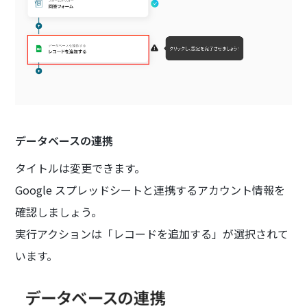
データベースの連携
タイトルは変更できます。
Google スプレッドシートと連携するアカウント情報を
確認しましょう。
実行アクションは「レコードを追加する」が選択されて
います。