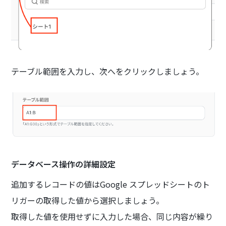
テーブル範囲を入力し、次へをクリックしましょう。
データベース操作の詳細設定
追加するレコードの値はGoogle スプレッドシートのト
リガーの取得した値から選択しましょう。
取得した値を使用せずに入力した場合、同じ内容が繰り