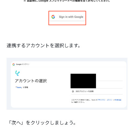
連携するアカウントを選択します。
「次へ」をクリックしましょう。