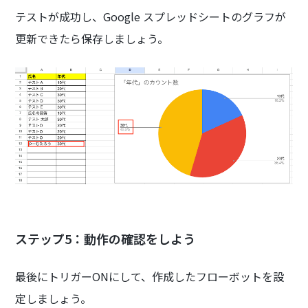
テストが成功し、Google スプレッドシートのグラフが
更新できたら保存しましょう。
ステップ5：動作の確認をしよう
最後にトリガーONにして、作成したフローボットを設
定しましょう。