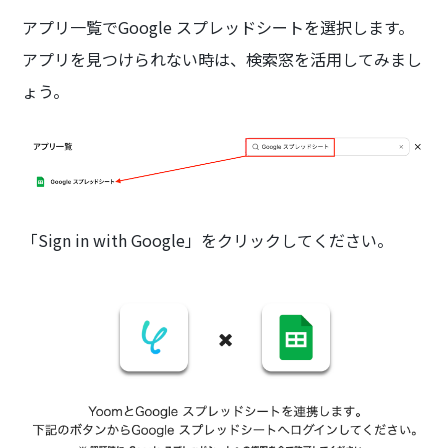
アプリ一覧でGoogle スプレッドシートを選択します。
アプリを見つけられない時は、検索窓を活用してみまし
ょう。
「Sign in with Google」をクリックしてください。