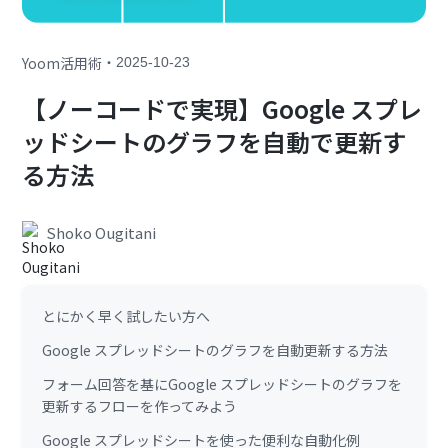
・
Yoom活用術
2025-10-23
【ノーコードで実現】Google スプレ
ッドシートのグラフを自動で更新す
る方法
Shoko Ougitani
とにかく早く試したい方へ
Google スプレッドシートのグラフを自動更新する方法
フォーム回答を基にGoogle スプレッドシートのグラフを
更新するフローを作ってみよう
Google スプレッドシートを使った便利な自動化例