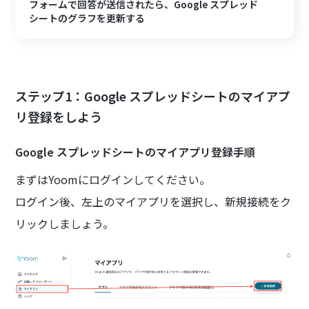
フォームで回答が送信されたら、Google スプレッド
シートのグラフを更新する
ステップ1：Google スプレッドシートのマイアプ
リ登録をしよう
Google スプレッドシートのマイアプリ登録手順
まずはYoomにログインしてください。
ログイン後、左上のマイアプリを選択し、新規接続をク
リックしましょう。