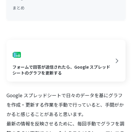
まとめ
フォームで回答が送信されたら、Google スプレッド
シートのグラフを更新する
Google スプレッドシートで日々のデータを基にグラフ
を作成・更新する作業を手動で行っていると、手間がか
かると感じることがあると思います。
最新の情報を反映させるために、毎回手動でグラフを調