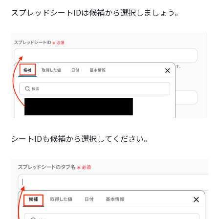
スプレッドシートIDは候補から選択しましょう。
シートIDも候補から選択してください。