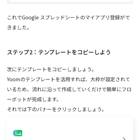
これでGoogle スプレッドシートのマイアプリ登録がで
きました。
ステップ2：テンプレートをコピーしよう
次にテンプレートをコピーしましょう。
Yoomのテンプレートを活用すれば、大枠が設定されて
いるため、流れに沿って作成していくだけで簡単にフロ
ーボットが完成します。
それでは下のバナーをクリックしましょう。