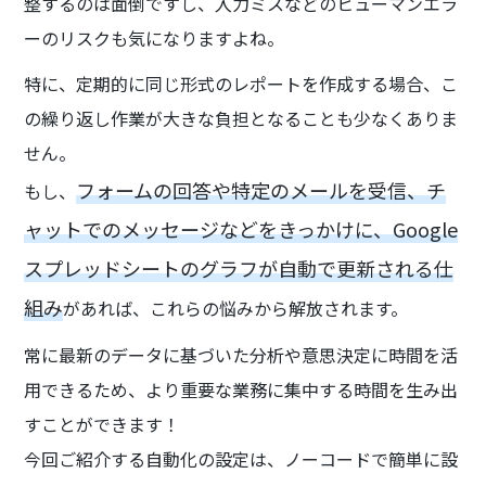
整するのは面倒ですし、入力ミスなどのヒューマンエラ
ーのリスクも気になりますよね。
特に、定期的に同じ形式のレポートを作成する場合、こ
の繰り返し作業が大きな負担となることも少なくありま
せん。
フォームの回答や特定のメールを受信、チ
もし、
ャットでのメッセージなどをきっかけに、Google
スプレッドシートのグラフが自動で更新される仕
組み
があれば、これらの悩みから解放されます。
常に最新のデータに基づいた分析や意思決定に時間を活
用できるため、より重要な業務に集中する時間を生み出
すことができます！
今回ご紹介する自動化の設定は、ノーコードで簡単に設