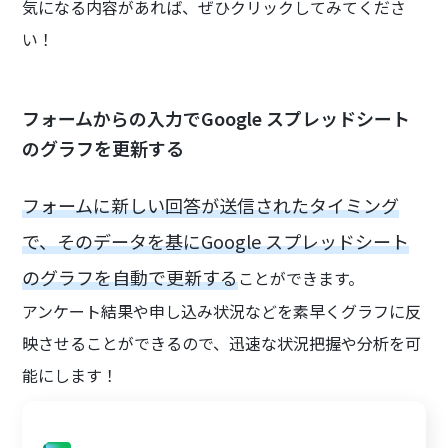
気になる内容があれば、ぜひクリックしてみてくださ
い！
フォームからの入力でGoogle スプレッドシート
のグラフを更新する
フォームに新しい回答が送信されたタイミング
で、そのデータを基にGoogle スプレッドシート
のグラフを自動で更新する
ことができます。
アンケート結果や申し込み状況などを素早くグラフに反
映させることができるので、迅速な状況把握や分析を可
能にします！