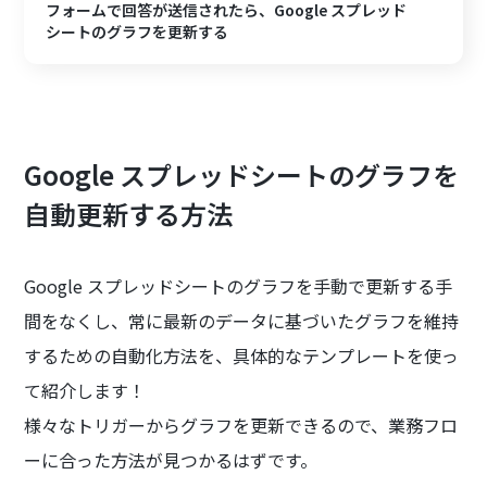
フォームで回答が送信されたら、Google スプレッド
シートのグラフを更新する
Google スプレッドシートのグラフを
自動更新する方法
Google スプレッドシートのグラフを手動で更新する手
間をなくし、常に最新のデータに基づいたグラフを維持
するための自動化方法を、具体的なテンプレートを使っ
て紹介します！
様々なトリガーからグラフを更新できるので、業務フロ
ーに合った方法が見つかるはずです。