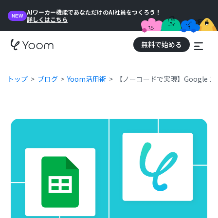
AIワーカー機能であなただけのAI社員をつくろう！
NEW
詳しくはこちら
無料で始める
トップ
ブログ
Yoom活用術
【ノーコードで実現】Google