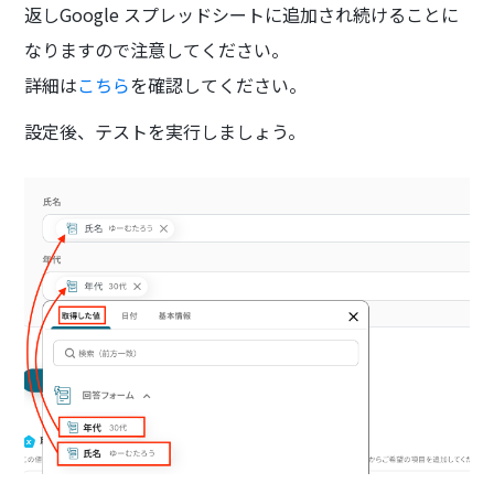
返しGoogle スプレッドシートに追加され続けることに
なりますので注意してください。
詳細は
こちら
を確認してください。
設定後、テストを実行しましょう。