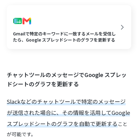
Gmailで特定のキーワードに一致するメールを受信し
たら、Google スプレッドシートのグラフを更新する
チャットツールのメッセージでGoogle スプレッ
ドシートのグラフを更新する
Slackなどのチャットツールで特定のメッセージ
が送信された場合に、その情報を活用してGoogle
スプレッドシートのグラフを自動で更新する
こと
が可能です。