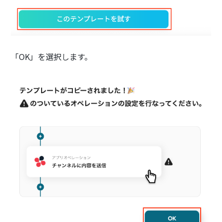
「OK」を選択します。