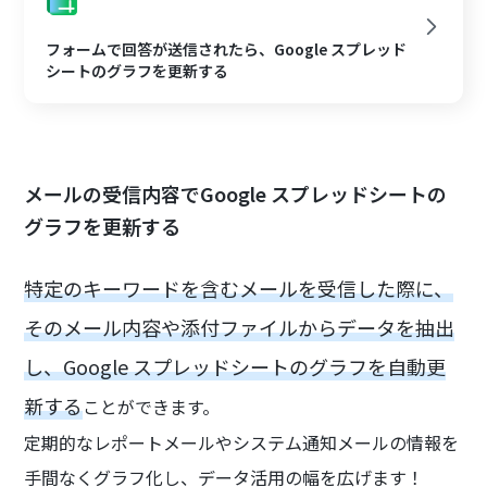
フォームで回答が送信されたら、Google スプレッド
シートのグラフを更新する
メールの受信内容でGoogle スプレッドシートの
グラフを更新する
特定のキーワードを含むメールを受信した際に、
そのメール内容や添付ファイルからデータを抽出
し、Google スプレッドシートのグラフを自動更
新する
ことができます。
定期的なレポートメールやシステム通知メールの情報を
手間なくグラフ化し、データ活用の幅を広げます！