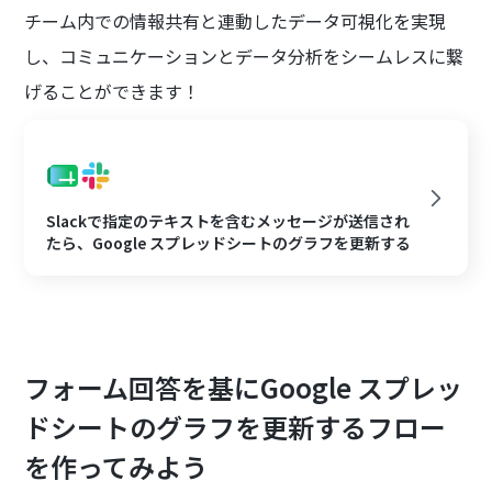
チーム内での情報共有と連動したデータ可視化を実現
し、コミュニケーションとデータ分析をシームレスに繋
げることができます！
Slackで指定のテキストを含むメッセージが送信され
たら、Google スプレッドシートのグラフを更新する
フォーム回答を基にGoogle スプレッ
ドシートのグラフを更新するフロー
を作ってみよう