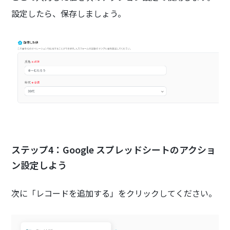
設定したら、保存しましょう。
ステップ4：Google スプレッドシートのアクショ
ン設定しよう
次に「レコードを追加する」をクリックしてください。