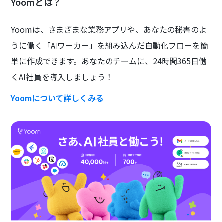
Yoomとは？
Yoomは、さまざまな業務アプリや、あなたの秘書のよ
うに働く「AIワーカー」を組み込んだ自動化フローを簡
単に作成できます。あなたのチームに、24時間365日働
くAI社員を導入しましょう！
Yoomについて詳しくみる