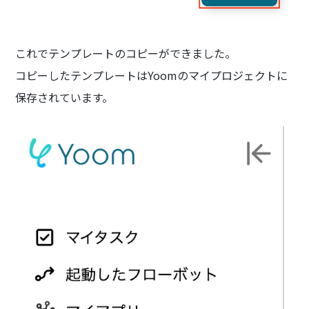
これでテンプレートのコピーができました。
コピーしたテンプレートはYoomのマイプロジェクトに
保存されています。