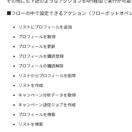
その他にも下記のようなアクションをAPI経由で実行が可
■フローの中で設定できるアクション（フローボットオペ
リストにプロフィールを追加
プロフィールを取得
プロフィールを更新
プロフィールを購読登録
プロフィールの購読解除
リストからプロフィールを削除
リストを作成
キャンペーン分析データを取得
キャンペーン送信ジョブを作成
プロフィールを検索
リストを検索