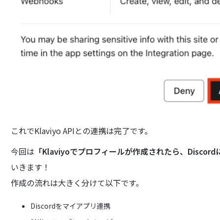
これでKlaviyo APIとの連携は完了です。
今回は
「Klaviyoでプロフィールが作成されたら、Discor
いきます！
作成の流れは大きく分けて以下です。
Discordをマイアプリ連携