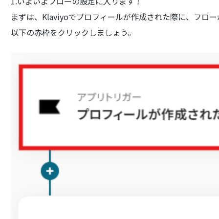
1.いよいよフローの設定に入ります！
まずは、Klaviyoでプロフィールが作成された際に、フ
以下の赤枠をクリックしましょう。