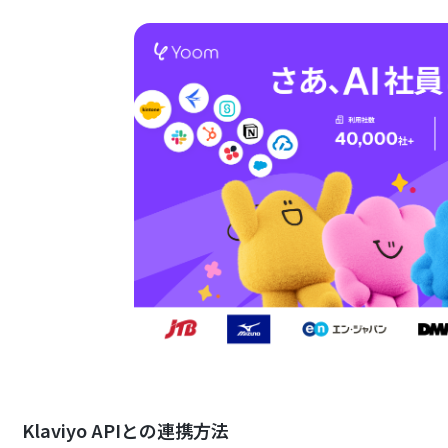
Klaviyo APIとの連携方法