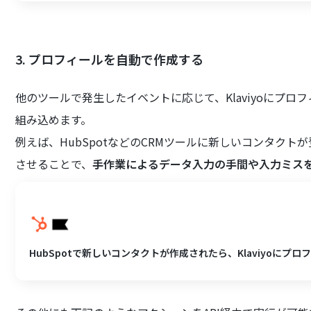
3. プロフィールを自動で作成する
他のツールで発生したイベントに応じて、Klaviyoにプ
組み込めます。
例えば、HubSpotなどのCRMツールに新しいコンタクトが
させることで、
手作業によるデータ入力の手間や入力ミス
HubSpotで新しいコンタクトが作成されたら、Klaviyoにプ