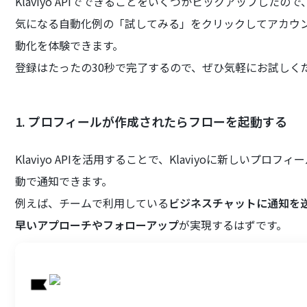
Klaviyo APIでできることをいくつかピックアップしたの
気になる自動化例の「試してみる」をクリックしてアカウント登
動化を体験できます。
登録はたったの30秒で完了するので、ぜひ気軽にお試しく
1. プロフィールが作成されたらフローを起動する
Klaviyo APIを活用することで、Klaviyoに新しい
動で通知できます。
例えば、チームで利用している
ビジネスチャットに通知を
早いアプローチやフォローアップ
が実現するはずです。