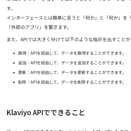
す。
インターフェースとは簡単に言うと「何か」と「何か」を「繋ぐもの
「外部のアプリ」を繋ぎます。
また、APIでは大きく分けて以下のような指示を出すこと
取得：APIを経由して、データを取得することができます。
追加：APIを経由して、データを追加することができます。
更新：APIを経由して、データを更新することができます。
削除：APIを経由して、データを削除することができます。
Klaviyo APIでできること