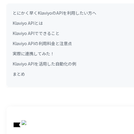
とにかく早くKlaviyoのAPIを利用したい方へ
Klaviyo APIとは
Klaviyo APIでできること
Klaviyo APIの利用料金と注意点
実際に連携してみた！
Klaviyo APIを活用した自動化の例
まとめ