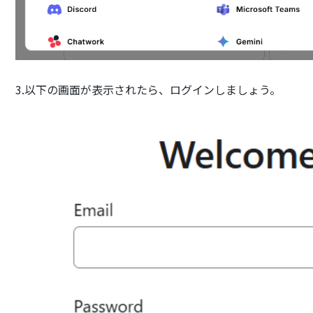
3.以下の画面が表示されたら、ログインしましょう。