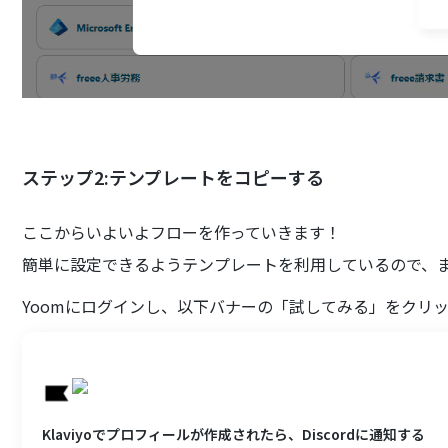
ステップ2:テンプレートをコピーする
ここからいよいよフローを作っていきます！
簡単に設定できるようテンプレートを利用しているので、
Yoomにログインし、以下バナーの「試してみる」をクリ
Klaviyoでプロフィールが作成されたら、Discordに通知する