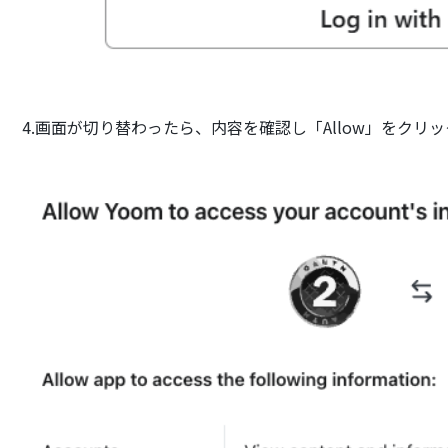
4.画面が切り替わったら、内容を確認し「Allow」をクリ