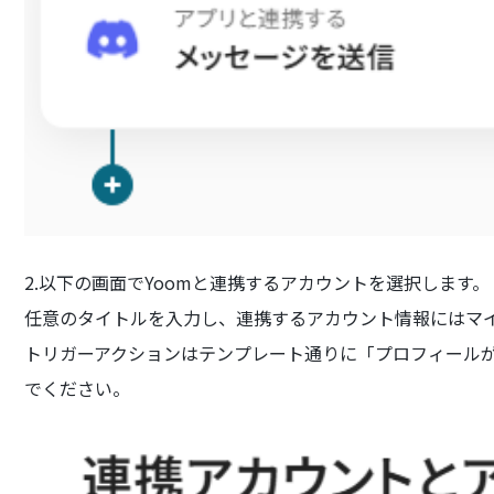
2.以下の画面でYoomと連携するアカウントを選択します。
任意のタイトルを入力し、連携するアカウント情報にはマ
トリガーアクションはテンプレート通りに「プロフィール
でください。