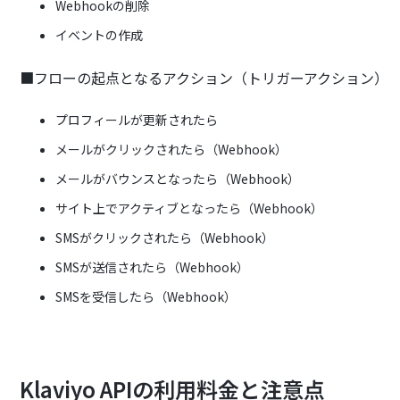
Webhookの削除
イベントの作成
■フローの起点となるアクション（トリガーアクション）
プロフィールが更新されたら
メールがクリックされたら（Webhook）
メールがバウンスとなったら（Webhook）
サイト上でアクティブとなったら（Webhook）
SMSがクリックされたら（Webhook）
SMSが送信されたら（Webhook）
SMSを受信したら（Webhook）
Klaviyo APIの利用料金と注意点