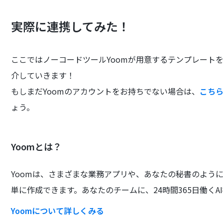
実際に連携してみた！
ここではノーコードツールYoomが用意するテンプレートを利用
介していきます！
もしまだYoomのアカウントをお持ちでない場合は、
こち
ょう。
Yoomとは？
Yoomは、さまざまな業務アプリや、あなたの秘書のよう
単に作成できます。あなたのチームに、24時間365日働くA
Yoomについて詳しくみる