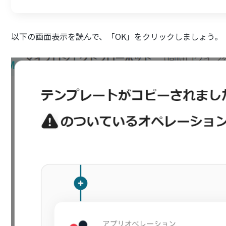
以下の画面表示を読んで、「OK」をクリックしましょう。