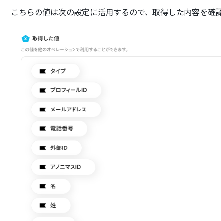
こちらの値は次の設定に活用するので、取得した内容を確