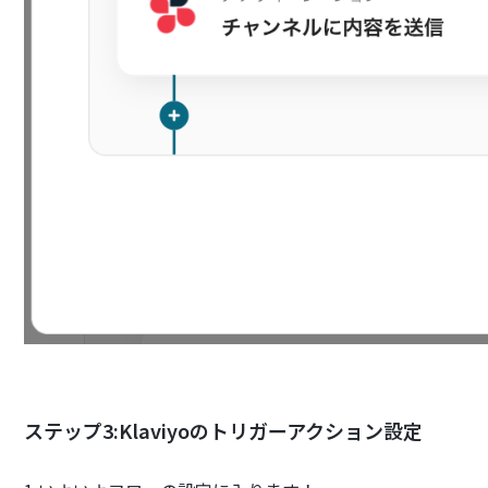
ステップ3:Klaviyoのトリガーアクション設定