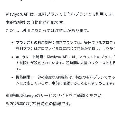
KlaviyoのAPIは、無料プランでも有料プランでも利用で
本的な機能の自動化が可能です。
ただし、利用にあたっては注意点があります。
プランごとの利用制限
：無料プランでは、管理できるプロフ
有料プランはプロファイル数に応じて料金が変動し、より多
APIのレート制限
：KlaviyoのAPIには、アカウントのプ
ト制限）が設定されています。短時間に大量のリクエストを
す。
機能制限
：一部の高度なAPI機能は、特定の有料プランでの
ンに対応しているか、事前に確認することをおすすめします
※詳細はKlaviyoのサービスサイトをご確認ください。
※2025年07月22日時点の情報です。