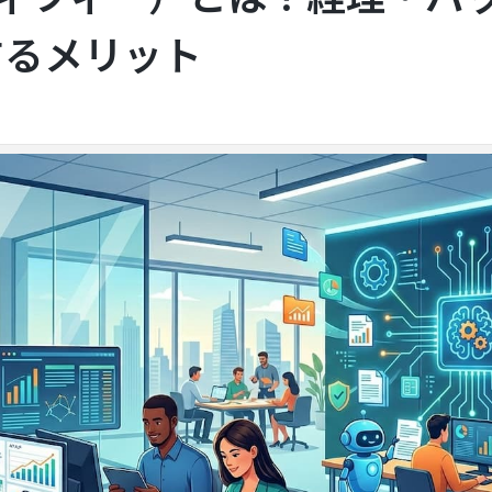
するメリット