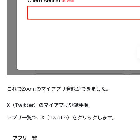
これでZoomのマイアプリ登録ができました。
X（Twitter）のマイアプリ登録手順
アプリ一覧で、X（Twitter）をクリックします。