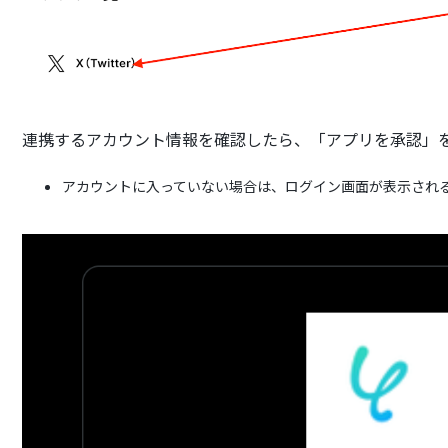
連携するアカウント情報を確認したら、「アプリを承認」
アカウントに入っていない場合は、ログイン画面が表示され