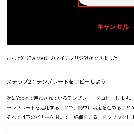
これでX（Twitter）のマイアプリ登録ができました。
ステップ2：テンプレートをコピーしよう
次にYoomで用意されているテンプレートをコピーします。
テンプレートを活用することで、簡単に設定を進めること
それでは下のバナーを開いて「詳細を見る」をクリックし