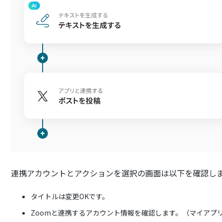
連携アカウントとアクションを選択の画面は以下を確認し
タイトルは変更OKです。
Zoomと連携するアカウント情報を確認します。（マイアプ