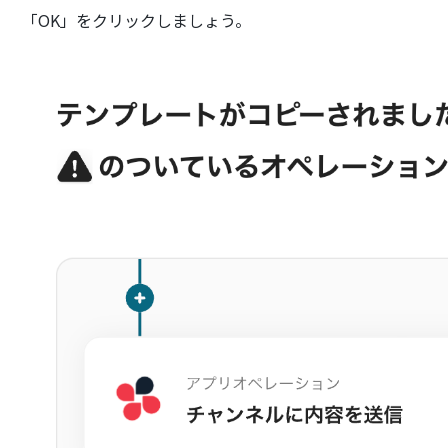
「OK」をクリックしましょう。