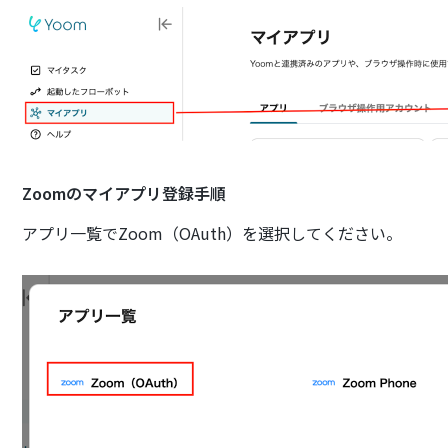
Zoomのマイアプリ登録手順
アプリ一覧でZoom（OAuth）を選択してください。