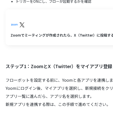
トリガーをONにし、フローが起動するかを確認
Zoomでミーティングが作成されたら、X（Twitter）に投稿す
ステップ1：ZoomとX（Twitter）をマイアプリ登
フローボットを設定する前に、Yoomと各アプリを連携し
Yoomにログイン後、マイアプリを選択し、新規接続をク
アプリ一覧に進んだら、アプリ名を選択します。
新規アプリを連携する際は、この手順で進めてください。