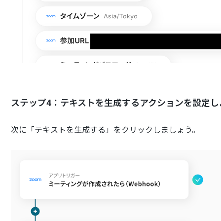
ステップ4：テキストを生成するアクションを設定し
次に「テキストを生成する」をクリックしましょう。