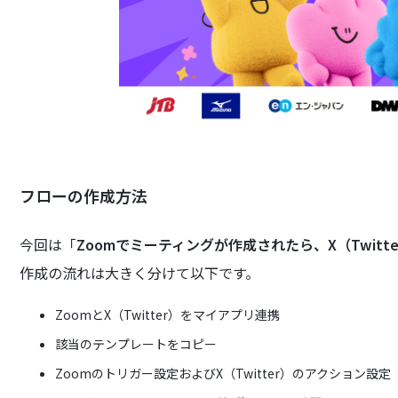
フローの作成方法
今回は「
Zoomでミーティングが作成されたら、X（Twitt
作成の流れは大きく分けて以下です。
ZoomとX（Twitter）をマイアプリ連携
該当のテンプレートをコピー
Zoomのトリガー設定およびX（Twitter）のアクション設定