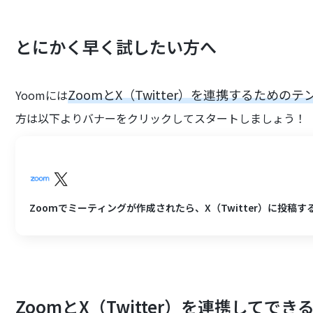
とにかく早く試したい方へ
ZoomとX（Twitter）を連携するための
Yoomには
方は以下よりバナーをクリックしてスタートしましょう！
Zoomでミーティングが作成されたら、X（Twitter）に投稿す
ZoomとX（Twitter）を連携してでき