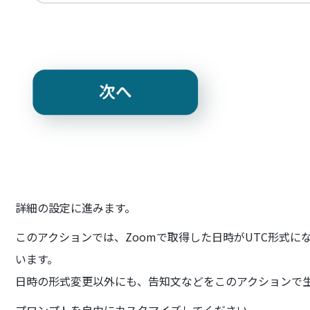
詳細の設定に進みます。
このアクションでは、Zoomで取得した日時がUTC形式に
います。
日時の形式変更以外にも、告知文などをこのアクションで
プロンプトを自由にカスタマイズしてください。