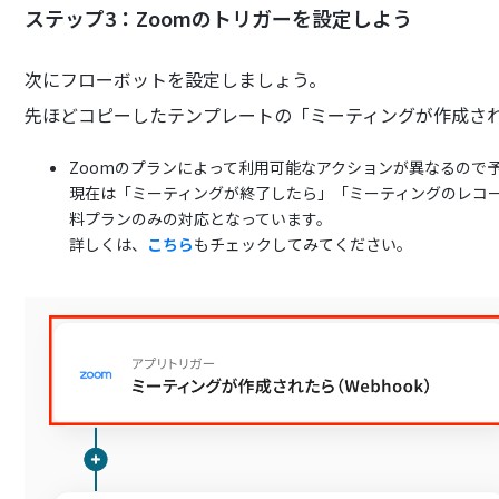
ステップ3：Zoomのトリガーを設定しよう
次にフローボットを設定しましょう。
先ほどコピーしたテンプレートの「ミーティングが作成さ
Zoomのプランによって利用可能なアクションが異なるので
現在は「ミーティングが終了したら」「ミーティングのレコー
料プランのみの対応となっています。
詳しくは、
こちら
もチェックしてみてください。