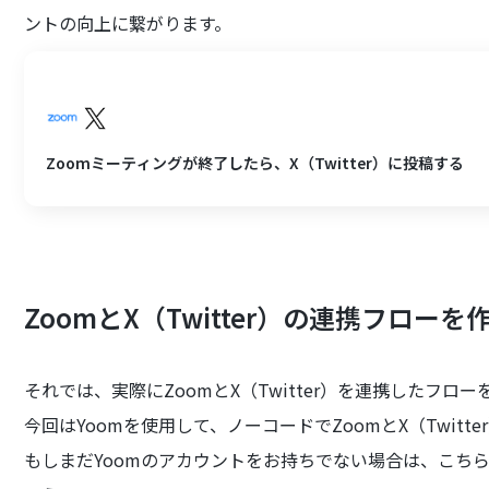
ントの向上に繋がります。
Zoomミーティングが終了したら、X（Twitter）に投稿する
ZoomとX（Twitter）の連携フロー
それでは、実際にZoomとX（Twitter）を連携したフロ
今回はYoomを使用して、ノーコードでZoomとX（Twitt
もしまだYoomのアカウントをお持ちでない場合は、こち