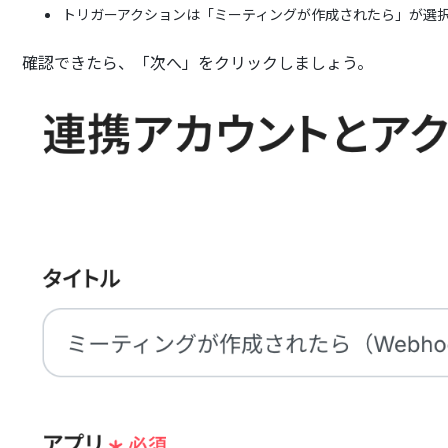
トリガーアクションは「ミーティングが作成されたら」が選
確認できたら、「次へ」をクリックしましょう。