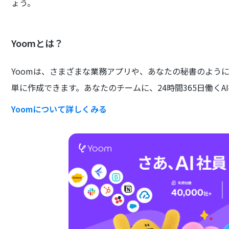
ょう。
Yoomとは？
Yoomは、さまざまな業務アプリや、あなたの秘書のよう
単に作成できます。あなたのチームに、24時間365日働くA
Yoomについて詳しくみる