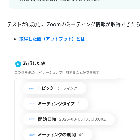
テストが成功し、Zoomのミーティング情報が取得できた
取得した値（アウトプット）とは