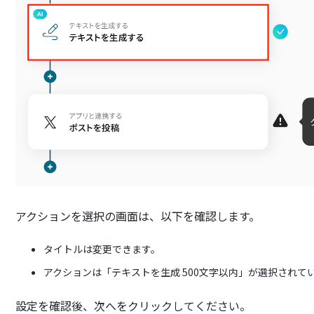
アクションを選択の画面は、以下を確認します。
タイトルは変更できます。
アクションは「テキストを生成 500文字以内」が選択されて
設定を確認後、次へをクリックしてください。