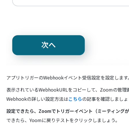
アプリトリガーのWebhookイベント受信設定を設定します
表示されているWebhookURLをコピーして、Zoomの管
Webhookの詳しい設定方法は
こちら
の記事を確認しましょ
設定できたら、Zoomでトリガーイベント（ミーティング
できたら、Yoomに戻りテストをクリックしましょう。