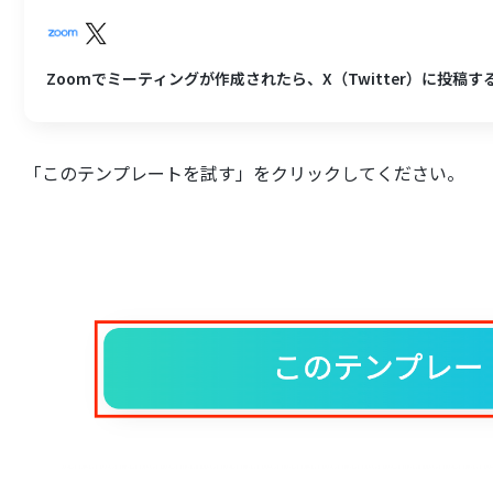
Zoomでミーティングが作成されたら、X（Twitter）に投稿す
「このテンプレートを試す」をクリックしてください。