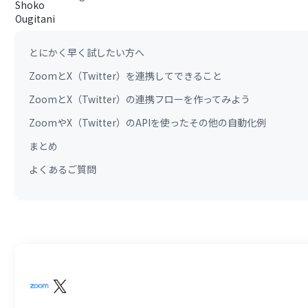
とにかく早く試したい方へ
ZoomとX（Twitter）を連携してできること
ZoomとX（Twitter）の連携フローを作ってみよう
ZoomやX（Twitter）のAPIを使ったその他の自動化例
まとめ
よくあるご質問