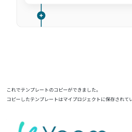
これでテンプレートのコピーができました。
コピーしたテンプレートはマイプロジェクトに保存されて