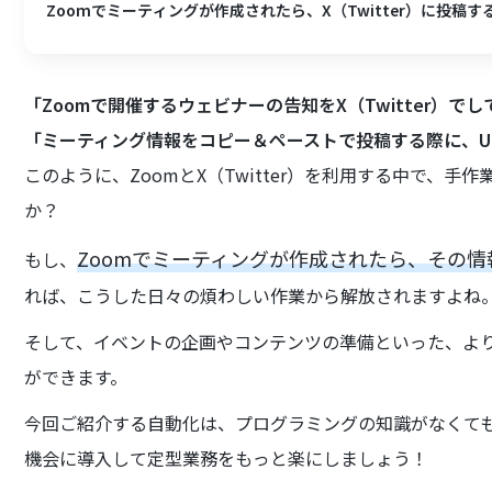
Zoomでミーティングが作成されたら、X（Twitter）に投稿す
「Zoomで開催するウェビナーの告知をX（Twitter）
「ミーティング情報をコピー＆ペーストで投稿する際に、U
このように、ZoomとX（Twitter）を利用する中で、
か？
Zoomでミーティングが作成されたら、その情報
もし、
れば、こうした日々の煩わしい作業から解放されますよね
そして、イベントの企画やコンテンツの準備といった、よ
ができます。
今回ご紹介する自動化は、プログラミングの知識がなくて
機会に導入して定型業務をもっと楽にしましょう！