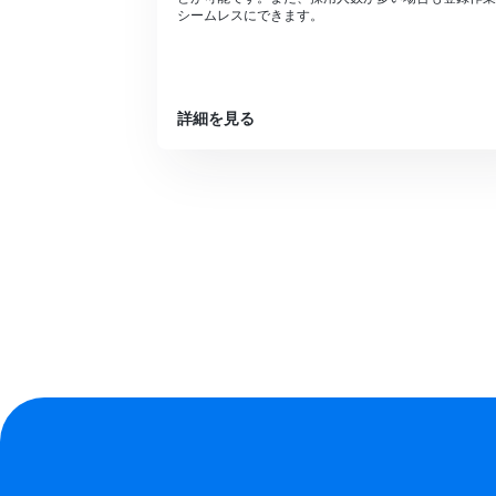
シームレスにできます。
詳細を見る