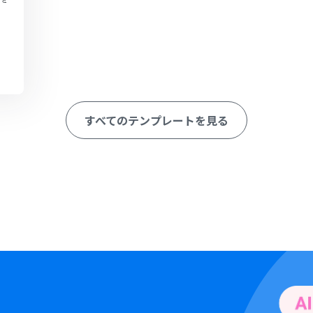
すべてのテンプレートを見る