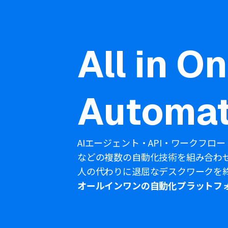
All in O
Automat
AIエージェント・API・ワークフロー
などの複数の自動化技術を組み合わ
人の代わりに退屈なデスクワークを
オールインワンの自動化プラットフ