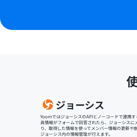
ジョーシス
YoomではジョーシスのAPIとノーコードで連携
員情報がフォームで回答されたら、ジョーシスに
り、取得した情報を使ってメンバー情報の更新や
ジョーシス内の情報管理が行えます。