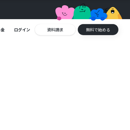
料金
ログイン
資料請求
無料で始める