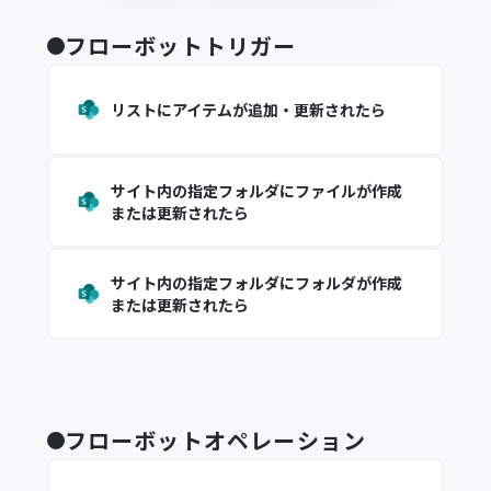
フローボットトリガー
リストにアイテムが追加・更新されたら
サイト内の指定フォルダにファイルが作成
または更新されたら
サイト内の指定フォルダにフォルダが作成
または更新されたら
フローボットオペレーション