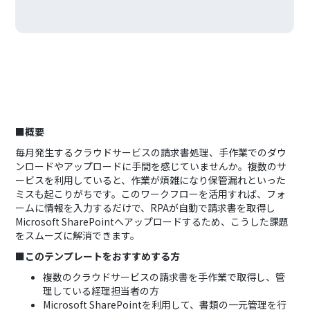
■概要
毎月発生するクラウドサービスの請求書処理、手作業でのダウ
ンロードやアップロードに手間を感じていませんか。複数のサ
ービスを利用していると、作業が煩雑になり保管漏れといった
ミスも起こりがちです。このワークフローを活用すれば、フォ
ームに情報を入力するだけで、RPAが自動で請求書を取得し
Microsoft SharePointへアップロードするため、こうした課題
をスムーズに解消できます。
■このテンプレートをおすすめする方
複数のクラウドサービスの請求書を手作業で取得し、管
理している経理担当者の方
Microsoft SharePointを利用して、書類の一元管理を行