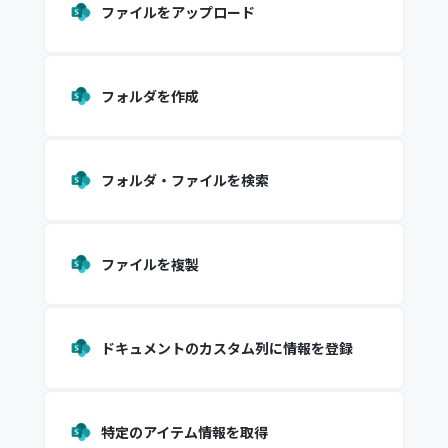
ファイルをアップロード
フォルダを作成
フォルダ・ファイルを検索
ファイルを複製
ドキュメントのカスタム列に情報を登録
特定のアイテム情報を取得