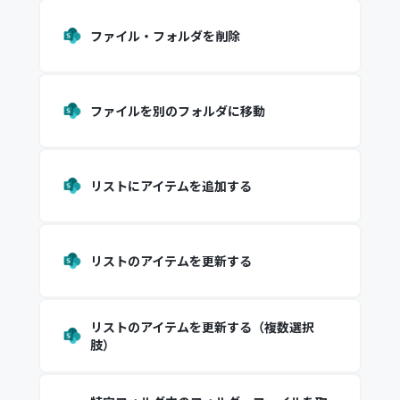
ファイル・フォルダを削除
ファイルを別のフォルダに移動
リストにアイテムを追加する
リストのアイテムを更新する
リストのアイテムを更新する（複数選択
肢）