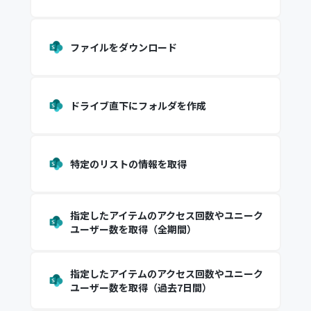
ファイルをダウンロード
ドライブ直下にフォルダを作成
特定のリストの情報を取得
指定したアイテムのアクセス回数やユニーク
ユーザー数を取得（全期間）
指定したアイテムのアクセス回数やユニーク
ユーザー数を取得（過去7日間）