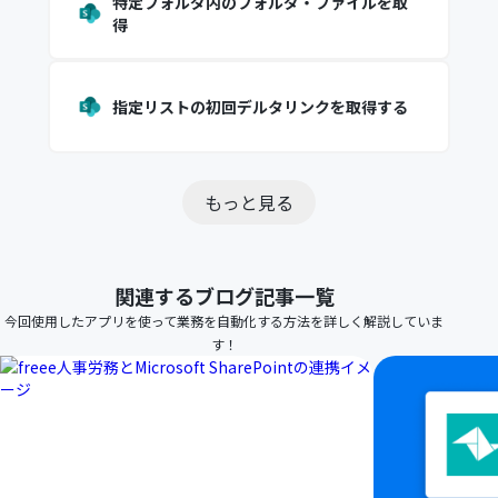
特定フォルダ内のフォルダ・ファイルを取
得
指定リストの初回デルタリンクを取得する
もっと見る
関連するブログ記事一覧
今回使用したアプリを使って業務を自動化する方法を詳しく解説していま
す！