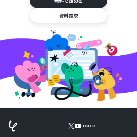
無料で始める
資料請求