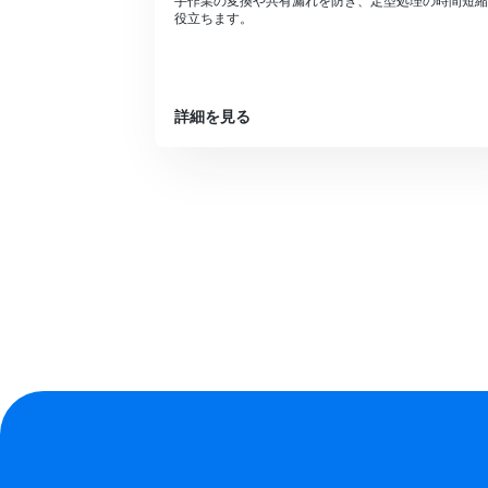
手作業の変換や共有漏れを防ぎ、定型処理の時間短縮
役立ちます。
詳細を見る