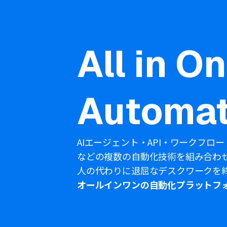
All in O
Automat
AIエージェント・API・ワークフロー
などの複数の自動化技術を組み合わ
人の代わりに退屈なデスクワークを
オールインワンの自動化プラットフ