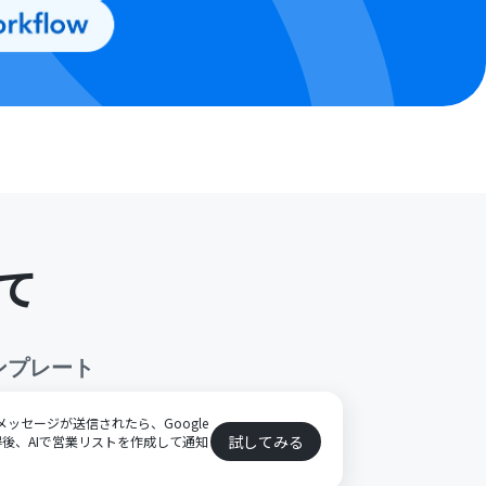
て
ンプレート
特定のメッセージが送信されたら、Google
試してみる
後、AIで営業リストを作成して通知