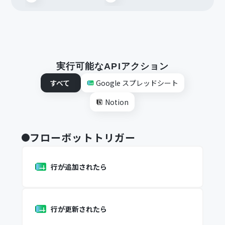
実行可能なAPIアクション
すべて
Google スプレッドシート
Notion
フローボットトリガー
行が追加されたら
行が更新されたら