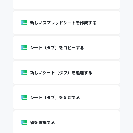
新しいスプレッドシートを作成する
シート（タブ）をコピーする
新しいシート（タブ）を追加する
シート（タブ）を削除する
値を置換する