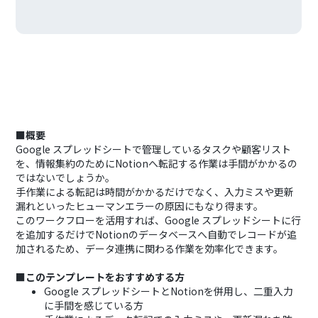
■概要
Google スプレッドシートで管理しているタスクや顧客リスト
を、情報集約のためにNotionへ転記する作業は手間がかかるの
ではないでしょうか。
手作業による転記は時間がかかるだけでなく、入力ミスや更新
漏れといったヒューマンエラーの原因にもなり得ます。
このワークフローを活用すれば、Google スプレッドシートに行
を追加するだけでNotionのデータベースへ自動でレコードが追
加されるため、データ連携に関わる作業を効率化できます。
■このテンプレートをおすすめする方
Google スプレッドシートとNotionを併用し、二重入力
に手間を感じている方