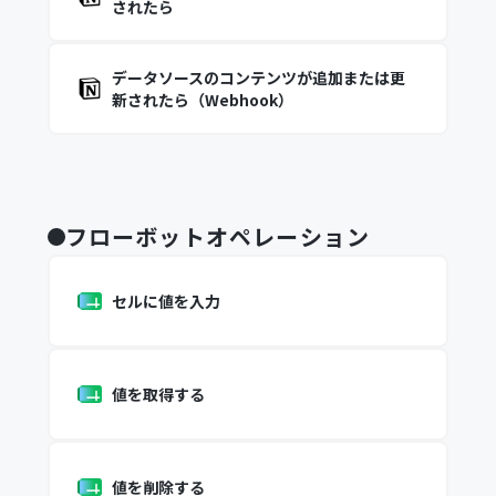
されたら
データソースのコンテンツが追加または更
新されたら（Webhook）
フローボットオペレーション
セルに値を入力
値を取得する
値を削除する