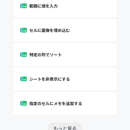
範囲に値を入力
セルに画像を埋め込む
特定の列でソート
シートを非表示にする
指定のセルにメモを追加する
もっと見る