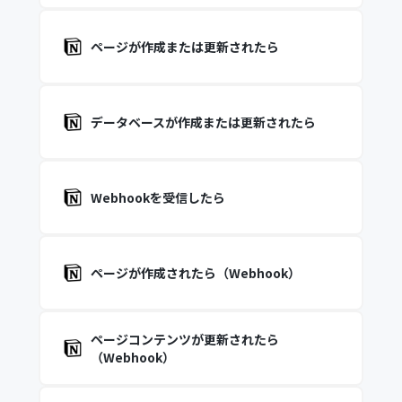
ページが作成または更新されたら
データベースが作成または更新されたら
Webhookを受信したら
ページが作成されたら（Webhook）
ページコンテンツが更新されたら
（Webhook）