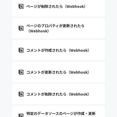
ページが削除されたら（Webhook）
ページのプロパティが更新されたら
（Webhook）
コメントが作成されたら（Webhook）
コメントが更新されたら（Webhook）
コメントが削除されたら（Webhook）
特定のデータソースのページが作成・更新