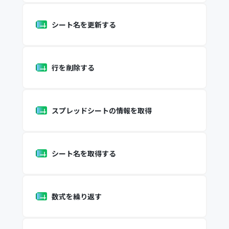
シート名を更新する
行を削除する
スプレッドシートの情報を取得
シート名を取得する
数式を繰り返す