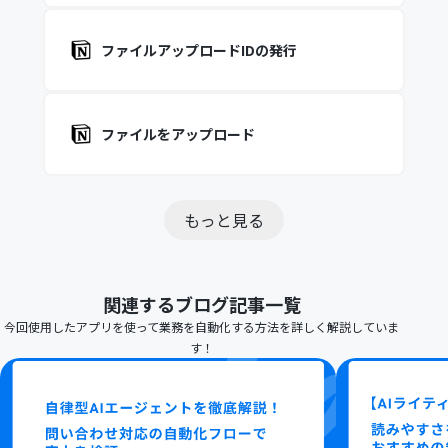
ファイルアップロードIDの発行
ファイルをアップロード
もっと見る
関連するブログ記事一覧
今回使用したアプリを使って業務を自動化する方法を詳しく解説していま
す！