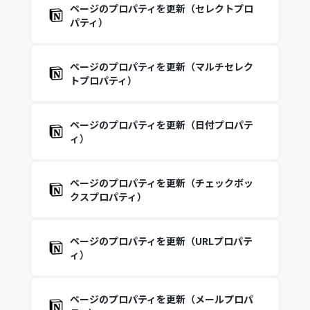
ページのプロパティを更新（セレクトプロ
パティ）
ページのプロパティを更新（マルチセレク
トプロパティ）
ページのプロパティを更新（日付プロパテ
ィ）
ページのプロパティを更新（チェックボッ
クスプロパティ）
ページのプロパティを更新（URLプロパテ
ィ）
ページのプロパティを更新（メールプロパ