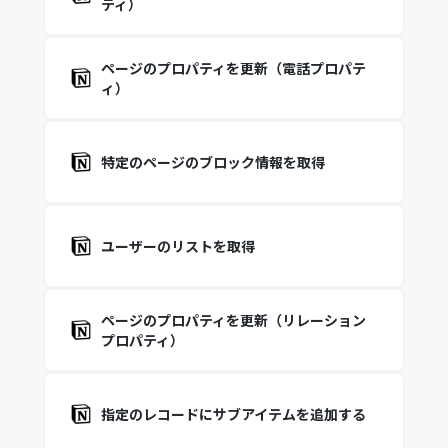
ティ）
ページのプロパティを更新（電話プロパテ
ィ）
特定のページのブロック情報を取得
ユーザーのリストを取得
ページのプロパティを更新（リレーション
プロパティ）
指定のレコードにサブアイテムを追加する