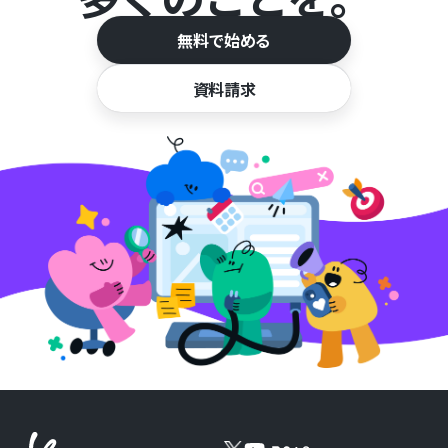
無料で始める
資料請求