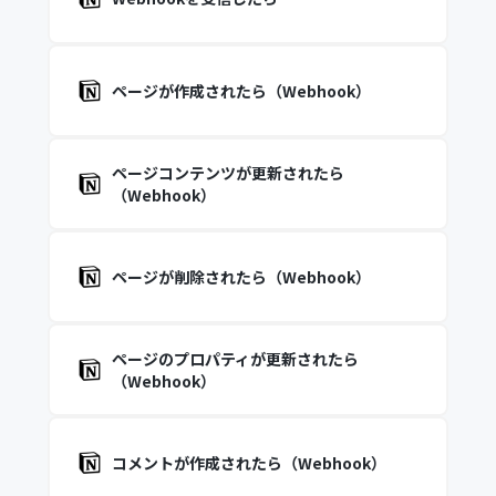
ページが作成されたら（Webhook）
ページコンテンツが更新されたら
（Webhook）
ページが削除されたら（Webhook）
ページのプロパティが更新されたら
（Webhook）
コメントが作成されたら（Webhook）