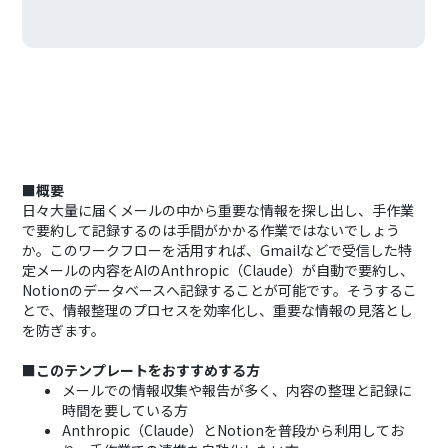
■概要
日々大量に届くメールの中から重要な情報を探し出し、手作業
で要約して記録するのは手間がかかる作業ではないでしょう
か。このワークフローを活用すれば、Gmailなどで受信した特
定メールの内容をAIのAnthropic（Claude）が自動で要約し、
Notionのデータベースへ記録することが可能です。そうするこ
とで、情報整理のプロセスを効率化し、重要な情報の見落とし
を防ぎます。
■このテンプレートをおすすめする方
メールでの情報収集や報告が多く、内容の整理と記録に
時間を要している方
Anthropic（Claude）とNotionを普段から利用してお