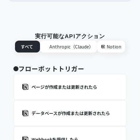
実行可能なAPIアクション
すべて
Anthropic（Claude）
Notion
フローボットトリガー
ページが作成または更新されたら
データベースが作成または更新されたら
Webhookを受信したら