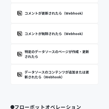
コメントが更新されたら（Webhook）
コメントが削除されたら（Webhook）
特定のデータソースのページが作成・更新
されたら
データソースのコンテンツが追加または更
新されたら（Webhook）
フローボットオペレーション