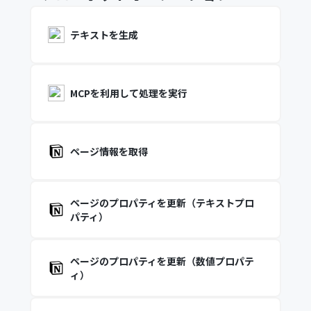
テキストを生成
MCPを利用して処理を実行
ページ情報を取得
ページのプロパティを更新（テキストプロ
パティ）
ページのプロパティを更新（数値プロパテ
ィ）