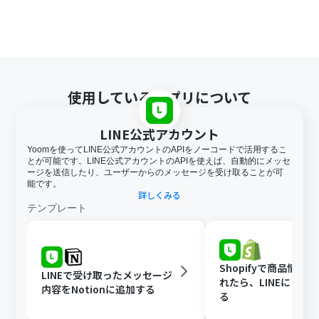
使用しているアプリについて
LINE公式アカウント
Yoomを使ってLINE公式アカウントのAPIをノーコードで活用するこ
とが可能です。LINE公式アカウントのAPIを使えば、自動的にメッセ
ージを送信したり、ユーザーからのメッセージを受け取ることが可
能です。
詳しくみる
テンプレート
Shopifyで商品情報
LINEで受け取ったメッセージ
れたら、LINEに自動
内容をNotionに追加する
る