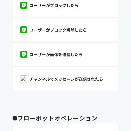
ユーザーがブロックしたら
ユーザーがブロック解除したら
ユーザーが画像を送信したら
チャンネルでメッセージが送信されたら
フローボットオペレーション