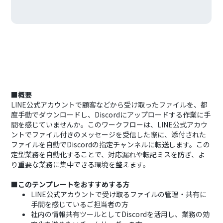
■概要
LINE公式アカウントで顧客などから受け取ったファイルを、都
度手動でダウンロードし、Discordにアップロードする作業に手
間を感じていませんか。このワークフローは、LINE公式アカウ
ントでファイル付きのメッセージを受信した際に、添付された
ファイルを自動でDiscordの指定チャンネルに転送します。この
定型業務を自動化することで、対応漏れや転記ミスを防ぎ、よ
り重要な業務に集中できる環境を整えます。
■このテンプレートをおすすめする方
LINE公式アカウントで受け取るファイルの管理・共有に
手間を感じているご担当者の方
社内の情報共有ツールとしてDiscordを活用し、業務の効