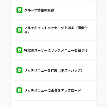
グループ情報の取得
マルチキャストメッセージを送る（画像付
き）
特定のユーザーにリッチメニューを紐づけ
リッチメニューを作成（ポストバック）
リッチメニューに画像をアップロード