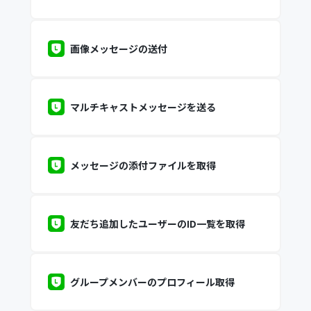
画像メッセージの送付
マルチキャストメッセージを送る
メッセージの添付ファイルを取得
友だち追加したユーザーのID一覧を取得
グループメンバーのプロフィール取得