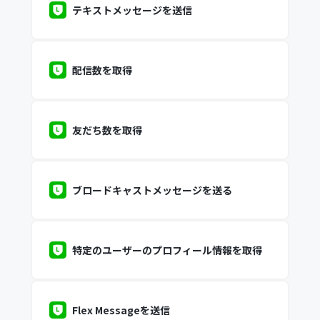
テキストメッセージを送信
配信数を取得
友だち数を取得
ブロードキャストメッセージを送る
特定のユーザーのプロフィール情報を取得
Flex Messageを送信