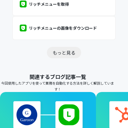
リッチメニューを取得
リッチメニューの画像をダウンロード
もっと見る
関連するブログ記事一覧
今回使用したアプリを使って業務を自動化する方法を詳しく解説していま
す！