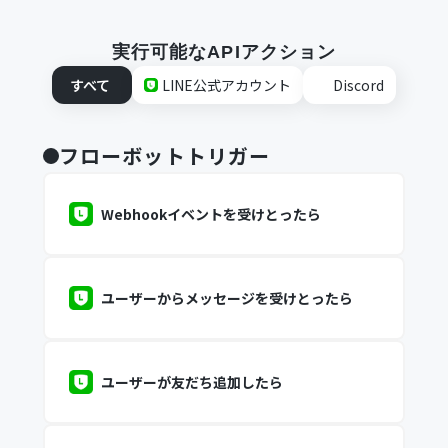
実行可能なAPIアクション
すべて
LINE公式アカウント
Discord
フローボットトリガー
Webhookイベントを受けとったら
ユーザーからメッセージを受けとったら
ユーザーが友だち追加したら