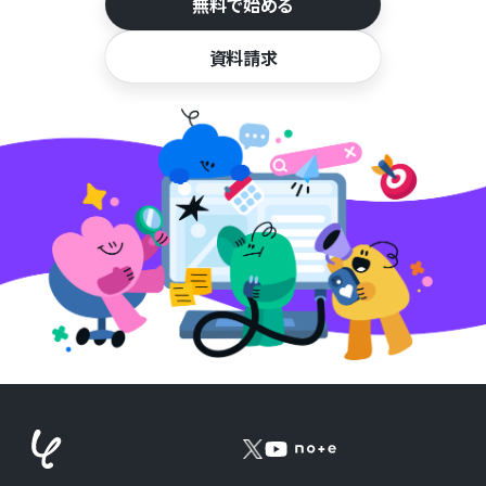
無料で始める
資料請求