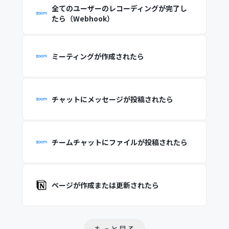
全てのユーザーのレコーディングが完了し
たら（Webhook）
ミーティングが作成されたら
チャットにメッセージが投稿されたら
チームチャットにファイルが投稿されたら
ページが作成または更新されたら