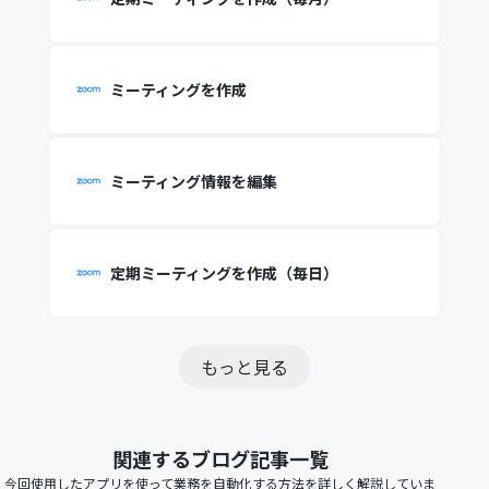
ミーティングを作成
ミーティング情報を編集
定期ミーティングを作成（毎日）
もっと見る
関連するブログ記事一覧
今回使用したアプリを使って業務を自動化する方法を詳しく解説していま