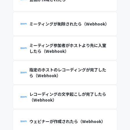
ミーティングが削除されたら（Webhook）
ミーティング参加者がホストより先に入室
したら（Webhook）
指定のホストのレコーディングが完了した
ら（Webhook）
レコーディングの文字起こしが完了したら
（Webhook）
ウェビナーが作成されたら（Webhook）