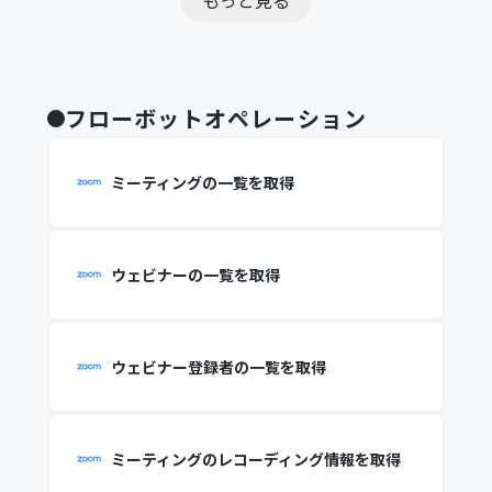
もっと見る
フローボットオペレーション
ミーティングの一覧を取得
ウェビナーの一覧を取得
ウェビナー登録者の一覧を取得
ミーティングのレコーディング情報を取得