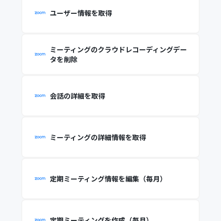
ユーザー情報を取得
ミーティングのクラウドレコーディングデー
タを削除
会話の詳細を取得
ミーティングの詳細情報を取得
定期ミーティング情報を編集（毎月）
定期ミーティングを作成（毎月）