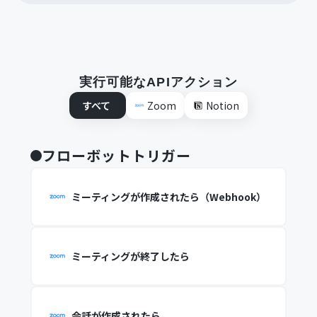
実行可能なAPIアクション
すべて
Zoom
Notion
フローボットトリガー
ミーティングが作成されたら（Webhook）
ミーティングが終了したら
会話が作成されたら