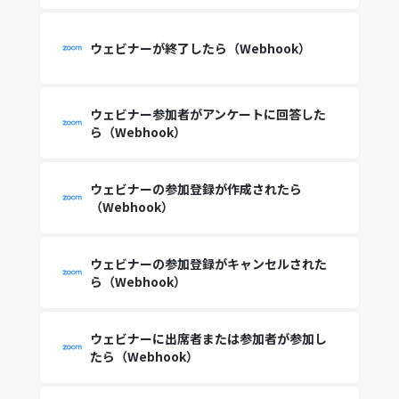
ウェビナーが終了したら（Webhook）
ウェビナー参加者がアンケートに回答した
ら（Webhook）
ウェビナーの参加登録が作成されたら
（Webhook）
ウェビナーの参加登録がキャンセルされた
ら（Webhook）
ウェビナーに出席者または参加者が参加し
たら（Webhook）