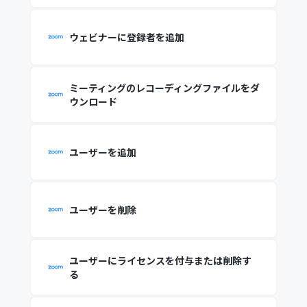
ウェビナーに登録者を追加
ミーティングのレコーディングファイルをダ
ウンロード
ユーザーを追加
ユーザーを削除
ユーザーにライセンスを付与または削除す
る