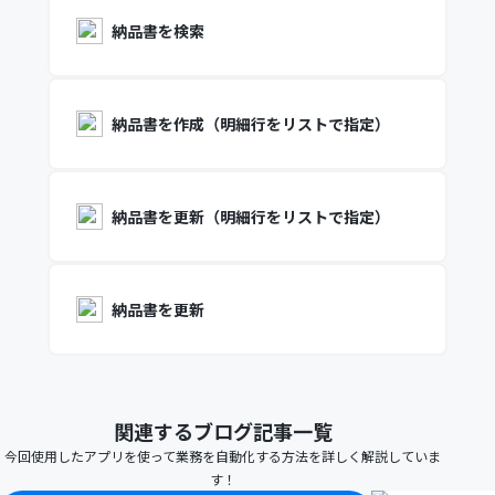
納品書を検索
納品書を作成（明細行をリストで指定）
納品書を更新（明細行をリストで指定）
納品書を更新
関連するブログ記事一覧
今回使用したアプリを使って業務を自動化する方法を詳しく解説していま
す！