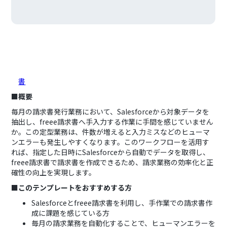
■概要
毎月の請求書発行業務において、Salesforceから対象データを
抽出し、freee請求書へ手入力する作業に手間を感じていません
か。この定型業務は、件数が増えると入力ミスなどのヒューマ
ンエラーも発生しやすくなります。このワークフローを活用す
れば、指定した日時にSalesforceから自動でデータを取得し、
freee請求書で請求書を作成できるため、請求業務の効率化と正
確性の向上を実現します。
■このテンプレートをおすすめする方
Salesforceとfreee請求書を利用し、手作業での請求書作
成に課題を感じている方
毎月の請求業務を自動化することで、ヒューマンエラーを