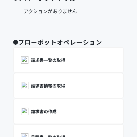
アクションがありません
フローボットオペレーション
請求書一覧の取得
請求書情報の取得
請求書の作成