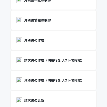
見積書一覧の取得
見積書情報の取得
見積書の作成
請求書の作成（明細行をリストで指定）
見積書の作成（明細行をリストで指定）
請求書の更新