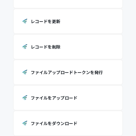
レコードを更新
レコードを削除
ファイルアップロードトークンを発行
ファイルをアップロード
ファイルをダウンロード