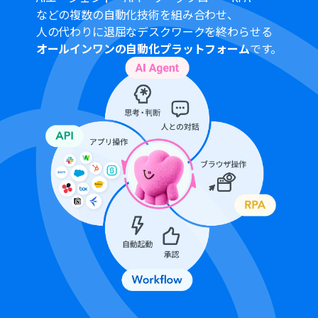
などの複数の自動化技術を組み合わせ、
人の代わりに退屈なデスクワークを終わらせる
オールインワンの自動化プラットフォーム
です。