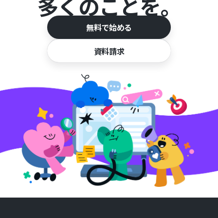
多くのことを。
無料で始める
資料請求