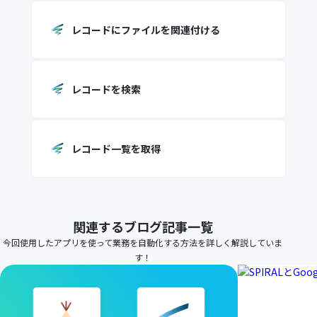
レコードにファイルを関連付ける
レコードを検索
レコード一覧を取得
関連するブログ記事一覧
今回使用したアプリを使って業務を自動化する方法を詳しく解説していま
す！