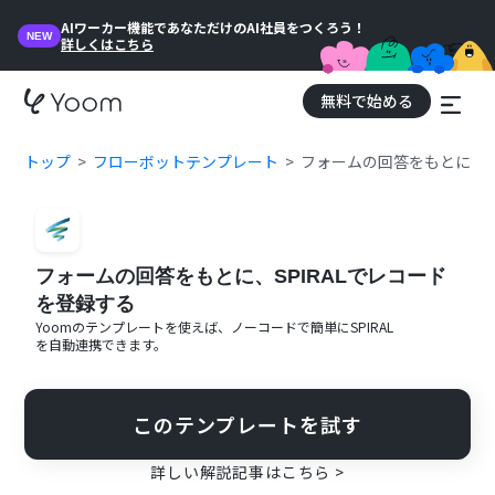
AIワーカー機能であなただけのAI社員をつくろう！
NEW
詳しくはこちら
無料で始める
トップ
フローボットテンプレート
フォームの回答をもとに、S
フォームの回答をもとに、SPIRALでレコード
を登録する
Yoomのテンプレートを使えば、ノーコードで簡単に
SPIRAL
を自動連携できます。
このテンプレートを試す
詳しい解説記事はこちら >