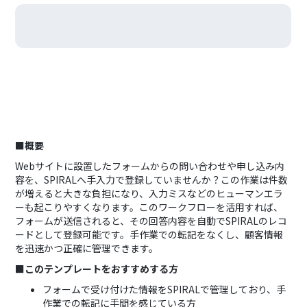
■概要
Webサイトに設置したフォームからの問い合わせや申し込み内
容を、SPIRALへ手入力で登録していませんか？この作業は件数
が増えると大きな負担になり、入力ミスなどのヒューマンエラ
ーも起こりやすくなります。このワークフローを活用すれば、
フォームが送信されると、その回答内容を自動でSPIRALのレコ
ードとして登録可能です。手作業での転記をなくし、顧客情報
を迅速かつ正確に管理できます。
■このテンプレートをおすすめする方
フォームで受け付けた情報をSPIRALで管理しており、手
作業での転記に手間を感じている方