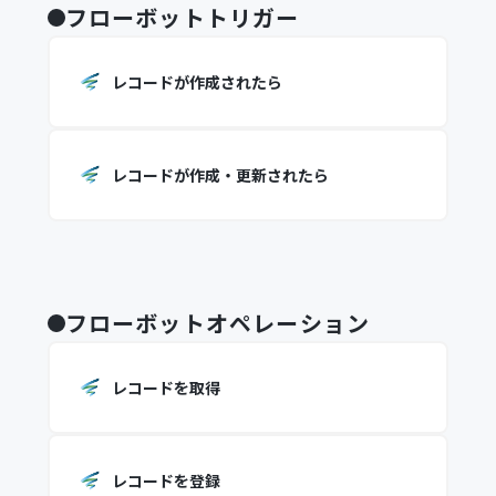
フローボットトリガー
レコードが作成されたら
レコードが作成・更新されたら
フローボットオペレーション
レコードを取得
レコードを登録