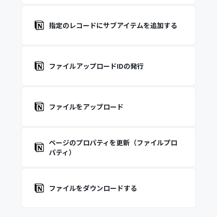
指定のレコードにサブアイテムを追加する
ファイルアップロードIDの発行
ファイルをアップロード
ページのプロパティを更新（ファイルプロ
パティ）
ファイルをダウンロードする