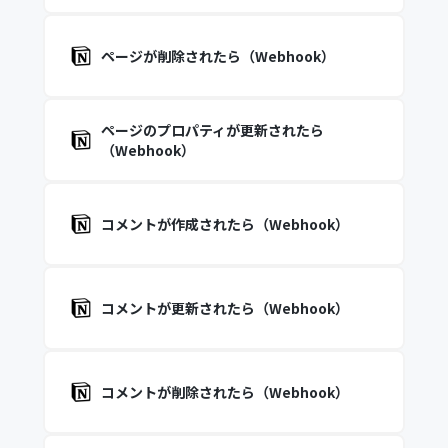
ページが削除されたら（Webhook）
ページのプロパティが更新されたら
（Webhook）
コメントが作成されたら（Webhook）
コメントが更新されたら（Webhook）
コメントが削除されたら（Webhook）