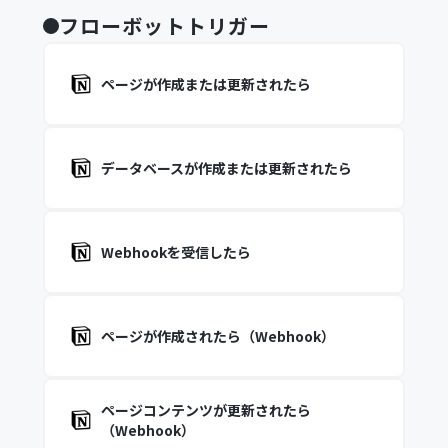
フローボットトリガー
ページが作成または更新されたら
データベースが作成または更新されたら
Webhookを受信したら
ページが作成されたら（Webhook）
ページコンテンツが更新されたら
（Webhook）