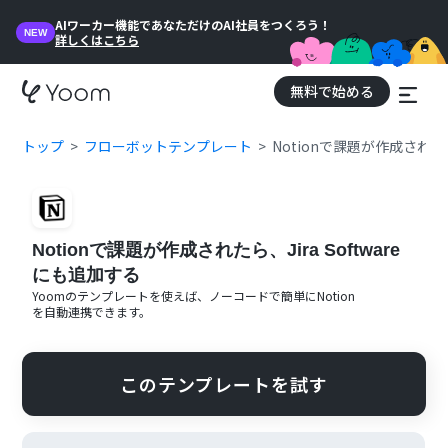
AIワーカー機能であなただけのAI社員をつくろう！
NEW
詳しくはこちら
無料で始める
トップ
フローボットテンプレート
Notionで課題が作成されたら
Notionで課題が作成されたら、Jira Software
にも追加する
Yoomのテンプレートを使えば、ノーコードで簡単に
Notion
を自動連携できます。
このテンプレートを試す