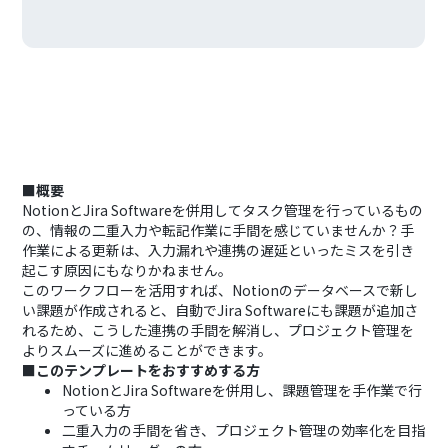
■概要
NotionとJira Softwareを併用してタスク管理を行っているもの
の、情報の二重入力や転記作業に手間を感じていませんか？手
作業による更新は、入力漏れや連携の遅延といったミスを引き
起こす原因にもなりかねません。
このワークフローを活用すれば、Notionのデータベースで新し
い課題が作成されると、自動でJira Softwareにも課題が追加さ
れるため、こうした連携の手間を解消し、プロジェクト管理を
よりスムーズに進めることができます。
■このテンプレートをおすすめする方
NotionとJira Softwareを併用し、課題管理を手作業で行
っている方
二重入力の手間を省き、プロジェクト管理の効率化を目指