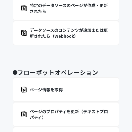
特定のデータソースのページが作成・更新
されたら
データソースのコンテンツが追加または更
新されたら（Webhook）
フローボットオペレーション
ページ情報を取得
ページのプロパティを更新（テキストプロ
パティ）