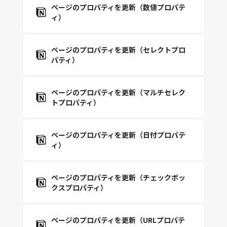
ページのプロパティを更新（数値プロパテ
ィ）
ページのプロパティを更新（セレクトプロ
パティ）
ページのプロパティを更新（マルチセレク
トプロパティ）
ページのプロパティを更新（日付プロパテ
ィ）
ページのプロパティを更新（チェックボッ
クスプロパティ）
ページのプロパティを更新（URLプロパテ