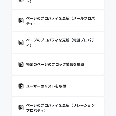
ィ）
ページのプロパティを更新（メールプロパ
ティ）
ページのプロパティを更新（電話プロパテ
ィ）
特定のページのブロック情報を取得
ユーザーのリストを取得
ページのプロパティを更新（リレーション
プロパティ）