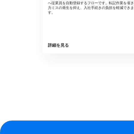
へ従業員を自動登録するフローです。転記作業を省き
力ミスの発生を抑え、入社手続きの負担を軽減できま
す。
詳細を見る