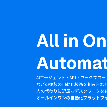
All in O
Automat
AIエージェント・API・ワークフロー
などの複数の自動化技術を組み合わ
人の代わりに退屈なデスクワークを
オールインワンの自動化プラットフ