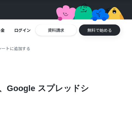
料金
ログイン
資料請求
無料で始める
ドシートに追加する
Google スプレッドシ