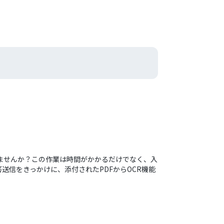
ていませんか？この作業は時間がかかるだけでなく、入
信をきっかけに、添付されたPDFからOCR機能