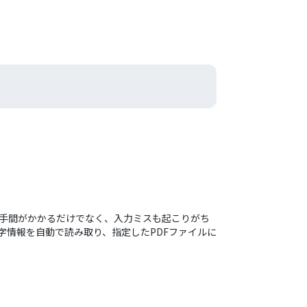
と手間がかかるだけでなく、入力ミスも起こりがち
字情報を自動で読み取り、指定したPDFファイルに