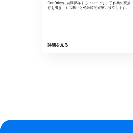
OneDriveに自動保存するフローです。手作業の変換
存を省き、ミス防止と処理時間短縮に役立ちます。
詳細を見る