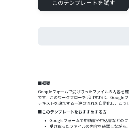
このテンプレートを試す
■概要
Googleフォームで受け取ったファイルの内容
です。このワークフローを活用すれば、Googl
テキストを追加する一連の流れを自動化し、こう
■このテンプレートをおすすめする方
Googleフォームで申請書や申込書などの
受け取ったファイルの内容を確認しながら、