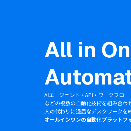
All in O
Automat
AIエージェント・API・ワークフロー
などの複数の自動化技術を組み合わ
人の代わりに退屈なデスクワークを
オールインワンの自動化プラットフ