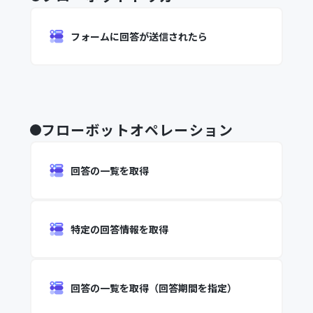
フォームに回答が送信されたら
フローボットオペレーション
回答の一覧を取得
特定の回答情報を取得
回答の一覧を取得（回答期間を指定）