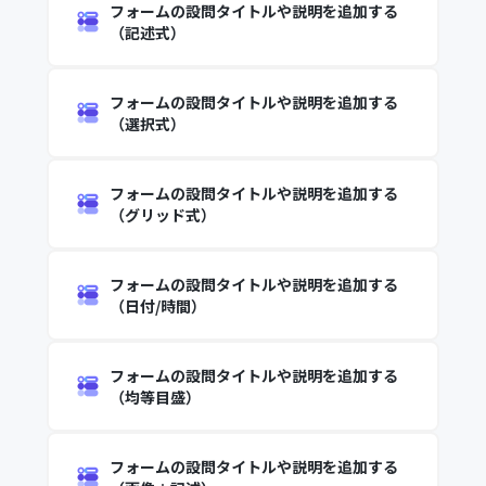
フォームの設問タイトルや説明を追加する
（記述式）
フォームの設問タイトルや説明を追加する
（選択式）
フォームの設問タイトルや説明を追加する
（グリッド式）
フォームの設問タイトルや説明を追加する
（日付/時間）
フォームの設問タイトルや説明を追加する
（均等目盛）
フォームの設問タイトルや説明を追加する