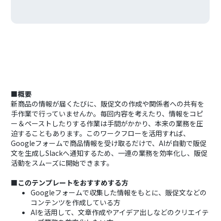
■概要
新商品の情報が届くたびに、販促文の作成や関係者への共有を
手作業で行っていませんか。毎回内容を考えたり、情報をコピ
ー＆ペーストしたりする作業は手間がかかり、本来の業務を圧
迫することもあります。このワークフローを活用すれば、
Googleフォームで商品情報を受け取るだけで、AIが自動で販促
文を生成しSlackへ通知するため、一連の業務を効率化し、販促
活動をスムーズに開始できます。
■このテンプレートをおすすめする方
Googleフォームで収集した情報をもとに、販促文などの
コンテンツを作成している方
AIを活用して、文章作成やアイデア出しなどのクリエイテ