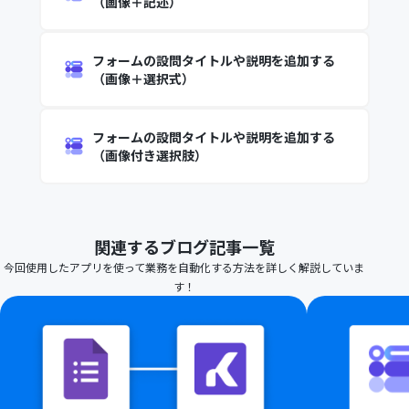
（画像＋記述）
フォームの設問タイトルや説明を追加する
（画像＋選択式）
フォームの設問タイトルや説明を追加する
（画像付き選択肢）
関連するブログ記事一覧
今回使用したアプリを使って業務を自動化する方法を詳しく解説していま
す！