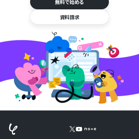
無料で始める
資料請求