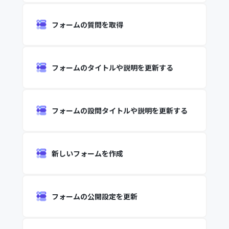
フォームの質問を取得
フォームのタイトルや説明を更新する
フォームの設問タイトルや説明を更新する
新しいフォームを作成
フォームの公開設定を更新