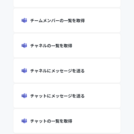
チームメンバーの一覧を取得
チャネルの一覧を取得
チャネルにメッセージを送る
チャットにメッセージを送る
チャットの一覧を取得