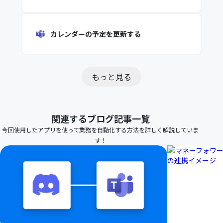
カレンダーの予定を更新する
もっと見る
関連するブログ記事一覧
今回使用したアプリを使って業務を自動化する方法を詳しく解説していま
す！