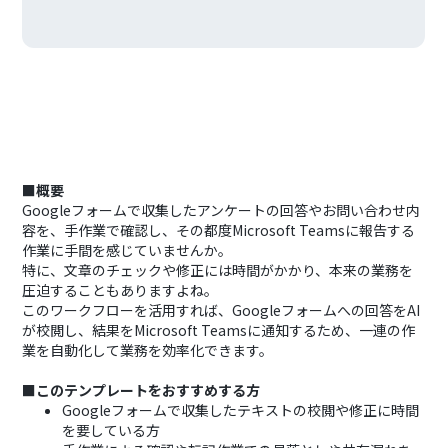
■概要
Googleフォームで収集したアンケートの回答やお問い合わせ内
容を、手作業で確認し、その都度Microsoft Teamsに報告する
作業に手間を感じていませんか。
特に、文章のチェックや修正には時間がかかり、本来の業務を
圧迫することもありますよね。
このワークフローを活用すれば、Googleフォームへの回答をAI
が校閲し、結果をMicrosoft Teamsに通知するため、一連の作
業を自動化して業務を効率化できます。
■このテンプレートをおすすめする方
Googleフォームで収集したテキストの校閲や修正に時間
を要している方