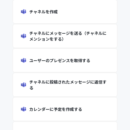
チャネルを作成
チャネルにメッセージを送る（チャネルに
メンションをする）
ユーザーのプレゼンスを取得する
チャネルに投稿されたメッセージに返信す
る
カレンダーに予定を作成する