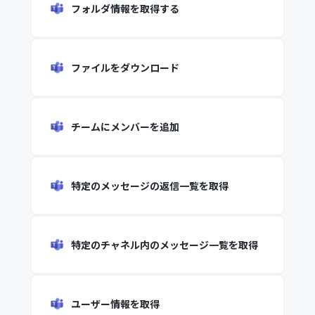
フォルダ情報を取得する
ファイルをダウンロード
チームにメンバーを追加
特定のメッセージの返信一覧を取得
特定のチャネル内のメッセージ一覧を取得
ユーザー情報を取得