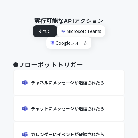
実行可能なAPIアクション
すべて
Microsoft Teams
Googleフォーム
フローボットトリガー
チャネルにメッセージが送信されたら
チャットにメッセージが送信されたら
カレンダーにイベントが登録されたら