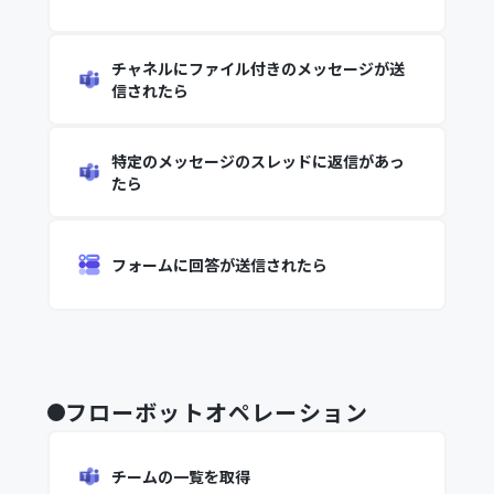
チャネルにファイル付きのメッセージが送
信されたら
特定のメッセージのスレッドに返信があっ
たら
フォームに回答が送信されたら
フローボットオペレーション
チームの一覧を取得