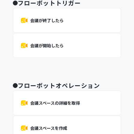
フローボットトリガー
会議が終了したら
会議が開始したら
フローボットオペレーション
会議スペースの詳細を取得
会議スペースを作成