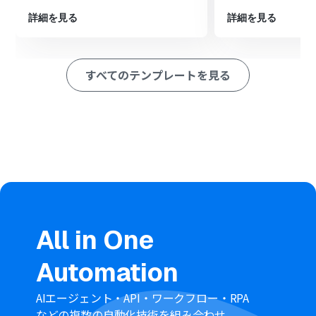
詳細を見る
詳細を見る
すべてのテンプレートを見る
All in One
Automation
AIエージェント・API・ワークフロー・RPA
などの複数の自動化技術を組み合わせ、