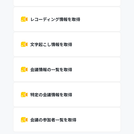
レコーディング情報を取得
文字起こし情報を取得
会議情報の一覧を取得
特定の会議情報を取得
会議の参加者一覧を取得