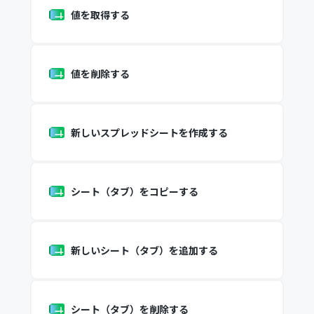
値を取得する
値を削除する
新しいスプレッドシートを作成する
シート（タブ）をコピーする
新しいシート（タブ）を追加する
シート（タブ）を削除する