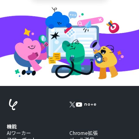
機能
AIワーカー
Chrome拡張