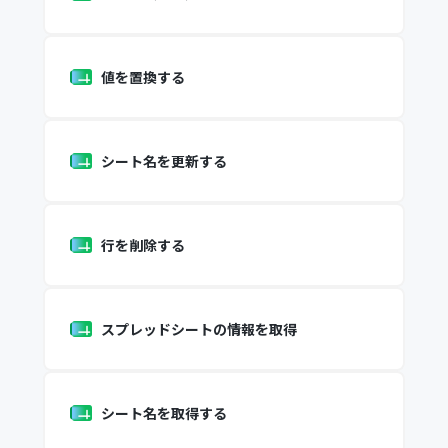
値を置換する
シート名を更新する
行を削除する
スプレッドシートの情報を取得
シート名を取得する