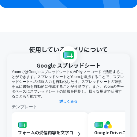
使用しているアプリについて
Google スプレッドシート
YoomではGoogleスプレッドシートのAPIをノーコードで活用するこ
とができます。スプレッドシートとYoomを連携することで、スプレ
ッドシートへの情報入力を自動化したり、スプレッドシートの雛形
を元に書類を自動的に作成することが可能です。また、Yoomのデー
タベースにスプレッドシートの情報を同期し、様々な用途で活用す
ることも可能です。
詳しくみる
テンプレート
フォームの受信内容を文字コ
Google Driveに文