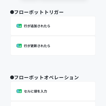
フローボットトリガー
行が追加されたら
行が更新されたら
フローボットオペレーション
セルに値を入力