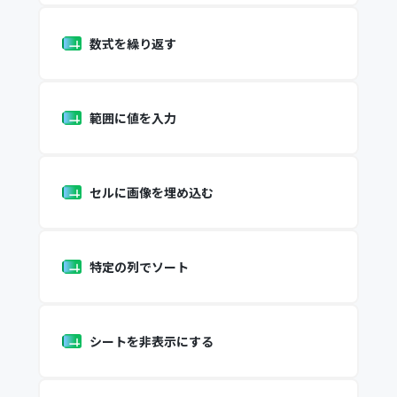
数式を繰り返す
範囲に値を入力
セルに画像を埋め込む
特定の列でソート
シートを非表示にする