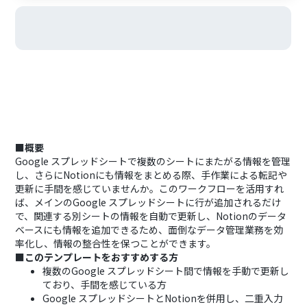
■概要
Google スプレッドシートで複数のシートにまたがる情報を管理
し、さらにNotionにも情報をまとめる際、手作業による転記や
更新に手間を感じていませんか。このワークフローを活用すれ
ば、メインのGoogle スプレッドシートに行が追加されるだけ
で、関連する別シートの情報を自動で更新し、Notionのデータ
ベースにも情報を追加できるため、面倒なデータ管理業務を効
率化し、情報の整合性を保つことができます。
■このテンプレートをおすすめする方
複数のGoogle スプレッドシート間で情報を手動で更新し
ており、手間を感じている方
Google スプレッドシートとNotionを併用し、二重入力