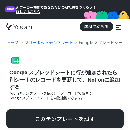
AIワーカー機能であなただけのAI社員をつくろう！
NEW
詳しくはこちら
無料で始める
トップ
フローボットテンプレート
Google スプレッドシー
Google スプレッドシートに行が追加されたら
別シートのレコードを更新して、Notionに追加
する
Yoomのテンプレートを使えば、ノーコードで簡単に
Google スプレッドシート
を自動連携できます。
このテンプレートを試す