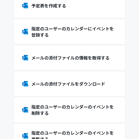
予定表を作成する
指定のユーザーのカレンダーにイベントを
登録する
メールの添付ファイルの情報を取得する
メールの添付ファイルをダウンロード
指定のユーザーのカレンダーのイベントを
削除する
指定のユーザーのカレンダーのイベントを