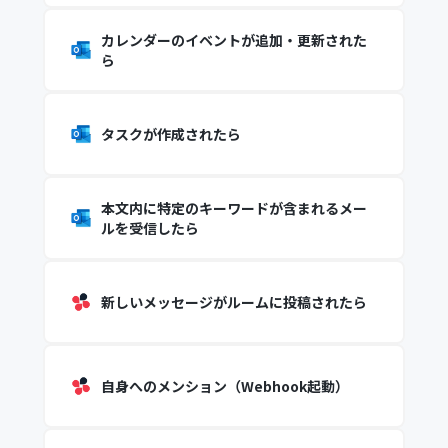
カレンダーのイベントが追加・更新された
ら
タスクが作成されたら
本文内に特定のキーワードが含まれるメー
ルを受信したら
新しいメッセージがルームに投稿されたら
自身へのメンション（Webhook起動）