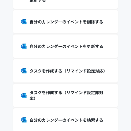
更新する
自分のカレンダーのイベントを削除する
自分のカレンダーのイベントを更新する
タスクを作成する（リマインド設定対応）
タスクを作成する（リマインド設定非対
応）
自分のカレンダーのイベントを検索する