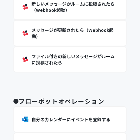
新しいメッセージがルームに投稿されたら
（Webhook起動）
メッセージが更新されたら（Webhook起
動）
ファイル付きの新しいメッセージがルーム
に投稿されたら
フローボットオペレーション
自分のカレンダーにイベントを登録する