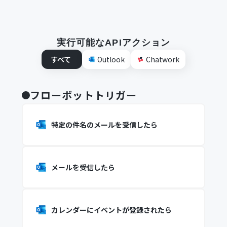
実行可能なAPIアクション
すべて
Outlook
Chatwork
フローボットトリガー
特定の件名のメールを受信したら
メールを受信したら
カレンダーにイベントが登録されたら