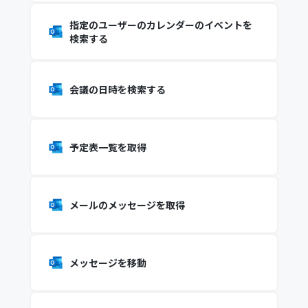
指定のユーザーのカレンダーのイベントを
検索する
会議の日時を検索する
予定表一覧を取得
メールのメッセージを取得
メッセージを移動